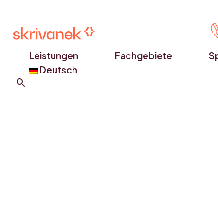
Leistungen
Fachgebiete
S
Deutsch