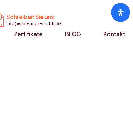


Schreiben Sie uns
info@skrivanek-gmbh.de
Zertifikate
BLOG
Kontakt