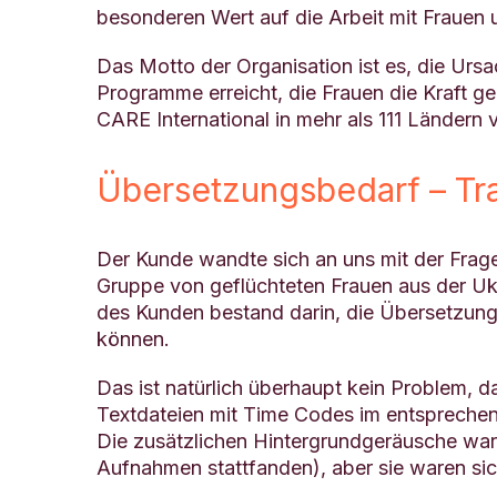
besonderen Wert auf die Arbeit mit Frauen un
Das Motto der Organisation ist es, die Urs
Programme erreicht, die Frauen die Kraft g
CARE International in mehr als 111 Ländern 
Übersetzungsbedarf – Tra
Der Kunde wandte sich an uns mit der Frage,
Gruppe von geflüchteten Frauen aus der Uk
des Kunden bestand darin, die Übersetzung
können.
Das ist natürlich überhaupt kein Problem, 
Textdateien mit Time Codes im entsprechen
Die zusätzlichen Hintergrundgeräusche wa
Aufnahmen stattfanden), aber sie waren siche