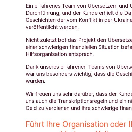
Ein erfahrenes Team von Übersetzern und Ü
Durchführung, und der Kunde erhielt die Da
Geschichten der vom Konflikt in der Ukrai
veröffentlicht werden.
Nicht zuletzt bot das Projekt den Übersetze
einer schwierigen finanziellen Situation be
Hilfsorganisation entsprach.
Dank unseres erfahrenen Teams von Überset
war uns besonders wichtig, dass die Geschi
wurden.
Wir freuen uns sehr darüber, dass der Kund
uns auch die Transkriptionsregeln und ein nü
Geld zu verdienen und ihre schwierige finanz
Führt Ihre Organisation oder