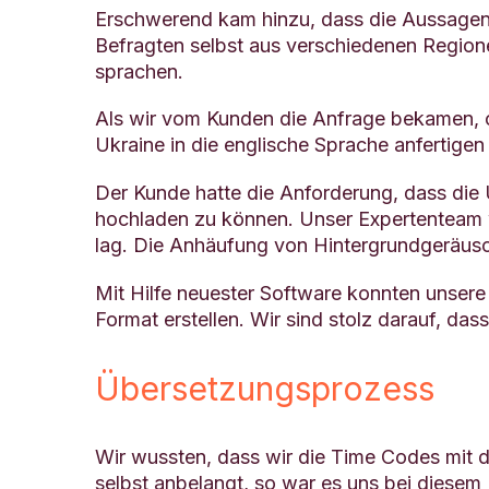
Erschwerend kam hinzu, dass die Aussagen
Befragten selbst aus verschiedenen Region
sprachen.
Als wir vom Kunden die Anfrage bekamen, o
Ukraine in die englische Sprache anfertigen
Der Kunde hatte die Anforderung, dass die
hochladen zu können. Unser Expertenteam w
lag. Die Anhäufung von Hintergrundgeräusc
Mit Hilfe neuester Software konnten unser
Format erstellen. Wir sind stolz darauf, d
Übersetzungsprozess
Wir wussten, dass wir die Time Codes mit d
selbst anbelangt, so war es uns bei diesem 