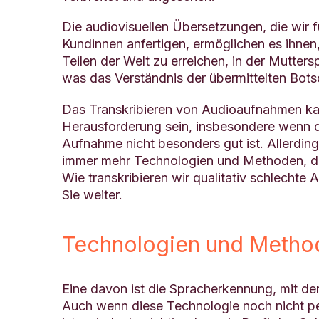
Die audiovisuellen Übersetzungen, die wir 
Kundinnen anfertigen, ermöglichen es ihnen,
Teilen der Welt zu erreichen, in der Mutter
was das Verständnis der übermittelten Botsch
Das Transkribieren von Audioaufnahmen ka
Herausforderung sein, insbesondere wenn di
Aufnahme nicht besonders gut ist. Allerdin
immer mehr Technologien und Methoden, di
Wie transkribieren wir qualitativ schlecht
Sie weiter.
Technologien und Method
Eine davon ist die Spracherkennung, mit 
Auch wenn diese Technologie noch nicht perf