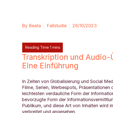
By Beata
Fallstudie
26/10/2023
Transkription und Audio-
Eine Einführung
In Zeiten von Globalisierung und Social Med
Filme, Serien, Werbespots, Präsentationen 
leichtesten verdauliche Form der Information
bevorzugte Form der Informationsvermittlun
Publikum, und diese Art von Inhalten wird i
verbreitet und angesehen.