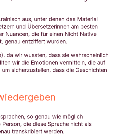
rainisch aus, unter denen das Material
setzern und Übersetzerinnen am besten
r Nuancen, die für einen Nicht Native
t, genau entziffert wurden.
, da wir wussten, dass sie wahrscheinlich
ten wir die Emotionen vermitteln, die auf
 um sicherzustellen, dass die Geschichten
h wiedergeben
r sprachen, so genau wie möglich
 Person, die diese Sprache nicht als
nau transkribiert werden.