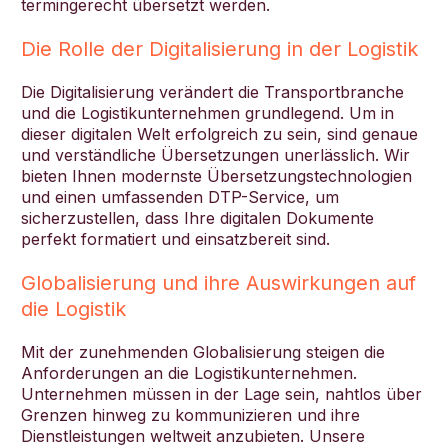
termingerecht übersetzt werden.
Die Rolle der Digitalisierung in der Logistik
Die Digitalisierung verändert die Transportbranche
und die Logistikunternehmen grundlegend. Um in
dieser digitalen Welt erfolgreich zu sein, sind genaue
und verständliche Übersetzungen unerlässlich. Wir
bieten Ihnen modernste Übersetzungstechnologien
und einen umfassenden DTP-Service, um
sicherzustellen, dass Ihre digitalen Dokumente
perfekt formatiert und einsatzbereit sind.
Globalisierung und ihre Auswirkungen auf
die Logistik
Mit der zunehmenden Globalisierung steigen die
Anforderungen an die Logistikunternehmen.
Unternehmen müssen in der Lage sein, nahtlos über
Grenzen hinweg zu kommunizieren und ihre
Dienstleistungen weltweit anzubieten. Unsere