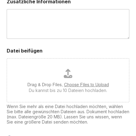
Zusätzliche Informationen
Datei beifügen
Drag & Drop Files,
Choose Files to Upload
Du kannst bis zu 10 Dateien hochladen.
Wenn Sie mehr als eine Datei hochladen möchten, wählen
Sie bitte alle gewünschten Dateien aus. Dokument hochladen
(max. Dateiengröße 20 MB). Lassen Sie uns wissen, wenn
Sie eine größere Datei senden möchten.