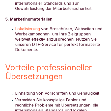
internationaler Standards und zur
Gewährleistung der Mitarbeitersicherheit.
5. Marketingmaterialien
Lokalisierung
von Broschüren, Webseiten und
Werbekampagnen, um Ihre Zielgruppen
weltweit effektiv anzusprechen. Nutzen Sie
unseren DTP-Service für perfekt formatierte
Dokumente.
Vorteile professioneller
Übersetzungen
Einhaltung von Vorschriften und Genauigkeit
Vermeiden Sie kostspielige Fehler und
rechtliche Probleme mit Übersetzungen, die
internationalen Standards und lokalen