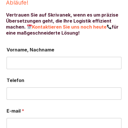
Abläufe!
Vertrauen Sie auf Skrivanek, wenn es um präzise
Übersetzungen geht, die Ihre Logistik effizient
machen.
Kontaktieren Sie uns noch heute
für
eine maßgeschneiderte Lösung!
Vorname, Nachname
Telefon
E-mail
*