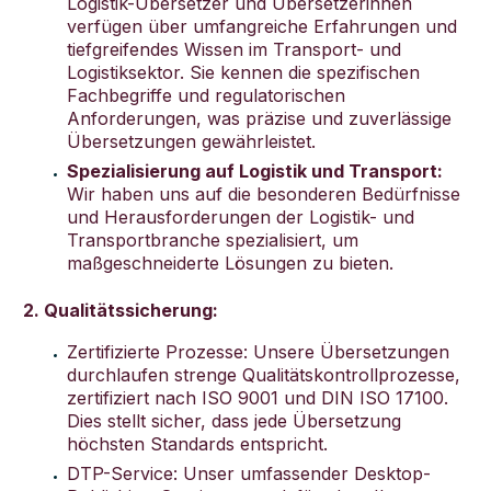
Logistik-Übersetzer und Übersetzerinnen
verfügen über umfangreiche Erfahrungen und
tiefgreifendes Wissen im Transport- und
Logistiksektor. Sie kennen die spezifischen
Fachbegriffe und regulatorischen
Anforderungen, was präzise und zuverlässige
Übersetzungen gewährleistet.
Spezialisierung auf Logistik und Transport:
Wir haben uns auf die besonderen Bedürfnisse
und Herausforderungen der Logistik- und
Transportbranche spezialisiert, um
maßgeschneiderte Lösungen zu bieten.
2. Qualitätssicherung:
Zertifizierte Prozesse: Unsere Übersetzungen
durchlaufen strenge Qualitätskontrollprozesse,
zertifiziert nach ISO 9001 und DIN ISO 17100.
Dies stellt sicher, dass jede Übersetzung
höchsten Standards entspricht.
DTP-Service: Unser umfassender Desktop-