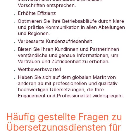
Vorschriften entsprechen.
Erhöhte Effizienz
Optimieren Sie Ihre Betriebsabläufe durch klare
und präzise Kommunikation in allen Abteilungen
und Regionen.
Verbesserte Kundenzufriedenheit
Bieten Sie Ihren Kundinnen und Partnerinnen
verständliche und genaue Informationen, um
Vertrauen und Zufriedenheit zu erhöhen.
Wettbewerbsvorteil
Heben Sie sich auf dem globalen Markt von
anderen ab mit professionellen und qualitativ
hochwertigen Übersetzungen, die Ihre
Engagement und Professionalität widerspiegeln.
Häufig gestellte Fragen zu
Übersetzungsdiensten für