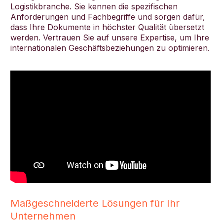
Logistikbranche. Sie kennen die spezifischen
Anforderungen und Fachbegriffe und sorgen dafür,
dass Ihre Dokumente in höchster Qualität übersetzt
werden. Vertrauen Sie auf unsere Expertise, um Ihre
internationalen Geschäftsbeziehungen zu optimieren.
Maßgeschneiderte Lösungen für Ihr
Unternehmen