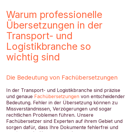
Warum professionelle
Übersetzungen in der
Transport- und
Logistikbranche so
wichtig sind
Die Bedeutung von Fachübersetzungen
In der Transport- und Logistikbranche sind präzise
und genaue
Fachübersetzungen
von entscheidender
Bedeutung. Fehler in der Übersetzung können zu
Missverständnissen, Verzögerungen und sogar
rechtlichen Problemen führen. Unsere
Fachübersetzer sind Experten auf ihrem Gebiet und
sorgen dafür, dass Ihre Dokumente fehlerfrei und