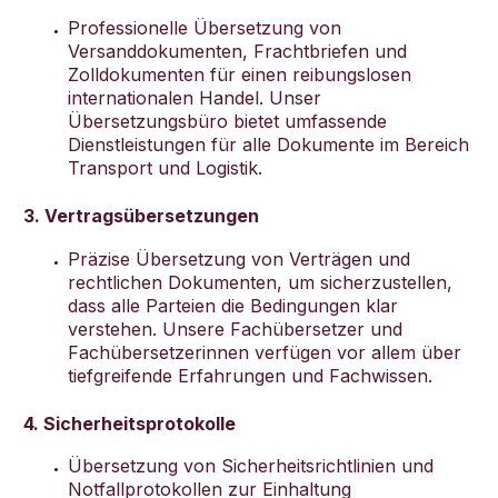
Professionelle Übersetzung von
Versanddokumenten, Frachtbriefen und
Zolldokumenten für einen reibungslosen
internationalen Handel. Unser
Übersetzungsbüro bietet umfassende
Dienstleistungen für alle Dokumente im Bereich
Transport und Logistik.
3. Vertragsübersetzungen
Präzise Übersetzung von Verträgen und
rechtlichen Dokumenten, um sicherzustellen,
dass alle Parteien die Bedingungen klar
verstehen. Unsere Fachübersetzer und
Fachübersetzerinnen verfügen vor allem über
tiefgreifende Erfahrungen und Fachwissen.
4. Sicherheitsprotokolle
Übersetzung von Sicherheitsrichtlinien und
Notfallprotokollen zur Einhaltung