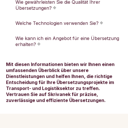
Wie gewährleisten Sie die Qualität Ihrer
Übersetzungen?
Welche Technologien verwenden Sie?
Wie kann ich ein Angebot für eine Übersetzung
erhalten?
Mit diesen Informationen bieten wir Ihnen einen
umfassenden Überblick über unsere
Dienstleistungen und helfen Ihnen, die richtige
Entscheidung für Ihre Übersetzungsprojekte im
Transport- und Logistiksektor zu treffen.
Vertrauen Sie auf Skrivanek für präzise,
zuverlässige und effiziente Übersetzungen.