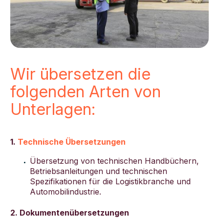
Wir übersetzen die
folgenden Arten von
Unterlagen:
1.
Technische Übersetzungen
Übersetzung von technischen Handbüchern,
Betriebsanleitungen und technischen
Spezifikationen für die Logistikbranche und
Automobilindustrie.
2. Dokumentenübersetzungen