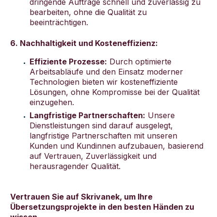
dringende Aufträge schnell und zuverlässig zu
bearbeiten, ohne die Qualität zu
beeinträchtigen.
6. Nachhaltigkeit und Kosteneffizienz:
Effiziente Prozesse:
Durch optimierte
Arbeitsabläufe und den Einsatz moderner
Technologien bieten wir kosteneffiziente
Lösungen, ohne Kompromisse bei der Qualität
einzugehen.
Langfristige Partnerschaften:
Unsere
Dienstleistungen sind darauf ausgelegt,
langfristige Partnerschaften mit unseren
Kunden und Kundinnen aufzubauen, basierend
auf Vertrauen, Zuverlässigkeit und
herausragender Qualität.
Vertrauen Sie auf Skrivanek, um Ihre
Übersetzungsprojekte in den besten Händen zu
wissen.