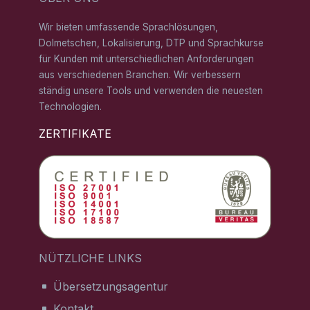
Wir bieten umfassende Sprachlösungen,
Dolmetschen, Lokalisierung, DTP und Sprachkurse
für Kunden mit unterschiedlichen Anforderungen
aus verschiedenen Branchen. Wir verbessern
ständig unsere Tools und verwenden die neuesten
Technologien.
ZERTIFIKATE
NÜTZLICHE LINKS
Übersetzungsagentur
Kontakt