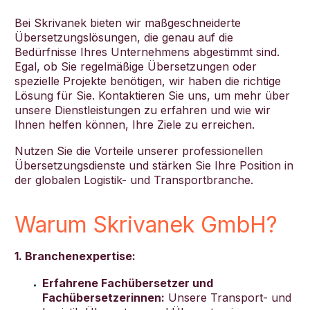
Bei Skrivanek bieten wir maßgeschneiderte
Übersetzungslösungen, die genau auf die
Bedürfnisse Ihres Unternehmens abgestimmt sind.
Egal, ob Sie regelmäßige Übersetzungen oder
spezielle Projekte benötigen, wir haben die richtige
Lösung für Sie. Kontaktieren Sie uns, um mehr über
unsere Dienstleistungen zu erfahren und wie wir
Ihnen helfen können, Ihre Ziele zu erreichen.
Nutzen Sie die Vorteile unserer professionellen
Übersetzungsdienste und stärken Sie Ihre Position in
der globalen Logistik- und Transportbranche.
Warum Skrivanek GmbH?
1. Branchenexpertise:
Erfahrene Fachübersetzer und
Fachübersetzerinnen:
Unsere Transport- und