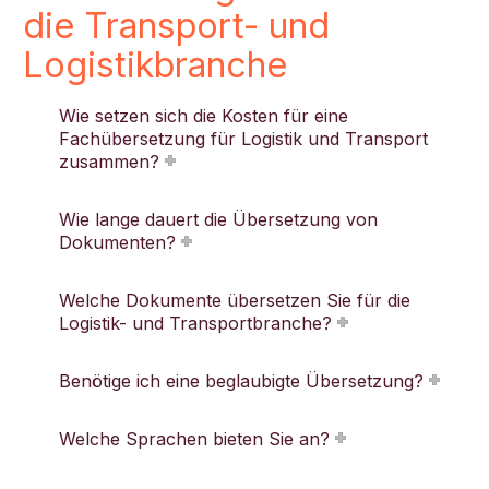
die Transport- und
Logistikbranche
Wie setzen sich die Kosten für eine
Fachübersetzung für Logistik und Transport
zusammen?
Wie lange dauert die Übersetzung von
Dokumenten?
Welche Dokumente übersetzen Sie für die
Logistik- und Transportbranche?
Benötige ich eine beglaubigte Übersetzung?
Welche Sprachen bieten Sie an?