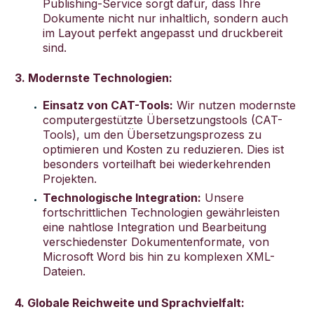
Publishing-Service sorgt dafür, dass Ihre
Dokumente nicht nur inhaltlich, sondern auch
im Layout perfekt angepasst und druckbereit
sind.
3. Modernste Technologien:
Einsatz von CAT-Tools:
Wir nutzen modernste
computergestützte Übersetzungstools (CAT-
Tools), um den Übersetzungsprozess zu
optimieren und Kosten zu reduzieren. Dies ist
besonders vorteilhaft bei wiederkehrenden
Projekten.
Technologische Integration:
Unsere
fortschrittlichen Technologien gewährleisten
eine nahtlose Integration und Bearbeitung
verschiedenster Dokumentenformate, von
Microsoft Word bis hin zu komplexen XML-
Dateien.
4. Globale Reichweite und Sprachvielfalt: