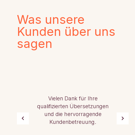
Was unsere
Kunden über uns
sagen
Vielen Dank für Ihre
qualifizierten Übersetzungen
und die hervorragende
Kundenbetreuung.