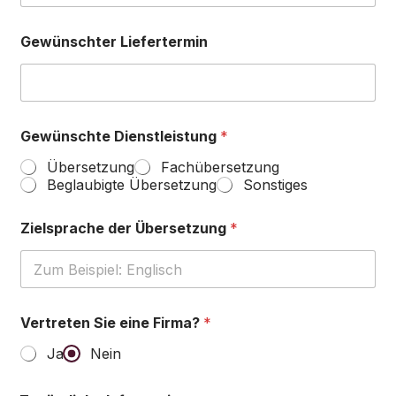
Gewünschter Liefertermin
Gewünschte Dienstleistung
*
Übersetzung
Fachübersetzung
Beglaubigte Übersetzung
Sonstiges
Zielsprache der Übersetzung
*
Vertreten Sie eine Firma?
*
Ja
Nein