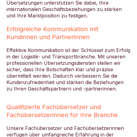
Übersetzungen unterstützen Sie dabei, Ihre
internationalen Geschäftsbeziehungen zu stärken
und Ihre Marktposition zu festigen.
Erfolgreiche Kommunikation mit
Kundinnen und Partnerinnen
Effektive Kommunikation ist der Schlüssel zum Erfolg
in der Logistik- und Transportbranche. Mit unseren
professionellen Übersetzungsdiensten stellen wir
sicher, dass Ihre Botschaften klar und präzise
übermittelt werden. Dadurch verbessern Sie die
Kundenzufriedenheit und stärken die Beziehungen
zu Ihren Geschäftspartnern und -partnerinnen.
Qualifizierte Fachübersetzer und
Fachübersetzerinnen für Ihre Branche
Unsere Fachübersetzer und Fachübersetzerinnen
verfügen über umfangreiche Erfahrung in der