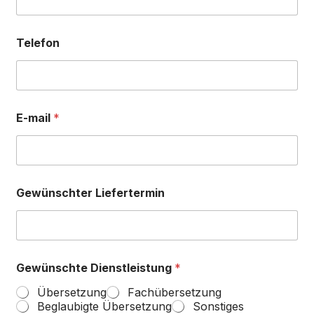
Telefon
E-mail
*
Gewünschter Liefertermin
Gewünschte Dienstleistung
*
Übersetzung
Fachübersetzung
Beglaubigte Übersetzung
Sonstiges