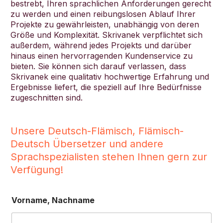
bestrebt, Ihren sprachlichen Anforderungen gerecht
zu werden und einen reibungslosen Ablauf Ihrer
Projekte zu gewährleisten, unabhängig von deren
Größe und Komplexität. Skrivanek verpflichtet sich
außerdem, während jedes Projekts und darüber
hinaus einen hervorragenden Kundenservice zu
Deutsch
bieten. Sie können sich darauf verlassen, dass
Skrivanek eine qualitativ hochwertige Erfahrung und
Ergebnisse liefert, die speziell auf Ihre Bedürfnisse
zugeschnitten sind.
Unsere Deutsch-Flämisch, Flämisch-
Deutsch Übersetzer und andere
Sprachspezialisten stehen Ihnen gern zur
Verfügung!
Vorname, Nachname