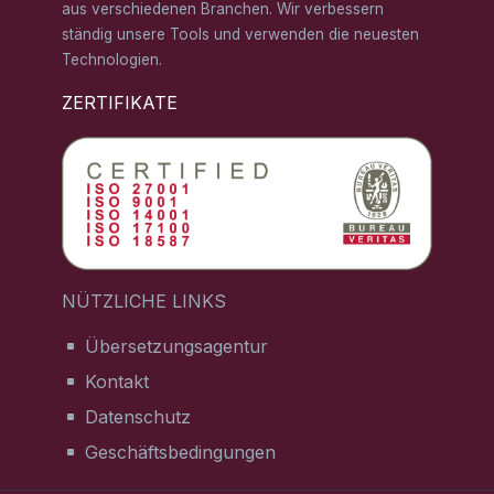
aus verschiedenen Branchen. Wir verbessern
ständig unsere Tools und verwenden die neuesten
Technologien.
ZERTIFIKATE
NÜTZLICHE LINKS
Übersetzungsagentur
Kontakt
Datenschutz
Geschäftsbedingungen