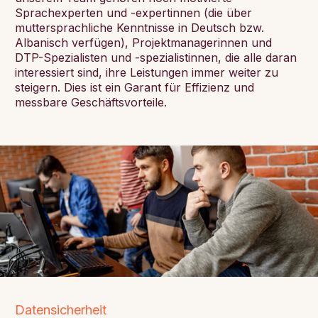
Sprachexperten und -expertinnen (die über
muttersprachliche Kenntnisse in Deutsch bzw.
Albanisch verfügen), Projektmanagerinnen und
DTP-Spezialisten und -spezialistinnen, die alle daran
interessiert sind, ihre Leistungen immer weiter zu
steigern. Dies ist ein Garant für Effizienz und
messbare Geschäftsvorteile.
Datensicherheit