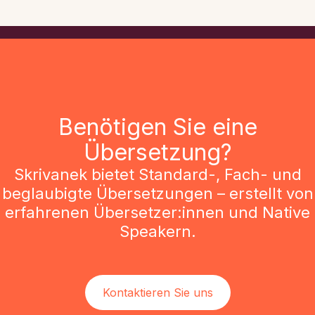
Benötigen Sie eine
Übersetzung?
Skrivanek bietet Standard-, Fach- und
beglaubigte Übersetzungen – erstellt von
erfahrenen Übersetzer:innen und Native
Speakern.
Kontaktieren Sie uns