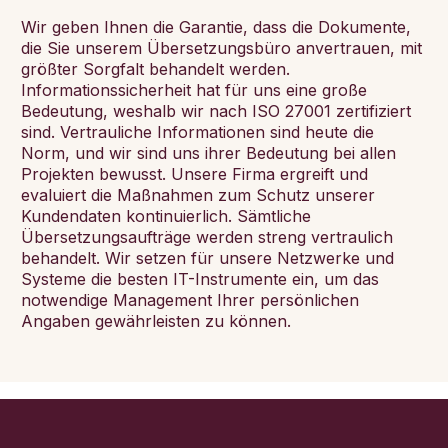
Wir geben Ihnen die Garantie, dass die Dokumente,
die Sie unserem Übersetzungsbüro anvertrauen, mit
größter Sorgfalt behandelt werden.
Informationssicherheit hat für uns eine große
Bedeutung, weshalb wir nach ISO 27001 zertifiziert
sind. Vertrauliche Informationen sind heute die
Norm, und wir sind uns ihrer Bedeutung bei allen
Projekten bewusst. Unsere Firma ergreift und
evaluiert die Maßnahmen zum Schutz unserer
Kundendaten kontinuierlich. Sämtliche
Übersetzungsaufträge werden streng vertraulich
behandelt. Wir setzen für unsere Netzwerke und
Systeme die besten IT-Instrumente ein, um das
notwendige Management Ihrer persönlichen
Angaben gewährleisten zu können.