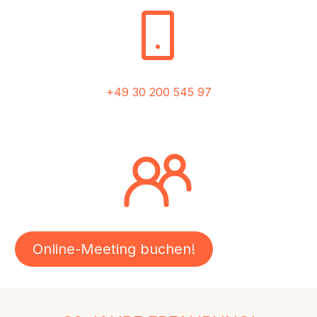
+49 30 200 545 97
Online-Meeting buchen!