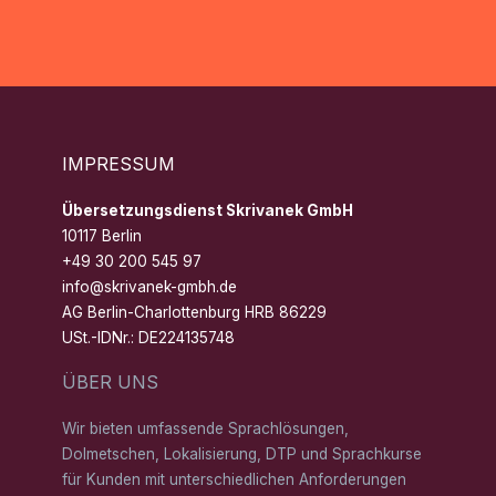
IMPRESSUM
Übersetzungsdienst Skrivanek GmbH
10117 Berlin
+49 30 200 545 97
info@skrivanek-gmbh.de
AG Berlin-Charlottenburg HRB 86229
USt.-IDNr.: DE224135748
ÜBER UNS
Wir bieten umfassende Sprachlösungen,
Dolmetschen, Lokalisierung, DTP und Sprachkurse
für Kunden mit unterschiedlichen Anforderungen