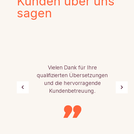
Kunden über uns
sagen
Vielen Dank für Ihre
qualifizierten Übersetzungen
und die hervorragende
Kundenbetreuung.