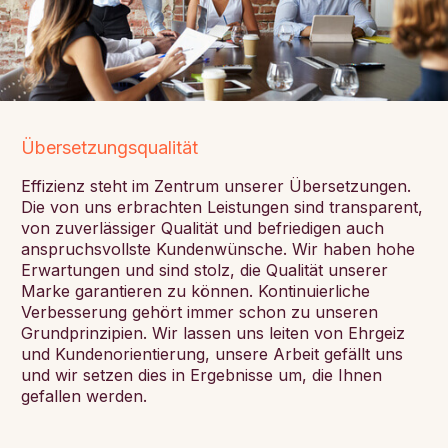
Übersetzungsqualität
Effizienz steht im Zentrum unserer Übersetzungen.
Die von uns erbrachten Leistungen sind transparent,
von zuverlässiger Qualität und befriedigen auch
anspruchsvollste Kundenwünsche. Wir haben hohe
Erwartungen und sind stolz, die Qualität unserer
Marke garantieren zu können. Kontinuierliche
Verbesserung gehört immer schon zu unseren
Grundprinzipien. Wir lassen uns leiten von Ehrgeiz
und Kundenorientierung, unsere Arbeit gefällt uns
und wir setzen dies in Ergebnisse um, die Ihnen
gefallen werden.