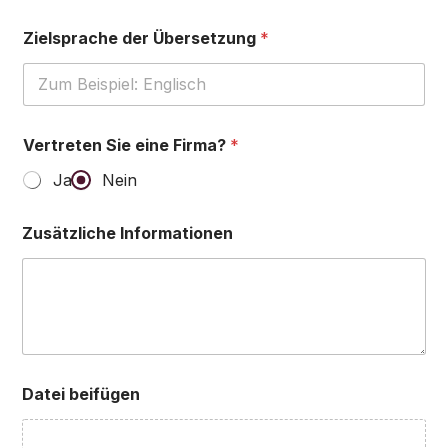
Zielsprache der Übersetzung
*
Vertreten Sie eine Firma?
*
Ja
Nein
Zusätzliche Informationen
Datei beifügen