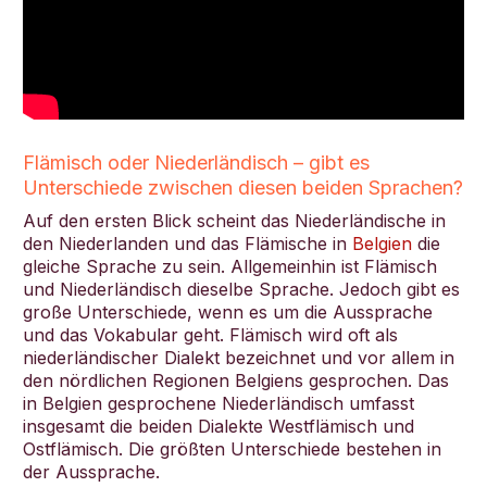
Flämisch oder Niederländisch – gibt es
Unterschiede zwischen diesen beiden Sprachen?
Auf den ersten Blick scheint das Niederländische in
den Niederlanden und das Flämische in
Belgien
die
gleiche Sprache zu sein. Allgemeinhin ist Flämisch
und Niederländisch dieselbe Sprache. Jedoch gibt es
große Unterschiede, wenn es um die Aussprache
und das Vokabular geht. Flämisch wird oft als
niederländischer Dialekt bezeichnet und vor allem in
den nördlichen Regionen Belgiens gesprochen. Das
in Belgien gesprochene Niederländisch umfasst
insgesamt die beiden Dialekte Westflämisch und
Ostflämisch. Die größten Unterschiede bestehen in
der Aussprache.