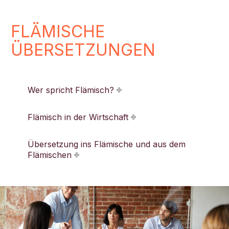
FLÄMISCHE
ÜBERSETZUNGEN
Wer spricht Flämisch?
Flämisch in der Wirtschaft
Übersetzung ins Flämische und aus dem
Flämischen