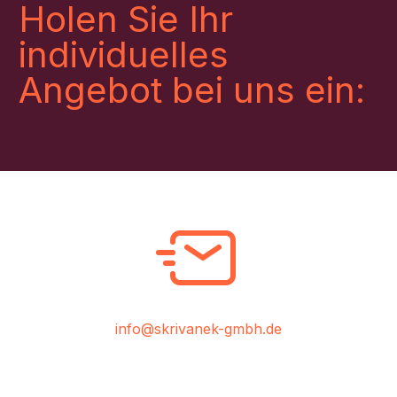
Holen Sie Ihr
individuelles
Angebot bei uns ein:
info@skrivanek-gmbh.de