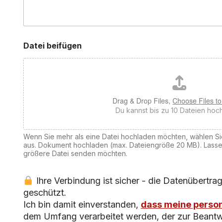
Datei beifügen
Drag & Drop Files,
Choose Files t
Du kannst bis zu 10 Dateien hoc
Wenn Sie mehr als eine Datei hochladen möchten, wählen Si
aus. Dokument hochladen (max. Dateiengröße 20 MB). Lasse
größere Datei senden möchten.
Ihre Verbindung ist sicher - die Datenübertra
geschützt.
Ich bin damit einverstanden,
dass meine perso
dem Umfang verarbeitet werden, der zur Beantw