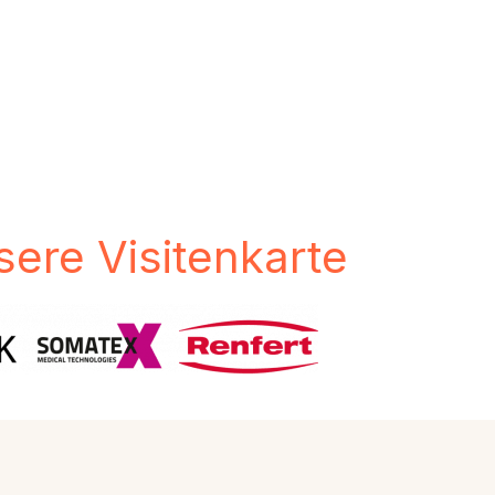
ere Visitenkarte