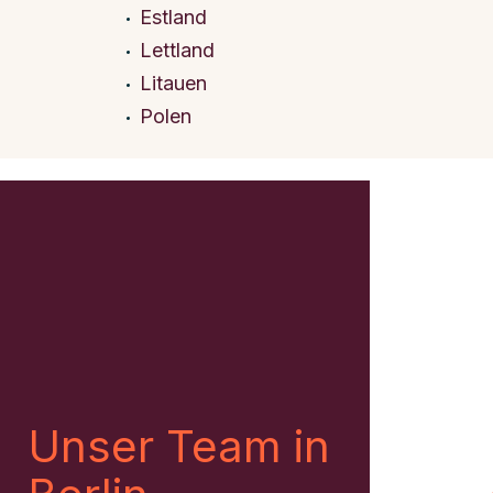
Estland
Lettland
Litauen
Polen
Unser Team in