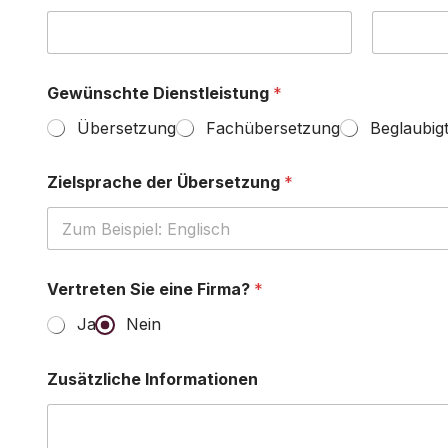
Gewünschte Dienstleistung
*
Übersetzung
Fachübersetzung
Beglaubig
Zielsprache der Übersetzung
*
Vertreten Sie eine Firma?
*
Ja
Nein
Zusätzliche Informationen