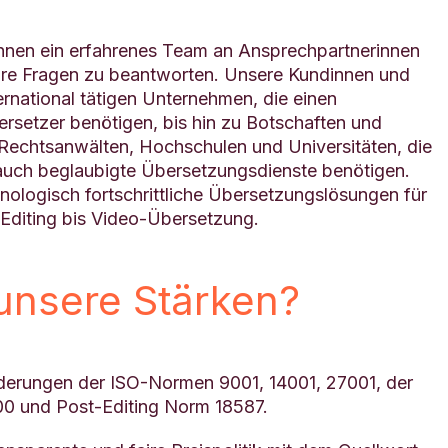
hnen ein erfahrenes Team an Ansprechpartnerinnen
Ihre Fragen zu beantworten. Unsere Kundinnen und
rnational tätigen Unternehmen, die einen
ersetzer benötigen, bis hin zu Botschaften und
Rechtsanwälten, Hochschulen und Universitäten, die
s auch beglaubigte Übersetzungsdienste benötigen.
ologisch fortschrittliche Übersetzungslösungen für
-Editing bis Video-Übersetzung.
unsere Stärken?
orderungen der ISO-Normen 9001, 14001, 27001, der
0 und Post-Editing Norm 18587.