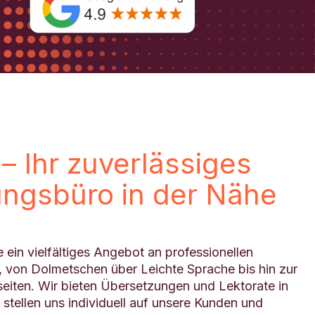
– Ihr zuverlässiges
ngsbüro in der Nähe
e ein vielfältiges Angebot an professionellen
, von Dolmetschen über Leichte Sprache bis hin zur
eiten. Wir bieten Übersetzungen und Lektorate in
 stellen uns individuell auf unsere Kunden und