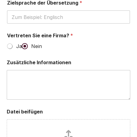
Zielsprache der Übersetzung
*
Vertreten Sie eine Firma?
*
Ja
Nein
Zusätzliche Informationen
Datei beifügen