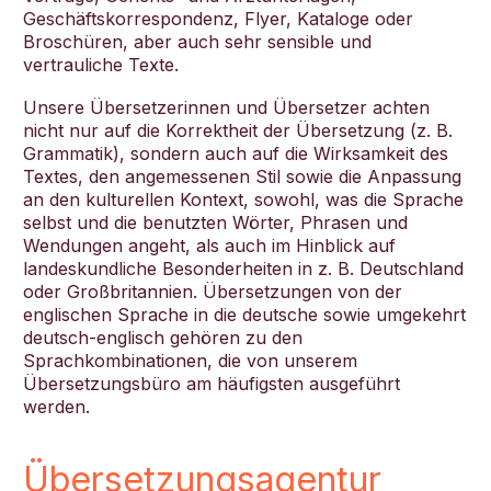
Geschäftskorrespondenz, Flyer, Kataloge oder
Broschüren, aber auch sehr sensible und
vertrauliche Texte.
Unsere Übersetzerinnen und Übersetzer achten
nicht nur auf die Korrektheit der Übersetzung (z. B.
Grammatik), sondern auch auf die Wirksamkeit des
Textes, den angemessenen Stil sowie die Anpassung
an den kulturellen Kontext, sowohl, was die Sprache
selbst und die benutzten Wörter, Phrasen und
Wendungen angeht, als auch im Hinblick auf
landeskundliche Besonderheiten in z. B. Deutschland
oder Großbritannien. Übersetzungen von der
englischen Sprache in die deutsche sowie umgekehrt
deutsch-englisch gehören zu den
Sprachkombinationen, die von unserem
Übersetzungsbüro am häufigsten ausgeführt
werden.
Übersetzungsagentur