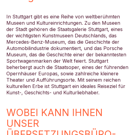
In Stuttgart gibt es eine Reihe von weltberühmten
Museen und Kultureinrichtungen. Zu den Museen
der Stadt gehören die Staatsgalerie Stuttgart, eines
der wichtigsten Kunstmuseen Deutschlands, das
Mercedes-Benz-Museum, das die Geschichte der
Automobilindustrie dokumentiert, und das Porsche
Museum, das die Geschichte einer der bekanntesten
Sportwagenmarken der Welt feiert. Stuttgart
beherbergt auch die Staatsoper, eines der führenden
Opernhäuser Europas, sowie zahlreiche kleinere
Theater und Aufführungsorte. Mit seinem reichen
kulturellen Erbe ist Stuttgart ein ideales Reiseziel für
Kunst-, Geschichts- und Kulturliebhaber.
WOBEI KANN IHNEN
UNSER
ÜBERSETZUNGSBÜRO-