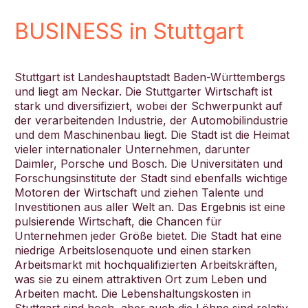
BUSINESS in Stuttgart
Stuttgart ist Landeshauptstadt Baden-Württembergs
und liegt am Neckar. Die Stuttgarter Wirtschaft ist
stark und diversifiziert, wobei der Schwerpunkt auf
der verarbeitenden Industrie, der Automobilindustrie
und dem Maschinenbau liegt. Die Stadt ist die Heimat
vieler internationaler Unternehmen, darunter
Daimler, Porsche und Bosch. Die Universitäten und
Forschungsinstitute der Stadt sind ebenfalls wichtige
Motoren der Wirtschaft und ziehen Talente und
Investitionen aus aller Welt an. Das Ergebnis ist eine
pulsierende Wirtschaft, die Chancen für
Unternehmen jeder Größe bietet. Die Stadt hat eine
niedrige Arbeitslosenquote und einen starken
Arbeitsmarkt mit hochqualifizierten Arbeitskräften,
was sie zu einem attraktiven Ort zum Leben und
Arbeiten macht. Die Lebenshaltungskosten in