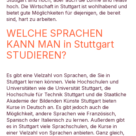
Stuttgart sind hoch, aber auch die Löhne sind relativ
hoch. Die Wirtschaft in Stuttgart ist wohlhabend und
bietet gute Möglichkeiten für diejenigen, die bereit
sind, hart zu arbeiten.
WELCHE SPRACHEN
KANN MAN in Stuttgart
STUDIEREN?
Es gibt eine Vielzahl von Sprachen, die Sie in
Stuttgart lernen können. Viele Hochschulen und
Universitäten wie die Universität Stuttgart, die
Hochschule für Technik Stuttgart und die Staatliche
Akademie der Bildenden Künste Stuttgart bieten
Kurse in Deutsch an. Es gibt jedoch auch die
Möglichkeit, andere Sprachen wie Französisch,
Spanisch oder Italienisch zu lernen. Außerdem gibt
es in Stuttgart viele Sprachschulen, die Kurse in
einer Vielzahl von Sprachen anbieten. Ganz gleich,