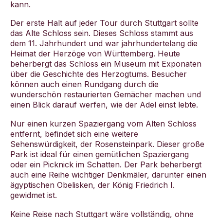
kann.
Der erste Halt auf jeder Tour durch Stuttgart sollte
das Alte Schloss sein. Dieses Schloss stammt aus
dem 11. Jahrhundert und war jahrhundertelang die
Heimat der Herzöge von Württemberg. Heute
beherbergt das Schloss ein Museum mit Exponaten
über die Geschichte des Herzogtums. Besucher
können auch einen Rundgang durch die
wunderschön restaurierten Gemächer machen und
einen Blick darauf werfen, wie der Adel einst lebte.
Nur einen kurzen Spaziergang vom Alten Schloss
entfernt, befindet sich eine weitere
Sehenswürdigkeit, der Rosensteinpark. Dieser große
Park ist ideal für einen gemütlichen Spaziergang
oder ein Picknick im Schatten. Der Park beherbergt
auch eine Reihe wichtiger Denkmäler, darunter einen
ägyptischen Obelisken, der König Friedrich I.
gewidmet ist.
Keine Reise nach Stuttgart wäre vollständig, ohne