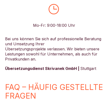
Mo-Fr: 9:00-18:00 Uhr
Bei uns können Sie sich auf professionelle Beratung
und Umsetzung Ihrer
Übersetzungsprojekte verlassen. Wir bieten unsere
Leistungen sowohl für Unternehmen, als auch für
Privatkunden an.
Übersetzungsdienst Skrivanek GmbH |
Stuttgart
FAQ – HÄUFIG GESTELLTE
FRAGEN