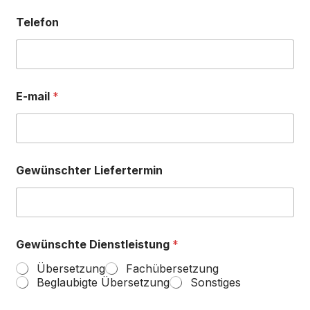
Telefon
Deutsch
E-mail
*
Gewünschter Liefertermin
Gewünschte Dienstleistung
*
Übersetzung
Fachübersetzung
Beglaubigte Übersetzung
Sonstiges