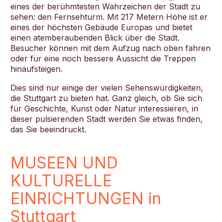
eines der berühmtesten Wahrzeichen der Stadt zu
sehen: den Fernsehturm. Mit 217 Metern Höhe ist er
eines der höchsten Gebäude Europas und bietet
einen atemberaubenden Blick über die Stadt.
Besucher können mit dem Aufzug nach oben fahren
oder für eine noch bessere Aussicht die Treppen
hinaufsteigen.
Dies sind nur einige der vielen Sehenswürdigkeiten,
die Stuttgart zu bieten hat. Ganz gleich, ob Sie sich
für Geschichte, Kunst oder Natur interessieren, in
dieser pulsierenden Stadt werden Sie etwas finden,
das Sie beeindruckt.
MUSEEN UND
KULTURELLE
EINRICHTUNGEN in
Stuttgart