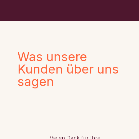
Was unsere
Kunden über uns
sagen
Vielen Dank für Ihre