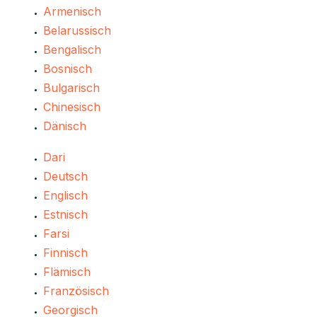
Armenisch
Belarussisch
Bengalisch
Bosnisch
Bulgarisch
Chinesisch
Dänisch
Dari
Deutsch
Englisch
Estnisch
Farsi
Finnisch
Flämisch
Französisch
Georgisch