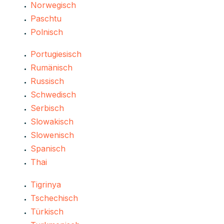
Norwegisch
Paschtu
Polnisch
Portugiesisch
Rumänisch
Russisch
Schwedisch
Serbisch
Slowakisch
Slowenisch
Spanisch
Thai
Tigrinya
Tschechisch
Türkisch