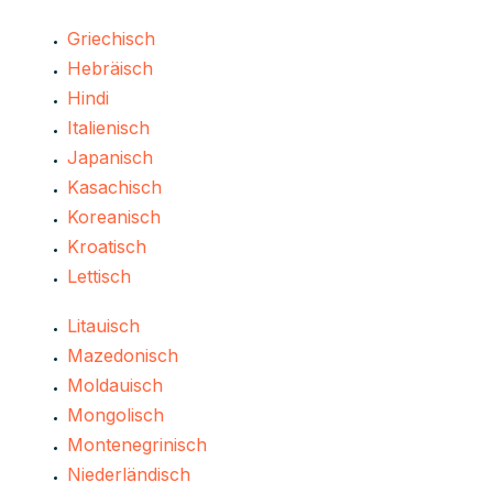
Griechisch
Hebräisch
Hindi
Italienisch
Japanisch
Kasachisch
Koreanisch
Kroatisch
Lettisch
Litauisch
Mazedonisch
Moldauisch
Mongolisch
Montenegrinisch
Niederländisch