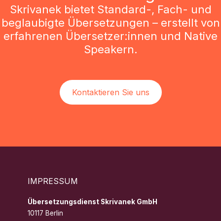
Skrivanek bietet Standard-, Fach- und
beglaubigte Übersetzungen – erstellt von
erfahrenen Übersetzer:innen und Native
Speakern.
Kontaktieren Sie uns
IMPRESSUM
Übersetzungsdienst Skrivanek GmbH
10117 Berlin