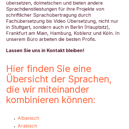
übersetzen, dolmetschen und bieten andere
Sprachdienstleistungen für ihre Projekte von
schriftlicher Sprachübertragung durch
Fachübersetzung bis Video Übersetzung, nicht nur
in Stuttgart, sondern auch in Berlin (Hauptsitz),
Frankfurt am Main, Hamburg, Koblenz und Köln. In
unserem Büro arbeiten die besten Profis.
Lassen Sie uns in Kontakt bleiben!
Hier finden Sie eine
Übersicht der Sprachen,
die wir miteinander
kombinieren können:
Albanisch
Arabisch