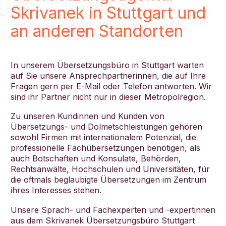
Skrivanek in Stuttgart und
an anderen Standorten
In unserem Übersetzungsbüro in Stuttgart warten
auf Sie unsere Ansprechpartnerinnen, die auf Ihre
Fragen gern per E-Mail oder Telefon antworten. Wir
sind ihr Partner nicht nur in dieser Metropolregion.
Zu unseren Kundinnen und Kunden von
Übersetzungs- und Dolmetschleistungen gehören
sowohl Firmen mit internationalem Potenzial, die
professionelle Fachübersetzungen benötigen, als
auch Botschaften und Konsulate, Behörden,
Rechtsanwälte, Hochschulen und Universitäten, für
die oftmals beglaubigte Übersetzungen im Zentrum
ihres Interesses stehen.
Unsere Sprach- und Fachexperten und -expertinnen
aus dem Skrivanek Übersetzungsbüro Stuttgart