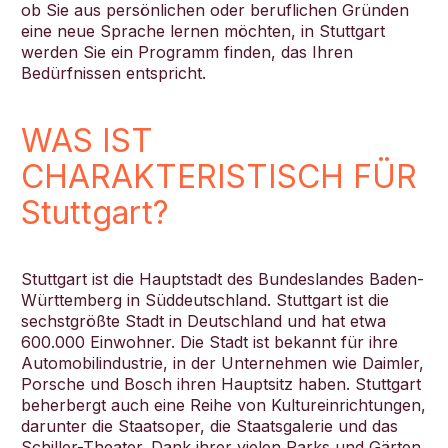
ob Sie aus persönlichen oder beruflichen Gründen
eine neue Sprache lernen möchten, in Stuttgart
werden Sie ein Programm finden, das Ihren
Bedürfnissen entspricht.
WAS IST
CHARAKTERISTISCH FÜR
Stuttgart?
Stuttgart ist die Hauptstadt des Bundeslandes Baden-
Württemberg in Süddeutschland. Stuttgart ist die
sechstgrößte Stadt in Deutschland und hat etwa
600.000 Einwohner. Die Stadt ist bekannt für ihre
Automobilindustrie, in der Unternehmen wie Daimler,
Porsche und Bosch ihren Hauptsitz haben. Stuttgart
beherbergt auch eine Reihe von Kultureinrichtungen,
darunter die Staatsoper, die Staatsgalerie und das
Schiller-Theater. Dank ihrer vielen Parks und Gärten