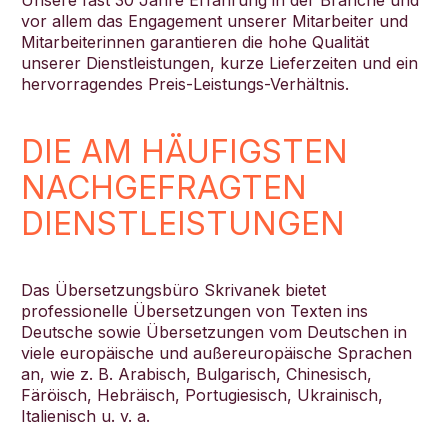
Unsere fast 30 Jahre Erfahrung in der Branche und
vor allem das Engagement unserer Mitarbeiter und
Mitarbeiterinnen garantieren die hohe Qualität
unserer Dienstleistungen, kurze Lieferzeiten und ein
hervorragendes Preis-Leistungs-Verhältnis.
DIE AM HÄUFIGSTEN
NACHGEFRAGTEN
DIENSTLEISTUNGEN
Das Übersetzungsbüro Skrivanek bietet
professionelle Übersetzungen von Texten ins
Deutsche sowie Übersetzungen vom Deutschen in
viele europäische und außereuropäische Sprachen
an, wie z. B. Arabisch, Bulgarisch, Chinesisch,
Färöisch, Hebräisch, Portugiesisch, Ukrainisch,
Italienisch u. v. a.