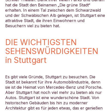
hat die Stadt den Beinamen „Die grüne Stadt“
erhalten. In einem Tal zwischen dem Schwarzwald
und der Schwäbischen Alb gelegen, ist Stuttgart eine
attraktive Stadt, die ihren Einwohnern und
Besuchern viel zu bieten hat.
DIE WICHTIGSTEN
SEHENSWÜRDIGKEITEN
in Stuttgart
Es gibt viele Gründe, Stuttgart zu besuchen. Die
Stadt ist bekannt für ihre Automobilindustrie, denn
sie ist die Heimat von Mercedes-Benz und Porsche.
Aber Stuttgart hat noch viel mehr zu bieten als nur
Autos. Stuttgart ist eine wunderschöne Stadt. Von
historischen Gebäuden bis hin zu moderner
Architektur gibt es für jeden etwas, das er genießen