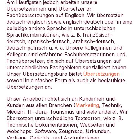
Am Häufigsten jedoch arbeiten unsere
Übersetzerinnen und Übersetzer an
Fachübersetzungen auf Englisch. Wir übersetzen
deutsch-englisch sowie englisch-deutsch oder in eine
beliebige andere Sprache in unterschiedlichen
Sprachkombinationen, wie z. B. französisch-
deutsch, spanisch-deutsch, arabisch-deutsch,
deutsch-polnisch u. v. a. Unsere Kolleginnen und
Kollegen sind erfahrene Fachübersetzerinnen und
Fachübersetzer, die sich auf Übersetzungen auf
unterschiedlichen Fachgebieten spezialisiert haben.
Unser Übersetzungsbüro bietet
Übersetzungen
sowohl in einfacher Form als auch als beglaubigte
Übersetzungen an.
Unser Angebot richtet sich an Kundinnen und
Kunden aus allen Branchen (
Marketing
, Technik,
Medizin, IT, Jura, Tourismus und viele andere). Wir
übersetzen unterschiedliche Textsorten, wie z. B.
Technische Dokumentationen, Webseiten und
Webshops, Software, Zeugnisse, Urkunden,
Verträge, Gerichts- und Arztunterlagen,