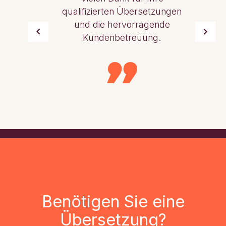
qualifizierten Übersetzungen
und die hervorragende
Kundenbetreuung.
Benötigen Sie eine
Übersetzung?