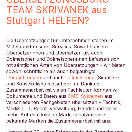
TEAM SKRIVANEK aus
Stuttgart HELFEN?
Die Übersetzungen für Unternehmen stehen im
Mittelpunkt unserer Services. Sowohl unsere
Übersetzerinnen und Übersetzer, als auch
Dolmetscher und Dolmetscherinnen befassen sich
mit sämtlichen Arten von Übersetzungen – wir bieten
sowohl schriftliche als auch beglaubigte
Übersetzungen
und auch
Dolmetschen
(Simultan-
und Konsekutivdolmetschen) an. Dank der
Zusammenarbeit mit vielen Fachleuten können wir
Dokumente und Daten aus
CMS-Systemen
aus
verschiedenen Fachgebieten übersetzen – Technik,
Medizin, IT, Recht, Verwaltung, Handel und vieles
mehr. Auf dem lokalen Markt schätzen viele
bekannte Marken die Zusammenarbeit mit uns.