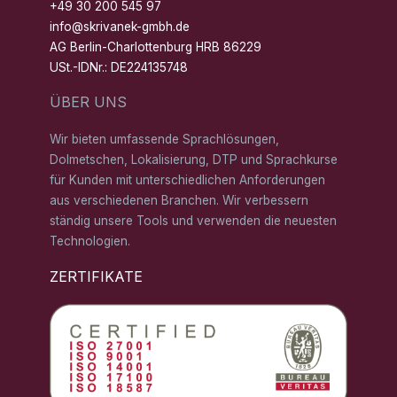
+49 30 200 545 97
info@skrivanek-gmbh.de
AG Berlin-Charlottenburg HRB 86229
USt.-IDNr.: DE224135748
ÜBER UNS
Wir bieten umfassende Sprachlösungen,
Dolmetschen, Lokalisierung, DTP und Sprachkurse
für Kunden mit unterschiedlichen Anforderungen
aus verschiedenen Branchen. Wir verbessern
ständig unsere Tools und verwenden die neuesten
Technologien.
ZERTIFIKATE