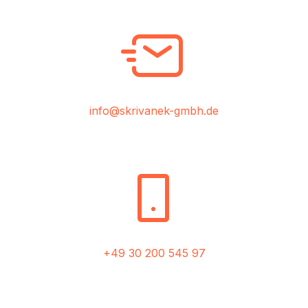
info@skrivanek-gmbh.de
+49 30 200 545 97