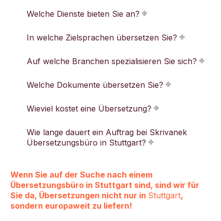
Welche Dienste bieten Sie an?
In welche Zielsprachen übersetzen Sie?
Auf welche Branchen spezialisieren Sie sich?
Welche Dokumente übersetzen Sie?
Wieviel kostet eine Übersetzung?
Wie lange dauert ein Auftrag bei Skrivanek
Übersetzungsbüro in Stuttgart?
Wenn Sie auf der Suche nach einem
Übersetzungsbüro in Stuttgart sind, sind wir für
Sie da,
Übersetzungen
nicht nur in
Stuttgart
,
sondern europaweit zu liefern!