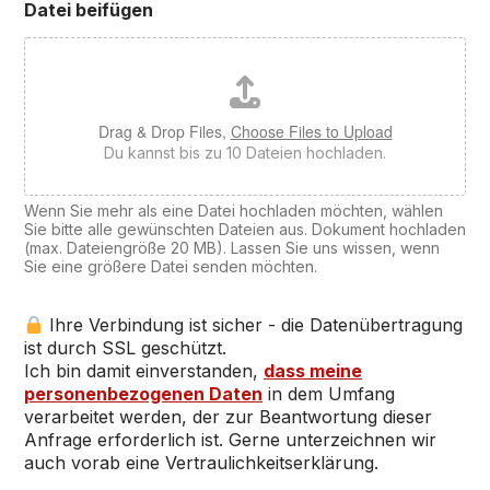
Datei beifügen
Drag & Drop Files,
Choose Files to Upload
Du kannst bis zu 10 Dateien hochladen.
Wenn Sie mehr als eine Datei hochladen möchten, wählen
Sie bitte alle gewünschten Dateien aus. Dokument hochladen
(max. Dateiengröße 20 MB). Lassen Sie uns wissen, wenn
Sie eine größere Datei senden möchten.
Ihre Verbindung ist sicher - die Datenübertragung
ist durch SSL geschützt.
Ich bin damit einverstanden,
dass meine
personenbezogenen Daten
in dem Umfang
verarbeitet werden, der zur Beantwortung dieser
Anfrage erforderlich ist. Gerne unterzeichnen wir
auch vorab eine Vertraulichkeitserklärung.