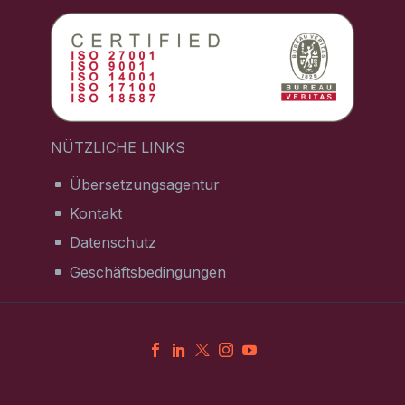
NÜTZLICHE LINKS
Übersetzungsagentur
Kontakt
Datenschutz
Geschäftsbedingungen