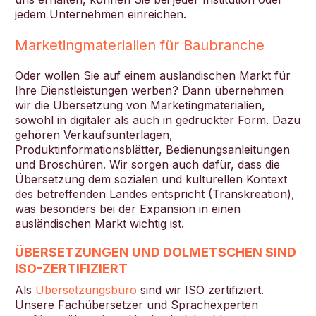
jedem Unternehmen einreichen.
Marketingmaterialien für Baubranche
Oder wollen Sie auf einem ausländischen Markt für
Ihre Dienstleistungen werben? Dann übernehmen
wir die Übersetzung von Marketingmaterialien,
sowohl in digitaler als auch in gedruckter Form. Dazu
gehören Verkaufsunterlagen,
Produktinformationsblätter, Bedienungsanleitungen
und Broschüren. Wir sorgen auch dafür, dass die
Übersetzung dem sozialen und kulturellen Kontext
des betreffenden Landes entspricht (Transkreation),
was besonders bei der Expansion in einen
ausländischen Markt wichtig ist.
ÜBERSETZUNGEN UND DOLMETSCHEN SIND
ISO-ZERTIFIZIERT
Als
Übersetzungsbüro
sind wir ISO zertifiziert.
Unsere Fachübersetzer und Sprachexperten