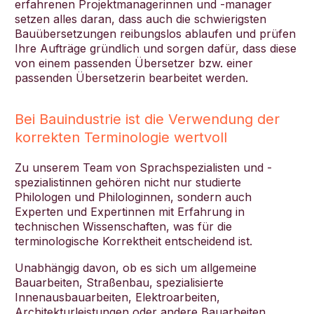
erfahrenen Projektmanagerinnen und -manager
setzen alles daran, dass auch die schwierigsten
Bauübersetzungen reibungslos ablaufen und prüfen
Ihre Aufträge gründlich und sorgen dafür, dass diese
von einem passenden Übersetzer bzw. einer
passenden Übersetzerin bearbeitet werden.
Bei Bauindustrie ist die Verwendung der
korrekten Terminologie wertvoll
Zu unserem Team von Sprachspezialisten und -
spezialistinnen gehören nicht nur studierte
Philologen und Philologinnen, sondern auch
Experten und Expertinnen mit Erfahrung in
technischen Wissenschaften, was für die
terminologische Korrektheit entscheidend ist.
Unabhängig davon, ob es sich um allgemeine
Bauarbeiten, Straßenbau, spezialisierte
Innenausbauarbeiten, Elektroarbeiten,
Architekturleistungen oder andere Bauarbeiten