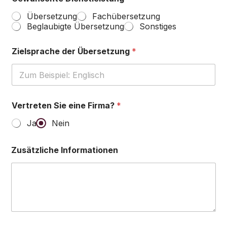
Übersetzung
Fachübersetzung
Beglaubigte Übersetzung
Sonstiges
Zielsprache der Übersetzung
*
Vertreten Sie eine Firma?
*
Ja
Nein
Zusätzliche Informationen