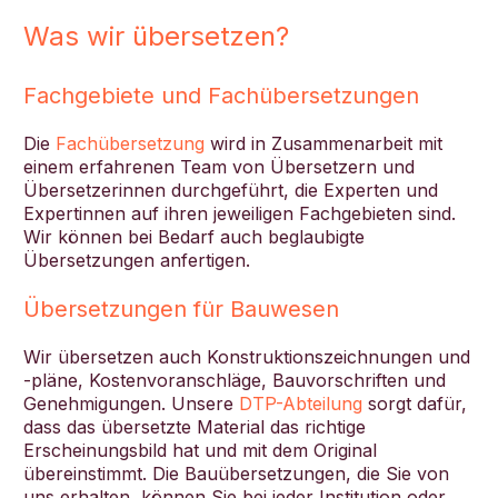
Was wir übersetzen?
Fachgebiete und Fachübersetzungen
Die
Fachübersetzung
wird in Zusammenarbeit mit
einem erfahrenen Team von Übersetzern und
Übersetzerinnen durchgeführt, die Experten und
Expertinnen auf ihren jeweiligen Fachgebieten sind.
Wir können bei Bedarf auch beglaubigte
Übersetzungen anfertigen.
Übersetzungen für Bauwesen
Wir übersetzen auch Konstruktionszeichnungen und
-pläne, Kostenvoranschläge, Bauvorschriften und
Genehmigungen. Unsere
DTP-Abteilung
sorgt dafür,
dass das übersetzte Material das richtige
Erscheinungsbild hat und mit dem Original
übereinstimmt. Die Bauübersetzungen, die Sie von
uns erhalten, können Sie bei jeder Institution oder