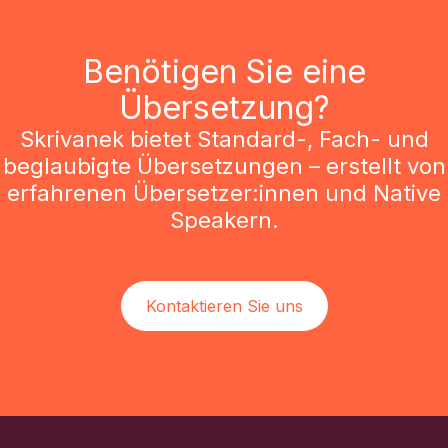
Benötigen Sie eine
Übersetzung?
Skrivanek bietet Standard-, Fach- und
beglaubigte Übersetzungen – erstellt von
erfahrenen Übersetzer:innen und Native
Speakern.
Kontaktieren Sie uns