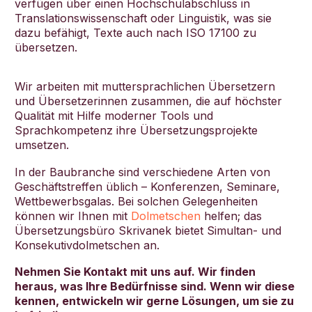
verfügen über einen Hochschulabschluss in
Translationswissenschaft oder Linguistik, was sie
dazu befähigt, Texte auch nach ISO 17100 zu
übersetzen.
Wir arbeiten mit muttersprachlichen Übersetzern
und Übersetzerinnen zusammen, die auf höchster
Qualität mit Hilfe moderner Tools und
Sprachkompetenz ihre Übersetzungsprojekte
umsetzen.
In der Baubranche sind verschiedene Arten von
Geschäftstreffen üblich – Konferenzen, Seminare,
Wettbewerbsgalas. Bei solchen Gelegenheiten
können wir Ihnen mit
Dolmetschen
helfen; das
Übersetzungsbüro Skrivanek bietet Simultan- und
Konsekutivdolmetschen an.
Nehmen Sie Kontakt mit uns auf. Wir finden
heraus, was Ihre Bedürfnisse sind. Wenn wir diese
kennen, entwickeln wir gerne Lösungen, um sie zu