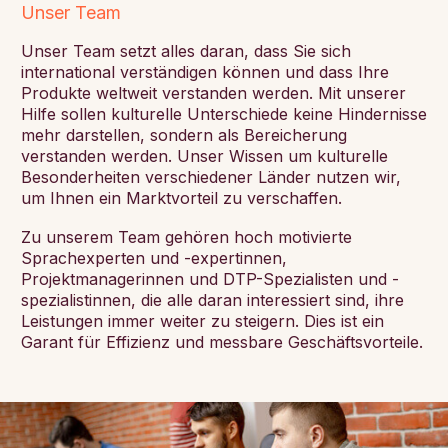
Unser Team
Unser Team setzt alles daran, dass Sie sich
international verständigen können und dass Ihre
Produkte weltweit verstanden werden. Mit unserer
Hilfe sollen kulturelle Unterschiede keine Hindernisse
mehr darstellen, sondern als Bereicherung
verstanden werden. Unser Wissen um kulturelle
Besonderheiten verschiedener Länder nutzen wir,
um Ihnen ein Marktvorteil zu verschaffen.
Zu unserem Team gehören hoch motivierte
Sprachexperten und -expertinnen,
Projektmanagerinnen und DTP-Spezialisten und -
spezialistinnen, die alle daran interessiert sind, ihre
Leistungen immer weiter zu steigern. Dies ist ein
Garant für Effizienz und messbare Geschäftsvorteile.