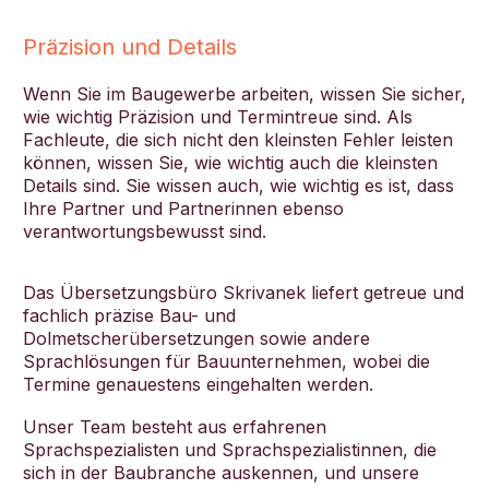
Präzision und Details
Wenn Sie im Baugewerbe arbeiten, wissen Sie sicher,
wie wichtig Präzision und Termintreue sind. Als
Fachleute, die sich nicht den kleinsten Fehler leisten
können, wissen Sie, wie wichtig auch die kleinsten
Details sind. Sie wissen auch, wie wichtig es ist, dass
Ihre Partner und Partnerinnen ebenso
verantwortungsbewusst sind.
Das Übersetzungsbüro Skrivanek liefert getreue und
fachlich präzise Bau- und
Dolmetscherübersetzungen sowie andere
Sprachlösungen für Bauunternehmen, wobei die
Termine genauestens eingehalten werden.
Unser Team besteht aus erfahrenen
Sprachspezialisten und Sprachspezialistinnen, die
sich in der Baubranche auskennen, und unsere