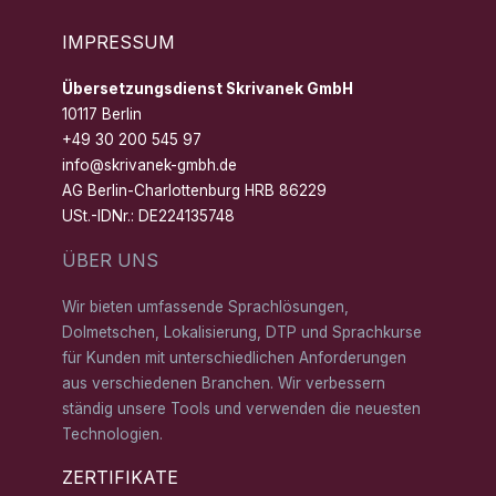
IMPRESSUM
Übersetzungsdienst Skrivanek GmbH
10117 Berlin
+49 30 200 545 97
info@skrivanek-gmbh.de
AG Berlin-Charlottenburg HRB 86229
USt.-IDNr.: DE224135748
ÜBER UNS
Wir bieten umfassende Sprachlösungen,
Dolmetschen, Lokalisierung, DTP und Sprachkurse
für Kunden mit unterschiedlichen Anforderungen
aus verschiedenen Branchen. Wir verbessern
ständig unsere Tools und verwenden die neuesten
Technologien.
ZERTIFIKATE