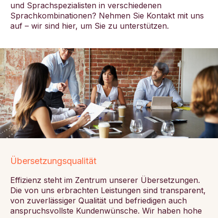
und Sprachspezialisten in verschiedenen
Sprachkombinationen? Nehmen Sie Kontakt mit uns
auf – wir sind hier, um Sie zu unterstützen.
Übersetzungsqualität
Effizienz steht im Zentrum unserer Übersetzungen.
Die von uns erbrachten Leistungen sind transparent,
von zuverlässiger Qualität und befriedigen auch
anspruchsvollste Kundenwünsche. Wir haben hohe