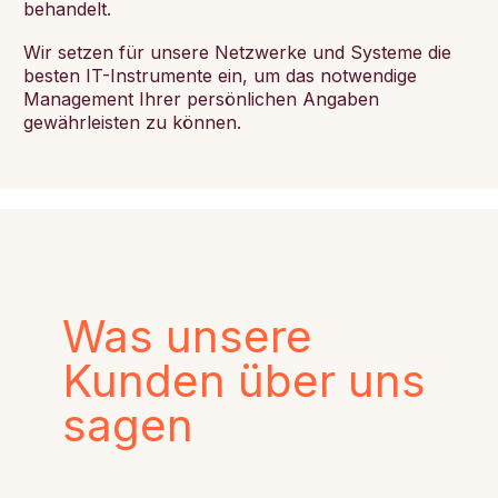
behandelt.
Wir setzen für unsere Netzwerke und Systeme die
besten IT-Instrumente ein, um das notwendige
Management Ihrer persönlichen Angaben
gewährleisten zu können.
Was unsere
Kunden über uns
sagen