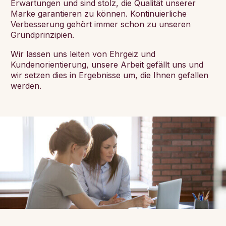
Erwartungen und sind stolz, die Qualität unserer
Marke garantieren zu können. Kontinuierliche
Verbesserung gehört immer schon zu unseren
Grundprinzipien.
Wir lassen uns leiten von Ehrgeiz und
Kundenorientierung, unsere Arbeit gefällt uns und
wir setzen dies in Ergebnisse um, die Ihnen gefallen
werden.