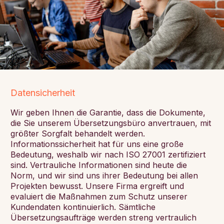
Datensicherheit
Wir geben Ihnen die Garantie, dass die Dokumente,
die Sie unserem Übersetzungsbüro anvertrauen, mit
größter Sorgfalt behandelt werden.
Informationssicherheit hat für uns eine große
Bedeutung, weshalb wir nach ISO 27001 zertifiziert
sind. Vertrauliche Informationen sind heute die
Norm, und wir sind uns ihrer Bedeutung bei allen
Projekten bewusst. Unsere Firma ergreift und
evaluiert die Maßnahmen zum Schutz unserer
Kundendaten kontinuierlich. Sämtliche
Übersetzungsaufträge werden streng vertraulich