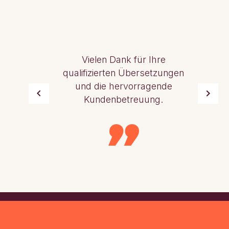
Vielen Dank für Ihre
qualifizierten Übersetzungen
und die hervorragende
Kundenbetreuung.