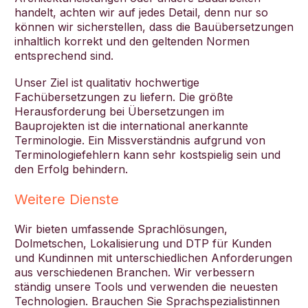
handelt, achten wir auf jedes Detail, denn nur so
können wir sicherstellen, dass die Bauübersetzungen
inhaltlich korrekt und den geltenden Normen
entsprechend sind.
Unser Ziel ist qualitativ hochwertige
Fachübersetzungen zu liefern. Die größte
Herausforderung bei Übersetzungen im
Bauprojekten ist die international anerkannte
Terminologie. Ein Missverständnis aufgrund von
Terminologiefehlern kann sehr kostspielig sein und
den Erfolg behindern.
Weitere Dienste
Wir bieten umfassende Sprachlösungen,
Dolmetschen, Lokalisierung und DTP für Kunden
und Kundinnen mit unterschiedlichen Anforderungen
aus verschiedenen Branchen. Wir verbessern
ständig unsere Tools und verwenden die neuesten
Technologien. Brauchen Sie Sprachspezialistinnen