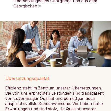
Übersetzungen ins Georgische und aus dem
Georgischen
Übersetzungsqualität
Effizienz steht im Zentrum unserer Übersetzungen.
Die von uns erbrachten Leistungen sind transparent,
von zuverlässiger Qualität und befriedigen auch
anspruchsvollste Kundenwünsche. Wir haben hohe
Erwartungen und sind stolz, die Qualität unserer