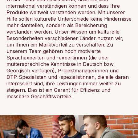
international verständigen können und dass Ihre
Produkte weltweit verstanden werden. Mit unserer
Hilfe sollen kulturelle Unterschiede keine Hindernisse
mehr darstellen, sondern als Bereicherung
verstanden werden. Unser Wissen um kulturelle
Besonderheiten verschiedener Länder nutzen wir,
um Ihnen ein Marktvorteil zu verschaffen. Zu
unserem Team gehören hoch motivierte
Sprachexperten und -expertinnen (die über
muttersprachliche Kenntnisse in Deutsch bzw.
Georgisch verfügen), Projektmanagerinnen und
DTP-Spezialisten und -spezialistinnen, die alle daran
interessiert sind, ihre Leistungen immer weiter zu
steigern. Dies ist ein Garant für Effizienz und
messbare Geschäftsvorteile.