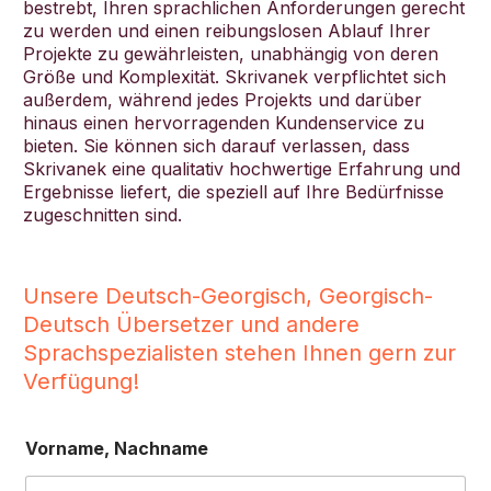
bestrebt, Ihren sprachlichen Anforderungen gerecht
zu werden und einen reibungslosen Ablauf Ihrer
Projekte zu gewährleisten, unabhängig von deren
Größe und Komplexität. Skrivanek verpflichtet sich
außerdem, während jedes Projekts und darüber
hinaus einen hervorragenden Kundenservice zu
Deutsch
bieten. Sie können sich darauf verlassen, dass
Skrivanek eine qualitativ hochwertige Erfahrung und
Ergebnisse liefert, die speziell auf Ihre Bedürfnisse
zugeschnitten sind.
Unsere Deutsch-Georgisch, Georgisch-
Deutsch Übersetzer und andere
Sprachspezialisten stehen Ihnen gern zur
Verfügung!
Vorname, Nachname