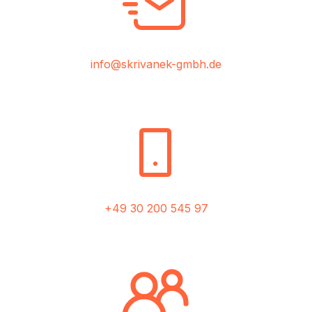
info@skrivanek-gmbh.de
+49 30 200 545 97