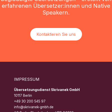
erfahrenen Übersetzer:innen und Native
Speakern.
Kontaktieren Sie uns
IMPRESSUM
Übersetzungsdienst Skrivanek GmbH
10117 Berlin
+49 30 200 545 97
info@skrivanek-gmbh.de