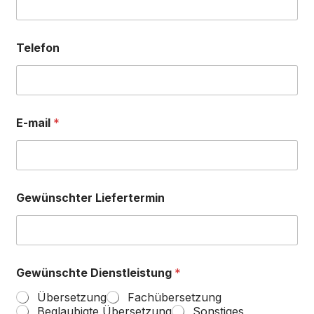
Telefon
E-mail
*
Gewünschter Liefertermin
Gewünschte Dienstleistung
*
Übersetzung
Fachübersetzung
Beglaubigte Übersetzung
Sonstiges