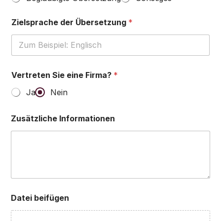
Zielsprache der Übersetzung
*
Vertreten Sie eine Firma?
*
Ja
Nein
Zusätzliche Informationen
Datei beifügen