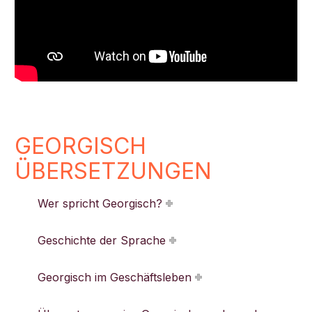
GEORGISCH
ÜBERSETZUNGEN
Wer spricht Georgisch?
Geschichte der Sprache
Georgisch im Geschäftsleben