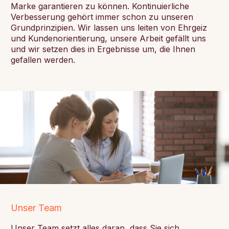
Marke garantieren zu können. Kontinuierliche
Verbesserung gehört immer schon zu unseren
Grundprinzipien. Wir lassen uns leiten von Ehrgeiz
und Kundenorientierung, unsere Arbeit gefällt uns
und wir setzen dies in Ergebnisse um, die Ihnen
gefallen werden.
Unser Team
Unser Team setzt alles daran, dass Sie sich