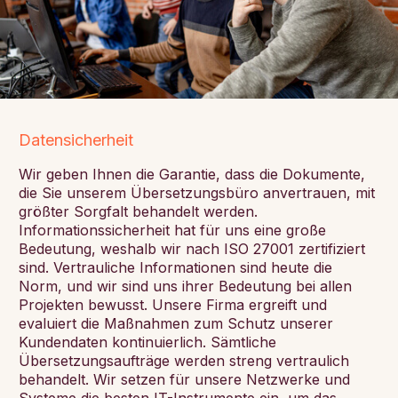
Datensicherheit
Wir geben Ihnen die Garantie, dass die Dokumente,
die Sie unserem Übersetzungsbüro anvertrauen, mit
größter Sorgfalt behandelt werden.
Informationssicherheit hat für uns eine große
Bedeutung, weshalb wir nach ISO 27001 zertifiziert
sind. Vertrauliche Informationen sind heute die
Norm, und wir sind uns ihrer Bedeutung bei allen
Projekten bewusst. Unsere Firma ergreift und
evaluiert die Maßnahmen zum Schutz unserer
Kundendaten kontinuierlich. Sämtliche
Übersetzungsaufträge werden streng vertraulich
behandelt. Wir setzen für unsere Netzwerke und