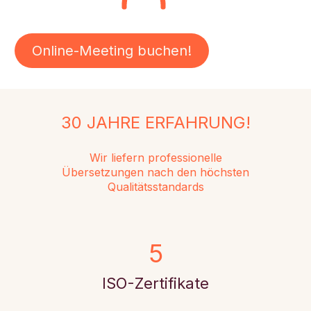
Online-Meeting buchen!
30 JAHRE ERFAHRUNG!
Wir liefern professionelle
Übersetzungen nach den höchsten
Qualitätsstandards
5
ISO-Zertifikate