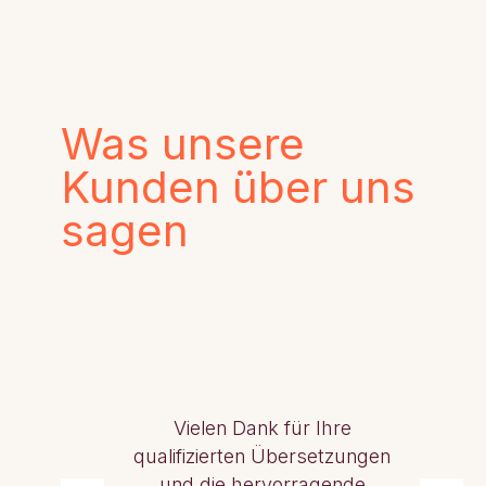
Was unsere
Kunden über uns
sagen
Vielen Dank für Ihre
qualifizierten Übersetzungen
und die hervorragende