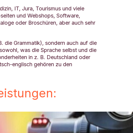
dizin, IT, Jura, Tourismus und viele
ebseiten und Webshops, Software,
taloge oder Broschüren, aber auch sehr
B. die Grammatik), sondern auch auf die
sowohl, was die Sprache selbst und die
nderheiten in z. B. Deutschland oder
tsch-englisch gehören zu den
leistungen
: