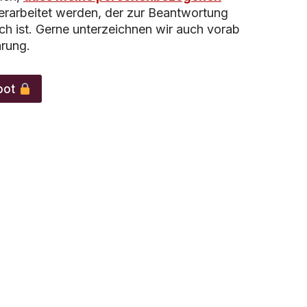
rarbeitet werden, der zur Beantwortung
ich ist. Gerne unterzeichnen wir auch vorab
ärung.
bot