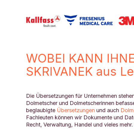
WOBEI KANN IHN
SKRIVANEK aus Le
Die Übersetzungen für Unternehmen stehen 
Dolmetscher und Dolmetscherinnen befassen 
beglaubigte
Übersetzungen
und auch
Dolm
Fachleuten können wir Dokumente und Date
Recht, Verwaltung, Handel und vieles mehr