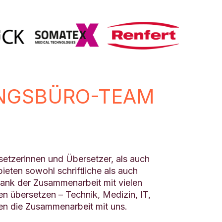
UNGSBÜRO-TEAM
etzerinnen und Übersetzer, als auch
eten sowohl schriftliche als auch
ank der Zusammenarbeit mit vielen
übersetzen – Technik, Medizin, IT,
en die Zusammenarbeit mit uns.