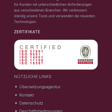
für Kunden mit unterschiedlichen Anforderungen
aus verschiedenen Branchen. Wir verbessern
ständig unsere Tools und verwenden die neuesten
Technologien.
ZERTIFIKATE
NÜTZLICHE LINKS
Übersetzungsagentur
Kontakt
Datenschutz
Geschäftsbedingungen