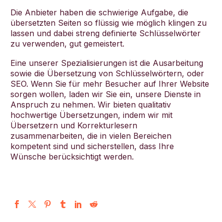
Die Anbieter haben die schwierige Aufgabe, die
übersetzten Seiten so flüssig wie möglich klingen zu
lassen und dabei streng definierte Schlüsselwörter
zu verwenden, gut gemeistert.
Eine unserer Spezialisierungen ist die Ausarbeitung
sowie die Übersetzung von Schlüsselwörtern, oder
SEO. Wenn Sie für mehr Besucher auf Ihrer Website
sorgen wollen, laden wir Sie ein, unsere Dienste in
Anspruch zu nehmen. Wir bieten qualitativ
hochwertige Übersetzungen, indem wir mit
Übersetzern und Korrekturlesern
zusammenarbeiten, die in vielen Bereichen
kompetent sind und sicherstellen, dass Ihre
Wünsche berücksichtigt werden.