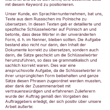
mit diesem Keyword zu positionieren.
Unser Kunde, ein Sprachlernunternehmen, bat uns,
Texte aus dem Russischen ins Polnische zu
übersetzen. In diesen Texten gab er detaillierte und
spezifische Schlüsselwörter auf Polnisch an und
betonte, dass diese Wörter in der unveränderten
Form, d. h. im Nenner, bleiben sollten. Die Aufgabe
bestand also nicht nur darin, den Inhalt der
Dokumente korrekt zu übersetzen, sondern auch
darin, die Sätze geschickt um die Schlüsselwörter
herumzuführen, so dass sie grammatikalisch und
sachlich korrekt waren. Dies war eine
anspruchsvolle Aufgabe, da die Schlüsselwörter in
ihrer ursprünglichen Form beibehalten und ganze
Sätze diesen Phrasen zugeordnet werden mussten,
aber dank der Zusammenarbeit mit
vertrauenswürdigen und erfahrenen Zulieferern
wurde der Auftrag gemäß den Vorgaben des
Auftraggebers erledigt, der sich positiv über unsere
Arbeit äußerte: