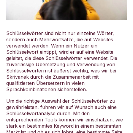
Schlüsselwörter sind nicht nur einzelne Wörter,
sondern auch Mehrwortsätze, die auf Websites
verwendet werden. Wenn ein Nutzer ein
Schlüsselwort eintippt, wird er auf eine Website
geleitet, die diese Schlüsselwörter verwendet. Die
zuverlässige Übersetzung und Verwendung von
Schlüsselwörtern ist äußerst wichtig, was wir bei
Skrivanek durch die Zusammenarbeit mit
qualifizierten Übersetzern in vielen
Sprachkombinationen sicherstellen.
Um die richtige Auswahl der Schlüsselwörter zu
gewährleisten, führen wir auf Wunsch auch eine
Schlüsselwortanalyse durch. Mit den
entsprechenden Tools können wir einschätzen, wie
stark ein bestimmtes Keyword in einem bestimmten
Markt ist und ob es sich lohnt, eine bestimmte Seite