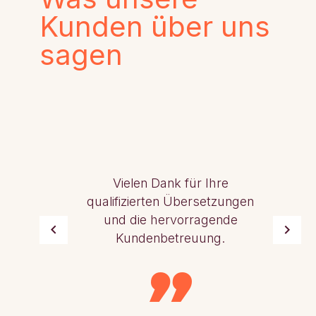
Kunden über uns
sagen
Vielen Dank für Ihre
qualifizierten Übersetzungen
und die hervorragende
Kundenbetreuung.