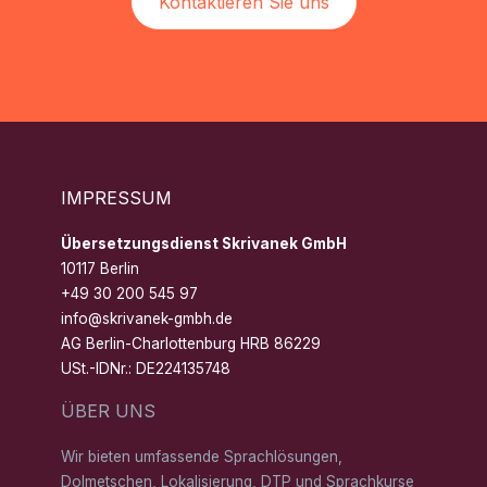
Kontaktieren Sie uns
IMPRESSUM
Übersetzungsdienst Skrivanek GmbH
10117 Berlin
+49 30 200 545 97
info@skrivanek-gmbh.de
AG Berlin-Charlottenburg HRB 86229
USt.-IDNr.: DE224135748
ÜBER UNS
Wir bieten umfassende Sprachlösungen,
Dolmetschen, Lokalisierung, DTP und Sprachkurse