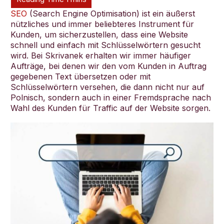
SEO
(Search Engine Optimisation) ist ein äußerst
nützliches und immer beliebteres Instrument für
Kunden, um sicherzustellen, dass eine Website
schnell und einfach mit Schlüsselwörtern gesucht
wird. Bei Skrivanek erhalten wir immer häufiger
Deutsch
Aufträge, bei denen wir den vom Kunden in Auftrag
gegebenen Text übersetzen oder mit
Schlüsselwörtern versehen, die dann nicht nur auf
Polnisch, sondern auch in einer Fremdsprache nach
Wahl des Kunden für Traffic auf der Website sorgen.