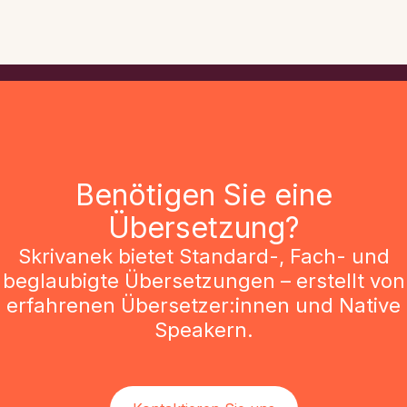
Benötigen Sie eine
Übersetzung?
Skrivanek bietet Standard-, Fach- und
beglaubigte Übersetzungen – erstellt von
erfahrenen Übersetzer:innen und Native
Speakern.