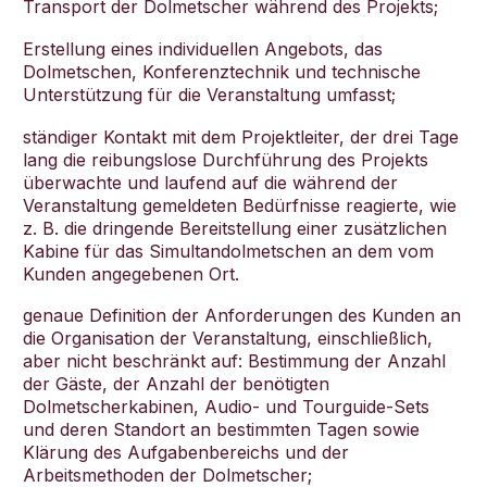
Transport der Dolmetscher während des Projekts;
Erstellung eines individuellen Angebots, das
Dolmetschen, Konferenztechnik und technische
Unterstützung für die Veranstaltung umfasst;
ständiger Kontakt mit dem Projektleiter, der drei Tage
lang die reibungslose Durchführung des Projekts
überwachte und laufend auf die während der
Veranstaltung gemeldeten Bedürfnisse reagierte, wie
z. B. die dringende Bereitstellung einer zusätzlichen
Kabine für das Simultandolmetschen an dem vom
Kunden angegebenen Ort.
genaue Definition der Anforderungen des Kunden an
die Organisation der Veranstaltung, einschließlich,
aber nicht beschränkt auf: Bestimmung der Anzahl
der Gäste, der Anzahl der benötigten
Dolmetscherkabinen, Audio- und Tourguide-Sets
und deren Standort an bestimmten Tagen sowie
Klärung des Aufgabenbereichs und der
Arbeitsmethoden der Dolmetscher;