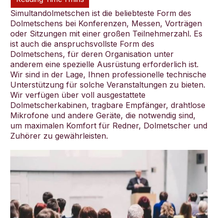
Simultandolmetschen ist die beliebteste Form des
Dolmetschens bei Konferenzen, Messen, Vorträgen
oder Sitzungen mit einer großen Teilnehmerzahl. Es
ist auch die anspruchsvollste Form des
Dolmetschens, für deren Organisation unter
Deutsch
anderem eine spezielle Ausrüstung erforderlich ist.
Wir sind in der Lage, Ihnen professionelle technische
Unterstützung für solche Veranstaltungen zu bieten.
Wir verfügen über voll ausgestattete
Dolmetscherkabinen, tragbare Empfänger, drahtlose
Mikrofone und andere Geräte, die notwendig sind,
um maximalen Komfort für Redner, Dolmetscher und
Zuhörer zu gewährleisten.