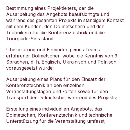
Bestimmung eines Projektleiters, der die
Ausarbeitung des Angebots beaufsichtigte und
während des gesamten Projekts in ständigem Kontakt
mit dem Kunden, den Dolmetschern und den
Technikern für die Konferenztechnik und die
Tourguide-Sets stand
Überprüfung und Einbindung eines Teams
erfahrener Dolmetscher, wobei die Kenntnis von 3
Sprachen, d. h. Englisch, Ukrainisch und Polnisch,
vorausgesetzt wurde;
Ausarbeitung eines Plans für den Einsatz der
Konferenztechnik an den einzelnen
Veranstaltungstagen und -orten sowie für den
Transport der Dolmetscher während des Projekts;
Erstellung eines individuellen Angebots, das
Dolmetschen, Konferenztechnik und technische
Unterstützung für die Veranstaltung umfasst;