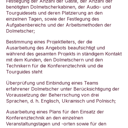
Festlegung der Anzahl der Gäste, der Anzahl der
benötigten Dolmetscherkabinen, der Audio- und
Tourguidesets und deren Platzierung an den
einzelnen Tagen, sowie der Festlegung des
Aufgabenbereichs und der Arbeitsmethoden der
Dolmetscher;
Bestimmung eines Projektleiters, der die
Ausarbeitung des Angebots beaufsichtigt und
während des gesamten Projekts in ständigem Kontakt
mit dem Kunden, den Dolmetschern und den
Technikern für die Konferenztechnik und die
Tourguides steht
Überprüfung und Einbindung eines Teams
erfahrener Dolmetscher unter Berücksichtigung der
Voraussetzung der Beherrschung von drei
Sprachen, d. h. Englisch, Ukrainisch und Polnisch;
Ausarbeitung eines Plans für den Einsatz der
Konferenztechnik an den einzelnen
Veranstaltungstagen und -orten sowie für den