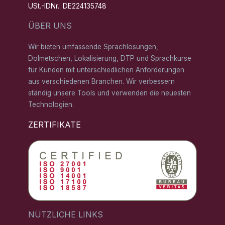
USt.-IDNr.: DE224135748
ÜBER UNS
Wir bieten umfassende Sprachlösungen,
Dolmetschen, Lokalisierung, DTP und Sprachkurse
für Kunden mit unterschiedlichen Anforderungen
aus verschiedenen Branchen. Wir verbessern
ständig unsere Tools und verwenden die neuesten
Technologien.
ZERTIFIKATE
NÜTZLICHE LINKS