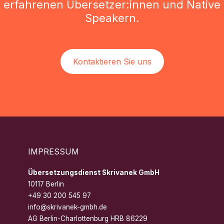
erfahrenen Übersetzer:innen und Native
Speakern.
Kontaktieren Sie uns
IMPRESSUM
Übersetzungsdienst Skrivanek GmbH
10117 Berlin
+49 30 200 545 97
info@skrivanek-gmbh.de
AG Berlin-Charlottenburg HRB 86229