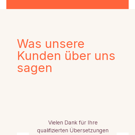
Was unsere
Kunden über uns
sagen
Vielen Dank für Ihre
qualifizierten Übersetzungen