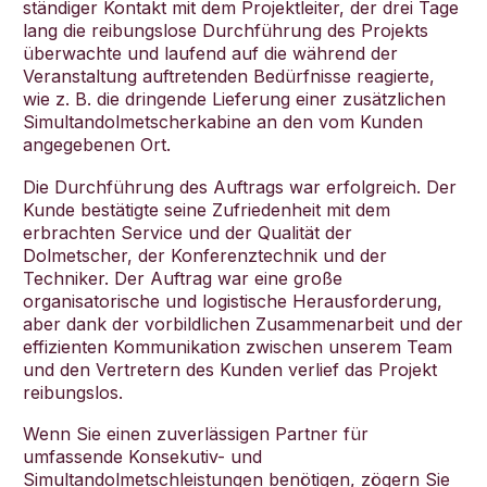
ständiger Kontakt mit dem Projektleiter, der drei Tage
lang die reibungslose Durchführung des Projekts
überwachte und laufend auf die während der
Veranstaltung auftretenden Bedürfnisse reagierte,
wie z. B. die dringende Lieferung einer zusätzlichen
Simultandolmetscherkabine an den vom Kunden
angegebenen Ort.
Die Durchführung des Auftrags war erfolgreich. Der
Kunde bestätigte seine Zufriedenheit mit dem
erbrachten Service und der Qualität der
Dolmetscher, der Konferenztechnik und der
Techniker. Der Auftrag war eine große
organisatorische und logistische Herausforderung,
aber dank der vorbildlichen Zusammenarbeit und der
effizienten Kommunikation zwischen unserem Team
und den Vertretern des Kunden verlief das Projekt
reibungslos.
Wenn Sie einen zuverlässigen Partner für
umfassende Konsekutiv- und
Simultandolmetschleistungen benötigen, zögern Sie