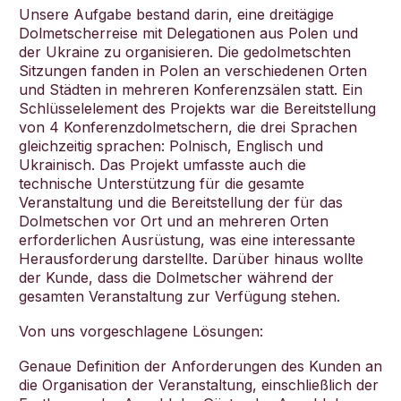
Unsere Aufgabe bestand darin, eine dreitägige
Dolmetscherreise mit Delegationen aus Polen und
der Ukraine zu organisieren. Die gedolmetschten
Sitzungen fanden in Polen an verschiedenen Orten
und Städten in mehreren Konferenzsälen statt. Ein
Schlüsselelement des Projekts war die Bereitstellung
von 4 Konferenzdolmetschern, die drei Sprachen
gleichzeitig sprachen: Polnisch, Englisch und
Ukrainisch. Das Projekt umfasste auch die
technische Unterstützung für die gesamte
Veranstaltung und die Bereitstellung der für das
Dolmetschen vor Ort und an mehreren Orten
erforderlichen Ausrüstung, was eine interessante
Herausforderung darstellte. Darüber hinaus wollte
der Kunde, dass die Dolmetscher während der
gesamten Veranstaltung zur Verfügung stehen.
Von uns vorgeschlagene Lösungen:
Genaue Definition der Anforderungen des Kunden an
die Organisation der Veranstaltung, einschließlich der