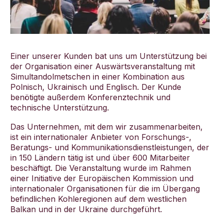
Einer unserer Kunden bat uns um Unterstützung bei
der Organisation einer Auswärtsveranstaltung mit
Simultandolmetschen in einer Kombination aus
Polnisch, Ukrainisch und Englisch. Der Kunde
benötigte außerdem Konferenztechnik und
technische Unterstützung.
Das Unternehmen, mit dem wir zusammenarbeiten,
ist ein internationaler Anbieter von Forschungs-,
Beratungs- und Kommunikationsdienstleistungen, der
in 150 Ländern tätig ist und über 600 Mitarbeiter
beschäftigt. Die Veranstaltung wurde im Rahmen
einer Initiative der Europäischen Kommission und
internationaler Organisationen für die im Übergang
befindlichen Kohleregionen auf dem westlichen
Balkan und in der Ukraine durchgeführt.