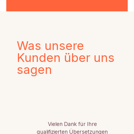
Was unsere
Kunden über uns
sagen
Vielen Dank für Ihre
qualifizierten Übersetzungen