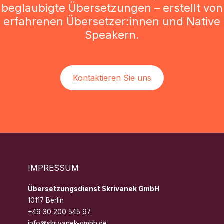
beglaubigte Übersetzungen – erstellt von
erfahrenen Übersetzer:innen und Native
Speakern.
Kontaktieren Sie uns
IMPRESSUM
Übersetzungsdienst Skrivanek GmbH
10117 Berlin
+49 30 200 545 97
info@skrivanek-gmbh.de