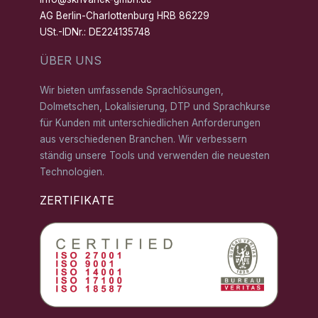
AG Berlin-Charlottenburg HRB 86229
USt.-IDNr.: DE224135748
ÜBER UNS
Wir bieten umfassende Sprachlösungen,
Dolmetschen, Lokalisierung, DTP und Sprachkurse
für Kunden mit unterschiedlichen Anforderungen
aus verschiedenen Branchen. Wir verbessern
ständig unsere Tools und verwenden die neuesten
Technologien.
ZERTIFIKATE