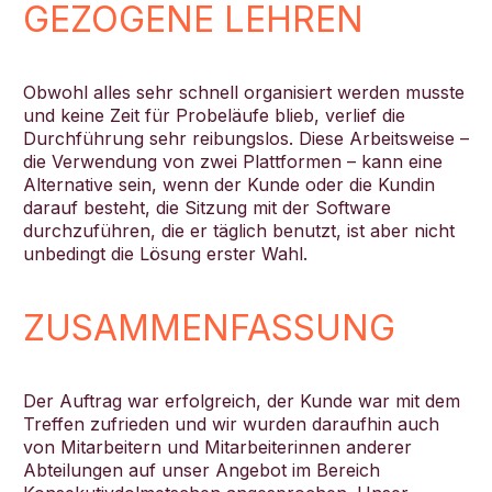
GEZOGENE LEHREN
Obwohl alles sehr schnell organisiert werden musste
und keine Zeit für Probeläufe blieb, verlief die
Durchführung sehr reibungslos. Diese Arbeitsweise –
die Verwendung von zwei Plattformen – kann eine
Alternative sein, wenn der Kunde oder die Kundin
darauf besteht, die Sitzung mit der Software
durchzuführen, die er täglich benutzt, ist aber nicht
unbedingt die Lösung erster Wahl.
ZUSAMMENFASSUNG
Der Auftrag war erfolgreich, der Kunde war mit dem
Treffen zufrieden und wir wurden daraufhin auch
von Mitarbeitern und Mitarbeiterinnen anderer
Abteilungen auf unser Angebot im Bereich