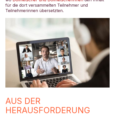
für die dort versammelten Teilnehmer und
Teilnehmerinnen übersetzten.
AUS DER
HERAUSFORDERUNG