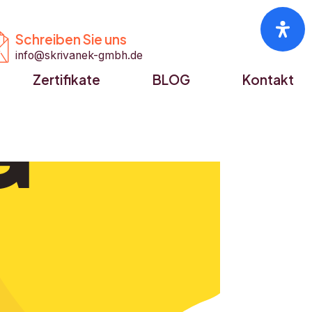


Schreiben Sie uns
info@skrivanek-gmbh.de
Zertifikate
BLOG
Kontakt