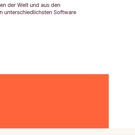
len der Welt und aus den
n unterschiedlichsten Software