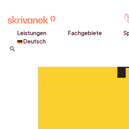
Leistungen
Fachgebiete
S
Deutsch