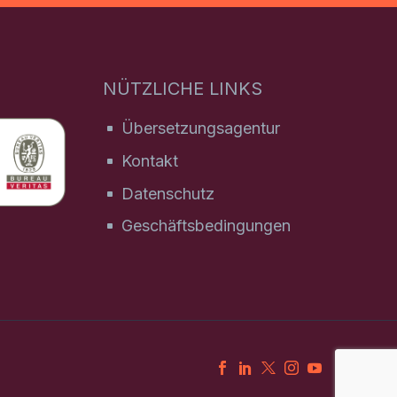
NÜTZLICHE LINKS
Übersetzungsagentur
Kontakt
Datenschutz
Geschäftsbedingungen