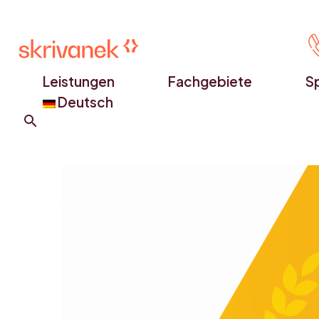
Leistungen
Fachgebiete
S
Deutsch