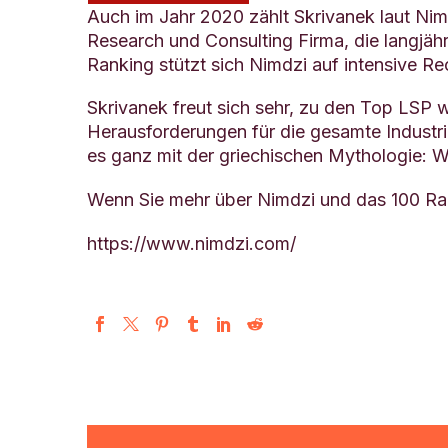
Auch im Jahr 2020 zählt Skrivanek laut Nim
Research und Consulting Firma, die langjäh
Ranking stützt sich Nimdzi auf intensive 
Skrivanek freut sich sehr, zu den Top LSP 
Herausforderungen für die gesamte Industri
es ganz mit der griechischen Mythologie: W
Wenn Sie mehr über Nimdzi und das 100 Ran
https://www.nimdzi.com/