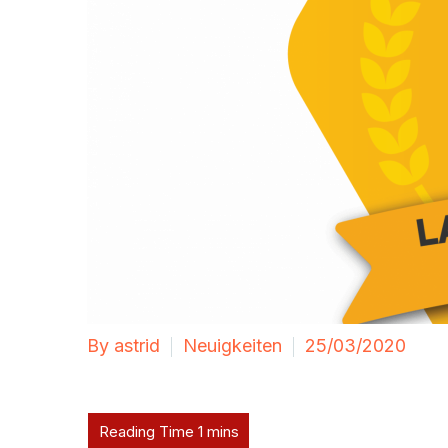
By astrid
Neuigkeiten
25/03/2020