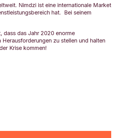
weit. Nimdzi ist eine internationale Market
enstleistungsbereich hat. Bei seinem
st, dass das Jahr 2020 enorme
n Herausforderungen zu stellen und halten
 der Krise kommen!