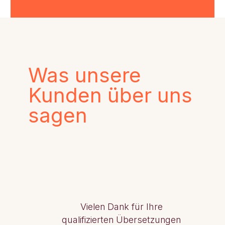
Was unsere
Kunden über uns
sagen
Vielen Dank für Ihre
qualifizierten Übersetzungen