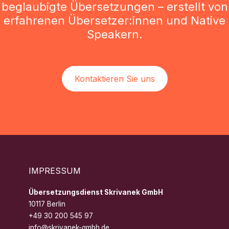
beglaubigte Übersetzungen – erstellt von
erfahrenen Übersetzer:innen und Native
Speakern.
Kontaktieren Sie uns
IMPRESSUM
Übersetzungsdienst Skrivanek GmbH
10117 Berlin
+49 30 200 545 97
info@skrivanek-gmbh.de