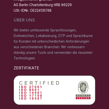
AG Berlin-Charlottenburg HRB 86229
USt.-IDNr.: DE224135748
ÜBER UNS
Wir bieten umfassende Sprachlösungen,
Dolmetschen, Lokalisierung, DTP und Sprachkurse
für Kunden mit unterschiedlichen Anforderungen
aus verschiedenen Branchen. Wir verbessern
ständig unsere Tools und verwenden die neuesten
Technologien.
ZERTIFIKATE