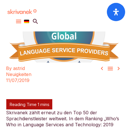



By astrid
Neuigkeiten
11/07/2019
Skrivanek zählt erneut zu den Top 50 der
Sprachdienstleister weltweit. In dem Ranking „Who’s
Who in Language Services and Technology: 2019