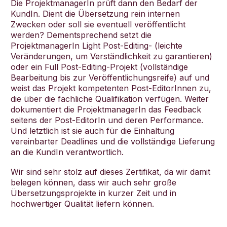
Die ProjektmanagerIn prüft dann den Bedarf der
KundIn. Dient die Übersetzung rein internen
Zwecken oder soll sie eventuell veröffentlicht
werden? Dementsprechend setzt die
ProjektmanagerIn Light Post-Editing- (leichte
Veränderungen, um Verständlichkeit zu garantieren)
oder ein Full Post-Editing-Projekt (vollständige
Bearbeitung bis zur Veröffentlichungsreife) auf und
weist das Projekt kompetenten Post-EditorInnen zu,
die über die fachliche Qualifikation verfügen. Weiter
dokumentiert die ProjektmanagerIn das Feedback
seitens der Post-EditorIn und deren Performance.
Und letztlich ist sie auch für die Einhaltung
vereinbarter Deadlines und die vollständige Lieferung
an die KundIn verantwortlich.
Wir sind sehr stolz auf dieses Zertifikat, da wir damit
belegen können, dass wir auch sehr große
Übersetzungsprojekte in kurzer Zeit und in
hochwertiger Qualität liefern können.