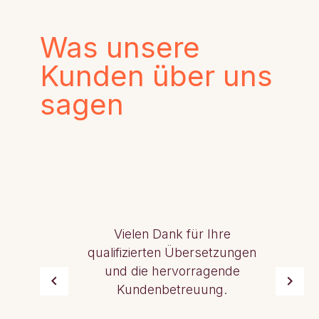
Was unsere
Kunden über uns
sagen
Vielen Dank für Ihre
qualifizierten Übersetzungen
und die hervorragende
Kundenbetreuung.