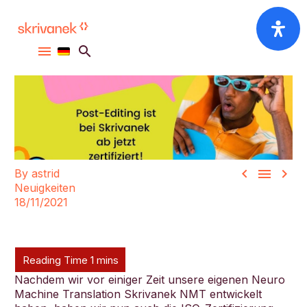



By astrid
Neuigkeiten
18/11/2021
Nachdem wir vor einiger Zeit unsere eigenen Neuro
Machine Translation Skrivanek NMT entwickelt