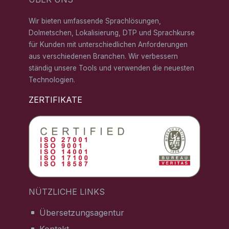
Wir bieten umfassende Sprachlösungen,
Dolmetschen, Lokalisierung, DTP und Sprachkurse
für Kunden mit unterschiedlichen Anforderungen
aus verschiedenen Branchen. Wir verbessern
ständig unsere Tools und verwenden die neuesten
Technologien.
ZERTIFIKATE
NÜTZLICHE LINKS
Übersetzungsagentur