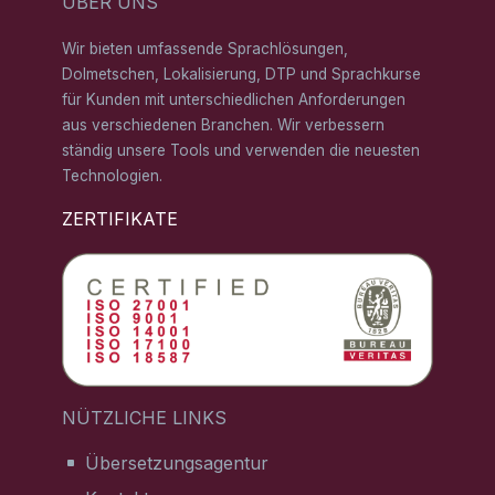
ÜBER UNS
Wir bieten umfassende Sprachlösungen,
Dolmetschen, Lokalisierung, DTP und Sprachkurse
für Kunden mit unterschiedlichen Anforderungen
aus verschiedenen Branchen. Wir verbessern
ständig unsere Tools und verwenden die neuesten
Technologien.
ZERTIFIKATE
NÜTZLICHE LINKS
Übersetzungsagentur