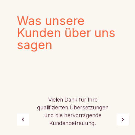
Was unsere
Kunden über uns
sagen
Vielen Dank für Ihre
qualifizierten Übersetzungen
und die hervorragende
Kundenbetreuung.