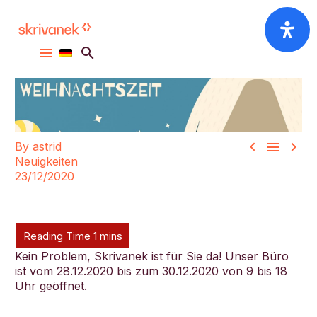



By astrid
Neuigkeiten
23/12/2020
Kein Problem, Skrivanek ist für Sie da! Unser Büro
ist vom 28.12.2020 bis zum 30.12.2020 von 9 bis 18
Uhr geöffnet.