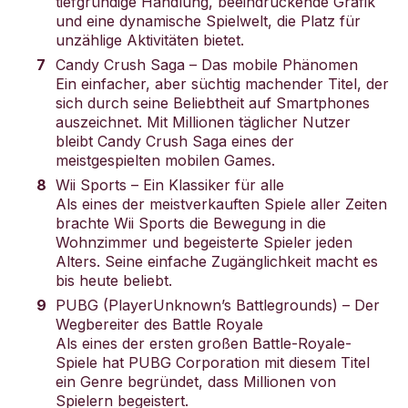
tiefgründige Handlung, beeindruckende Grafik
und eine dynamische Spielwelt, die Platz für
unzählige Aktivitäten bietet.
Candy Crush Saga – Das mobile Phänomen
Ein einfacher, aber süchtig machender Titel, der
sich durch seine Beliebtheit auf Smartphones
auszeichnet. Mit Millionen täglicher Nutzer
bleibt Candy Crush Saga eines der
meistgespielten mobilen Games.
Wii Sports – Ein Klassiker für alle
Als eines der meistverkauften Spiele aller Zeiten
brachte Wii Sports die Bewegung in die
Wohnzimmer und begeisterte Spieler jeden
Alters. Seine einfache Zugänglichkeit macht es
bis heute beliebt.
PUBG (PlayerUnknown’s Battlegrounds) – Der
Wegbereiter des Battle Royale
Als eines der ersten großen Battle-Royale-
Spiele hat PUBG Corporation mit diesem Titel
ein Genre begründet, dass Millionen von
Spielern begeistert.