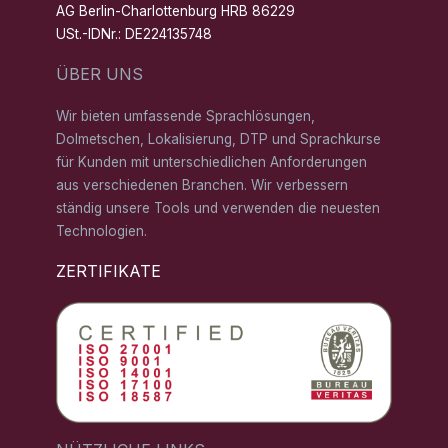
AG Berlin-Charlottenburg HRB 86229
USt.-IDNr.: DE224135748
ÜBER UNS
Wir bieten umfassende Sprachlösungen,
Dolmetschen, Lokalisierung, DTP und Sprachkurse
für Kunden mit unterschiedlichen Anforderungen
aus verschiedenen Branchen. Wir verbessern
ständig unsere Tools und verwenden die neuesten
Technologien.
ZERTIFIKATE