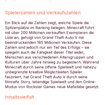
Spielerzahlen und Verkaufszahlen
Ein Blick auf die Zahlen zeigt,​ welche Spiele die‌
Spitzenplätze im Ranking belegen. Minecraft führt
mit ‌über 200 Millionen verkauften Exemplaren die
Liste⁢ an, gefolgt von Grand Theft Auto‍ V mit
beeindruckenden 185 Millionen‍ Verkäufen. Diese
Zahlen sind jedoch nur ein Teil des Erfolgs – sie
spiegeln ⁤auch die Fähigkeit dieser Titel wider,
‍Menschen aus verschiedenen ⁣Altersgruppen und
Kulturen ⁢über Jahre⁤ hinweg⁣ zu begeistern.⁢ Während
Minecraft ‍durch seine offene Spielwelt und‌ nahezu
⁢unbegrenzte kreative ‍Möglichkeiten⁢ Spieler
fasziniert, ⁤hat Grand Theft Auto V durch seine
filmreife Story, lebendige Spielwelt und den Online-
Modus von⁢ Rockstar Games neue Maßstäbe gesetzt.
Inhaltsvielfalt