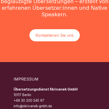
beglaubigte Übersetzungen – erstellt von
erfahrenen Übersetzer:innen und Native
Speakern.
Kontaktieren Sie uns
IMPRESSUM
Übersetzungsdienst Skrivanek GmbH
10117 Berlin
+49 30 200 545 97
info@skrivanek-gmbh.de