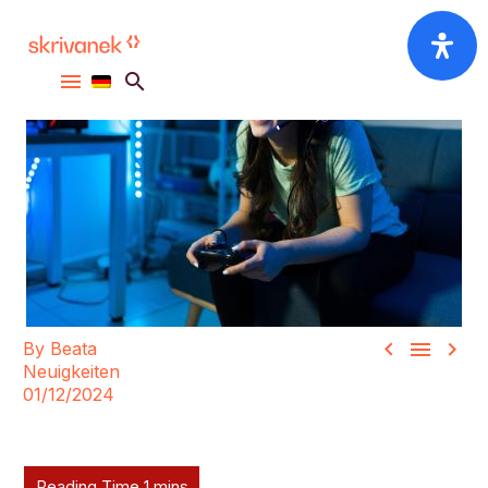



By Beata
Neuigkeiten
01/12/2024