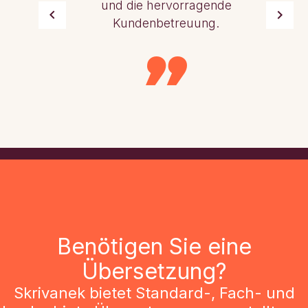
und die hervorragende
Kundenbetreuung.
Benötigen Sie eine
Übersetzung?
Skrivanek bietet Standard-, Fach- und