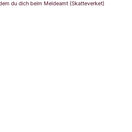
hdem du dich beim Meldeamt (Skatteverket)