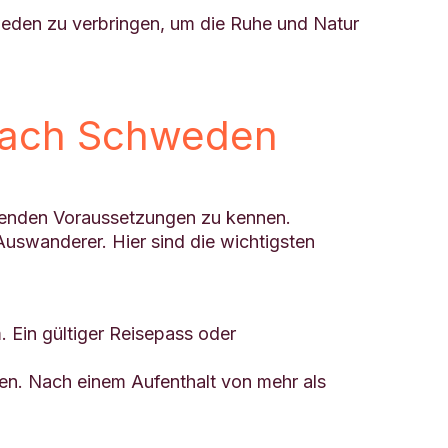
weden zu verbringen, um die Ruhe und Natur
nach Schweden
egenden Voraussetzungen zu kennen.
uswanderer. Hier sind die wichtigsten
 Ein gültiger Reisepass oder
ten. Nach einem Aufenthalt von mehr als