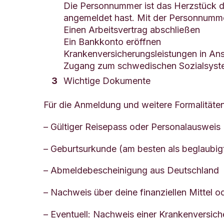
Die Personnummer ist das Herzstück d
angemeldet hast. Mit der Personnumme
Einen Arbeitsvertrag abschließen
Ein Bankkonto eröffnen
Krankenversicherungsleistungen in A
Zugang zum schwedischen Sozialsyste
Wichtige Dokumente
Für die Anmeldung und weitere Formalitäten
– Gültiger Reisepass oder Personalausweis
– Geburtsurkunde (am besten als beglaubig
– Abmeldebescheinigung aus Deutschland
– Nachweis über deine finanziellen Mittel o
– Eventuell: Nachweis einer Krankenversic