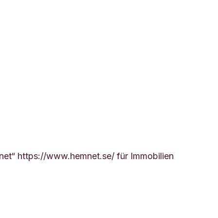
net“ https://www.hemnet.se/ für Immobilien