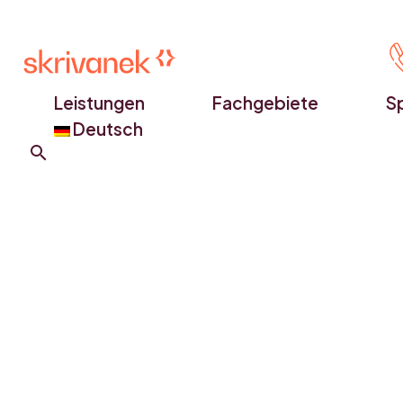
Leistungen
Fachgebiete
S
Deutsch