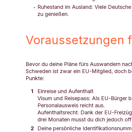
Ruhestand im Ausland: Viele Deutsche 
zu genießen.
Voraussetzungen 
Bevor du deine Pläne fürs Auswandern nach
Schweden ist zwar ein EU-Mitglied, doch be
Punkte:
Einreise und Aufenthalt
Visum und Reisepass: Als EU-Bürger be
Personalausweis reicht aus.
Aufenthaltsrecht: Dank der EU-Freizüg
drei Monaten musst du dich jedoch offi
Deine persönliche Identifikationsnum