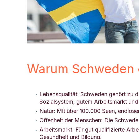
Warum Schweden ei
Lebensqualität: Schweden gehört zu de
Sozialsystem, gutem Arbeitsmarkt und
Natur: Mit über 100.000 Seen, endlose
Offenheit der Menschen: Die Schweden 
Arbeitsmarkt: Für gut qualifizierte Ar
Gesundheit und Bildung.