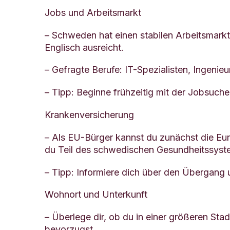
Jobs und Arbeitsmarkt
– Schweden hat einen stabilen Arbeitsmarkt,
Englisch ausreicht.
– Gefragte Berufe: IT-Spezialisten, Ingenieu
– Tipp: Beginne frühzeitig mit der Jobsuche
Krankenversicherung
– Als EU-Bürger kannst du zunächst die Eu
du Teil des schwedischen Gesundheitssyst
– Tipp: Informiere dich über den Übergang 
Wohnort und Unterkunft
– Überlege dir, ob du in einer größeren S
bevorzugst.