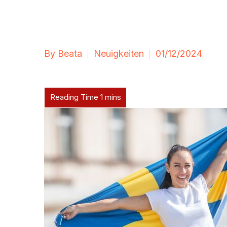
By Beata
Neuigkeiten
01/12/2024