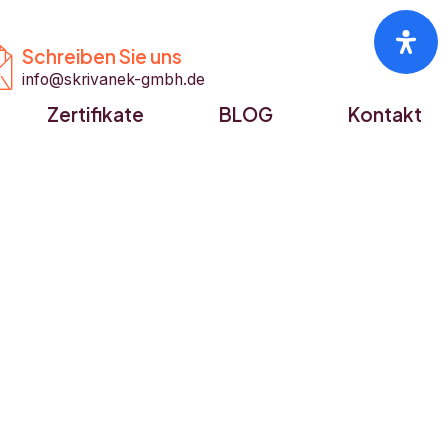


Schreiben Sie uns
info@skrivanek-gmbh.de
Zertifikate
BLOG
Kontakt