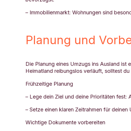
– Immobilienmarkt: Wohnungen sind besonde
Planung und Vorb
Die Planung eines Umzugs ins Ausland ist 
Heimatland reibungslos verläuft, solltest du
Frühzeitige Planung
– Lege dein Ziel und deine Prioritäten fest:
– Setze einen klaren Zeitrahmen für deinen 
Wichtige Dokumente vorbereiten