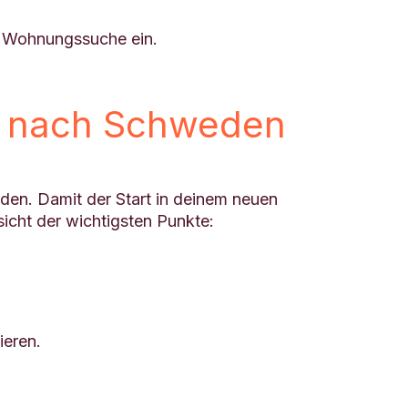
e Wohnungssuche ein.
s nach Schweden
den. Damit der Start in deinem neuen
rsicht der wichtigsten Punkte:
ieren.