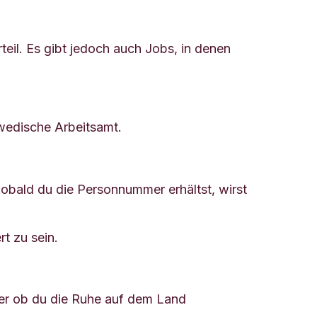
teil. Es gibt jedoch auch Jobs, in denen
hwedische Arbeitsamt.
obald du die Personnummer erhältst, wirst
t zu sein.
der ob du die Ruhe auf dem Land