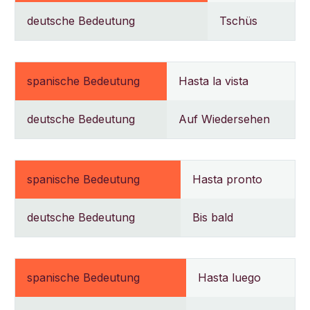
deutsche Bedeutung
Tschüs
spanische Bedeutung
Hasta la vista
deutsche Bedeutung
Auf Wiedersehen
spanische Bedeutung
Hasta pronto
deutsche Bedeutung
Bis bald
spanische Bedeutung
Hasta luego