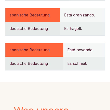
spanische Bedeutung
Está granizando.
deutsche Bedeutung
Es hagelt.
spanische Bedeutung
Está nevando.
deutsche Bedeutung
Es schneit.