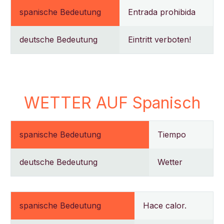
spanische Bedeutung
Entrada prohibida
deutsche Bedeutung
Eintritt verboten!
WETTER AUF Spanisch
spanische Bedeutung
Tiempo
deutsche Bedeutung
Wetter
spanische Bedeutung
Hace calor.