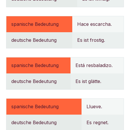
spanische Bedeutung
Hace escarcha.
deutsche Bedeutung
Es ist frostig.
spanische Bedeutung
Está resbaladizo.
deutsche Bedeutung
Es ist glätte.
spanische Bedeutung
Llueve.
deutsche Bedeutung
Es regnet.