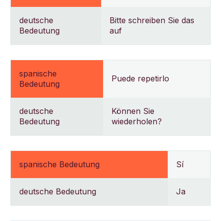
deutsche
Bitte schreiben Sie das
Bedeutung
auf
spanische
Puede repetirlo
Bedeutung
deutsche
Können Sie
Bedeutung
wiederholen?
spanische Bedeutung
Sí
deutsche Bedeutung
Ja