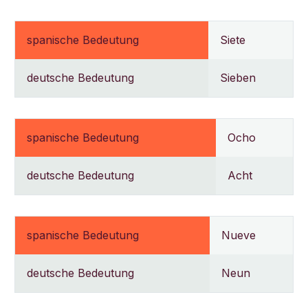
spanische Bedeutung
Siete
deutsche Bedeutung
Sieben
spanische Bedeutung
Ocho
deutsche Bedeutung
Acht
spanische Bedeutung
Nueve
deutsche Bedeutung
Neun