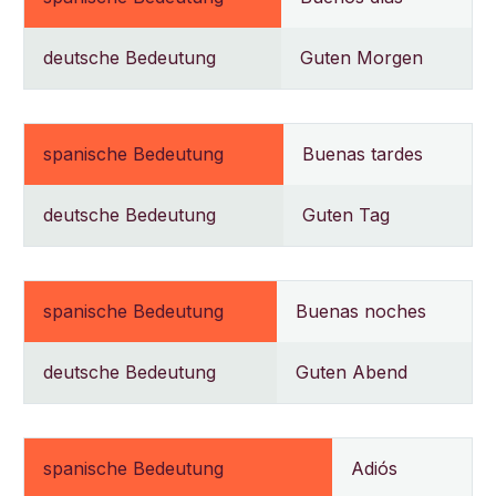
deutsche Bedeutung
Guten Morgen
spanische Bedeutung
Buenas tardes
deutsche Bedeutung
Guten Tag
spanische Bedeutung
Buenas noches
deutsche Bedeutung
Guten Abend
spanische Bedeutung
Adiós