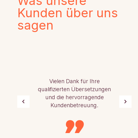
Was unsere
Kunden über uns
sagen
Vielen Dank für Ihre
qualifizierten Übersetzungen
und die hervorragende
Kundenbetreuung.