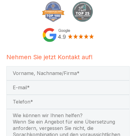
Nehmen Sie jetzt Kontakt auf!