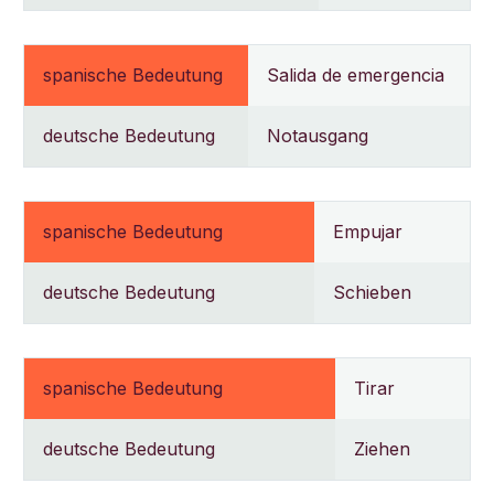
spanische Bedeutung
Salida de emergencia
deutsche Bedeutung
Notausgang
spanische Bedeutung
Empujar
deutsche Bedeutung
Schieben
spanische Bedeutung
Tirar
deutsche Bedeutung
Ziehen