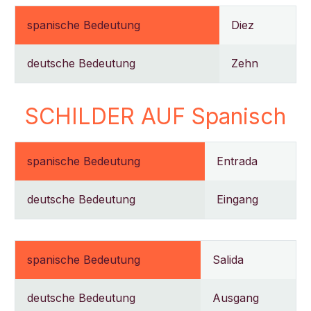
spanische Bedeutung
Diez
deutsche Bedeutung
Zehn
SCHILDER AUF Spanisch
spanische Bedeutung
Entrada
deutsche Bedeutung
Eingang
spanische Bedeutung
Salida
deutsche Bedeutung
Ausgang