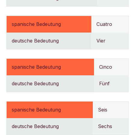
spanische Bedeutung
Cuatro
deutsche Bedeutung
Vier
spanische Bedeutung
Cinco
deutsche Bedeutung
Fünf
spanische Bedeutung
Seis
deutsche Bedeutung
Sechs