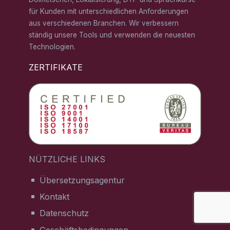
für Kunden mit unterschiedlichen Anforderungen
aus verschiedenen Branchen. Wir verbessern
ständig unsere Tools und verwenden die neuesten
Technologien.
ZERTIFIKATE
NÜTZLICHE LINKS
Übersetzungsagentur
Kontakt
Datenschutz
Geschäftsbedingungen