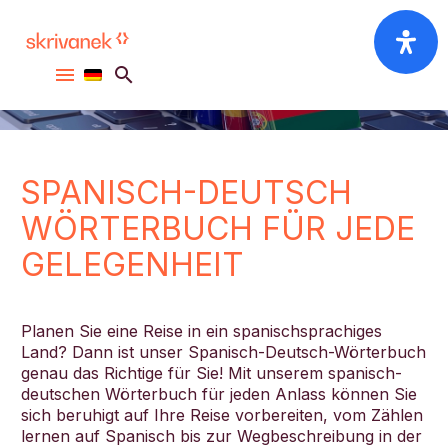
Wörterbuch Spanisch
Deutsch
SPANISCH-DEUTSCH
WÖRTERBUCH FÜR JEDE
GELEGENHEIT
Planen Sie eine Reise in ein spanischsprachiges
Land? Dann ist unser Spanisch-Deutsch-Wörterbuch
genau das Richtige für Sie! Mit unserem spanisch-
deutschen Wörterbuch für jeden Anlass können Sie
sich beruhigt auf Ihre Reise vorbereiten, vom Zählen
lernen auf Spanisch bis zur Wegbeschreibung in der