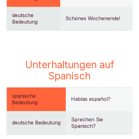
deutsche
Schönes Wochenende!
Bedeutung
Unterhaltungen auf
Spanisch
spanische
Hablas español?
Bedeutung
Sprechen Sie
deutsche Bedeutung
Spanisch?