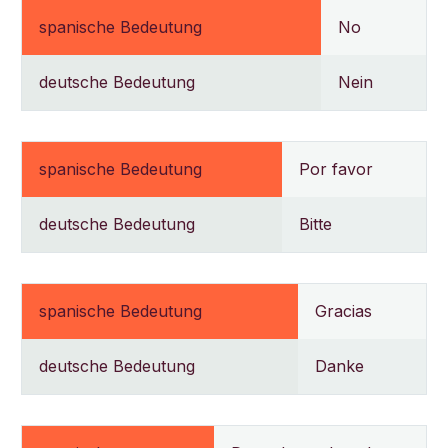
spanische Bedeutung
No
deutsche Bedeutung
Nein
spanische Bedeutung
Por favor
deutsche Bedeutung
Bitte
spanische Bedeutung
Gracias
deutsche Bedeutung
Danke