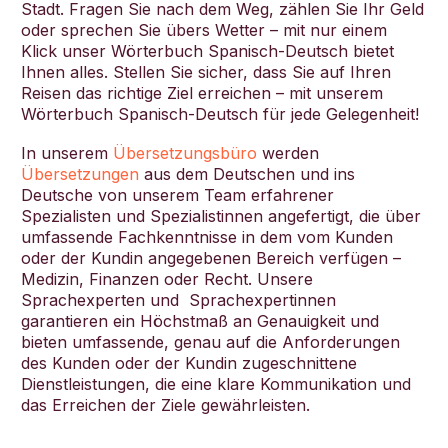
Stadt. Fragen Sie nach dem Weg, zählen Sie Ihr Geld
oder sprechen Sie übers Wetter – mit nur einem
Klick unser Wörterbuch Spanisch-Deutsch bietet
Ihnen alles. Stellen Sie sicher, dass Sie auf Ihren
Reisen das richtige Ziel erreichen – mit unserem
Deutsch
Wörterbuch Spanisch-Deutsch für jede Gelegenheit!
In unserem
Übersetzungsbüro
werden
Übersetzungen
aus dem Deutschen und ins
Deutsche von unserem Team erfahrener
Spezialisten und Spezialistinnen angefertigt, die über
umfassende Fachkenntnisse in dem vom Kunden
oder der Kundin angegebenen Bereich verfügen –
Medizin, Finanzen oder Recht. Unsere
Sprachexperten und Sprachexpertinnen
garantieren ein Höchstmaß an Genauigkeit und
bieten umfassende, genau auf die Anforderungen
des Kunden oder der Kundin zugeschnittene
Dienstleistungen, die eine klare Kommunikation und
das Erreichen der Ziele gewährleisten.