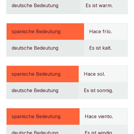
deutsche Bedeutung
Es ist warm.
spanische Bedeutung
Hace frío.
deutsche Bedeutung
Es ist kalt.
spanische Bedeutung
Hace sol.
deutsche Bedeutung
Es ist sonnig.
spanische Bedeutung
Hace viento.
deutsche Bedeutung
Es ist windig.