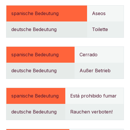
spanische Bedeutung
Aseos
deutsche Bedeutung
Toilette
spanische Bedeutung
Cerrado
deutsche Bedeutung
Außer Betrieb
spanische Bedeutung
Está prohibido fumar
deutsche Bedeutung
Rauchen verboten!