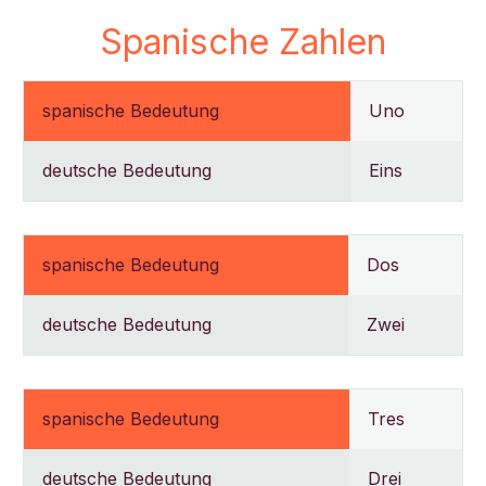
Spanische Zahlen
spanische Bedeutung
Uno
deutsche Bedeutung
Eins
spanische Bedeutung
Dos
deutsche Bedeutung
Zwei
spanische Bedeutung
Tres
deutsche Bedeutung
Drei