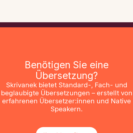
Benötigen Sie eine
Übersetzung?
Skrivanek bietet Standard-, Fach- und
beglaubigte Übersetzungen – erstellt von
erfahrenen Übersetzer:innen und Native
Speakern.