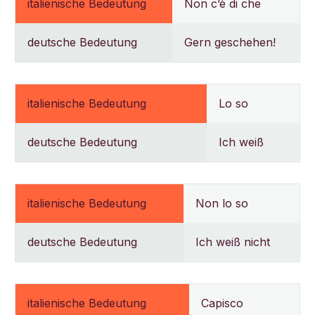
italienische Bedeutung
Non c’è di che
deutsche Bedeutung
Gern geschehen!
italienische Bedeutung
Lo so
deutsche Bedeutung
Ich weiß
italienische Bedeutung
Non lo so
deutsche Bedeutung
Ich weiß nicht
italienische Bedeutung
Capisco