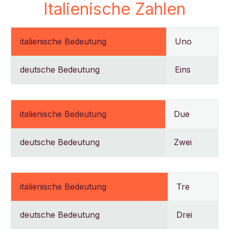
Italienische Zahlen
italienische Bedeutung
Uno
deutsche Bedeutung
Eins
italienische Bedeutung
Due
deutsche Bedeutung
Zwei
italienische Bedeutung
Tre
deutsche Bedeutung
Drei