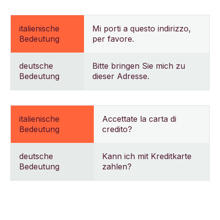
italienische
Mi porti a questo indirizzo,
Bedeutung
per favore.
deutsche
Bitte bringen Sie mich zu
Bedeutung
dieser Adresse.
italienische
Accettate la carta di
Bedeutung
credito?
deutsche
Kann ich mit Kreditkarte
Bedeutung
zahlen?