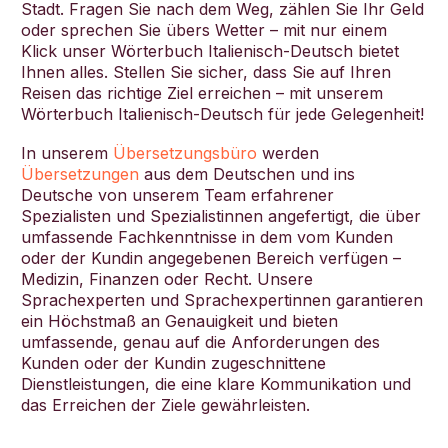
Stadt. Fragen Sie nach dem Weg, zählen Sie Ihr Geld
oder sprechen Sie übers Wetter – mit nur einem
Klick unser Wörterbuch Italienisch-Deutsch bietet
Ihnen alles. Stellen Sie sicher, dass Sie auf Ihren
Reisen das richtige Ziel erreichen – mit unserem
Deutsch
Wörterbuch Italienisch-Deutsch für jede Gelegenheit!
In unserem
Übersetzungsbüro
werden
Übersetzungen
aus dem Deutschen und ins
Deutsche von unserem Team erfahrener
Spezialisten und Spezialistinnen angefertigt, die über
umfassende Fachkenntnisse in dem vom Kunden
oder der Kundin angegebenen Bereich verfügen –
Medizin, Finanzen oder Recht. Unsere
Sprachexperten und Sprachexpertinnen garantieren
ein Höchstmaß an Genauigkeit und bieten
umfassende, genau auf die Anforderungen des
Kunden oder der Kundin zugeschnittene
Dienstleistungen, die eine klare Kommunikation und
das Erreichen der Ziele gewährleisten.