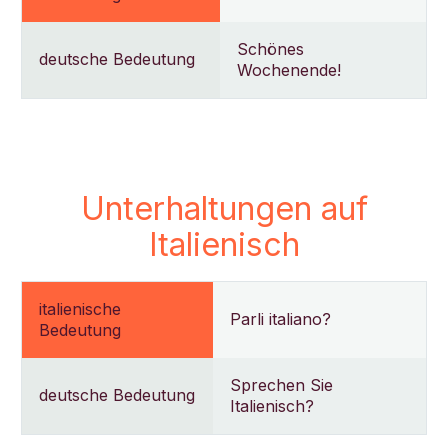
Schönes
deutsche Bedeutung
Wochenende!
Unterhaltungen auf
Italienisch
italienische
Parli italiano?
Bedeutung
Sprechen Sie
deutsche Bedeutung
Italienisch?