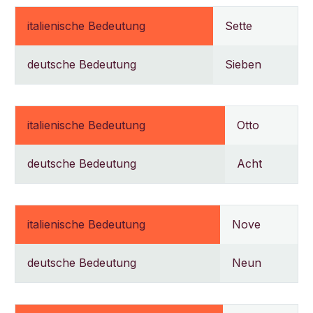
italienische Bedeutung
Sette
deutsche Bedeutung
Sieben
italienische Bedeutung
Otto
deutsche Bedeutung
Acht
italienische Bedeutung
Nove
deutsche Bedeutung
Neun