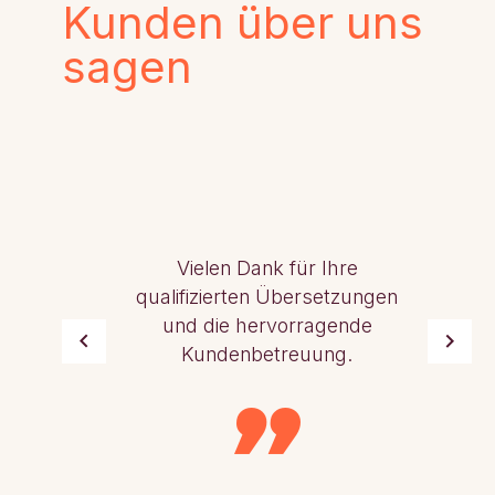
Kunden über uns
sagen
Vielen Dank für Ihre
qualifizierten Übersetzungen
und die hervorragende
Kundenbetreuung.