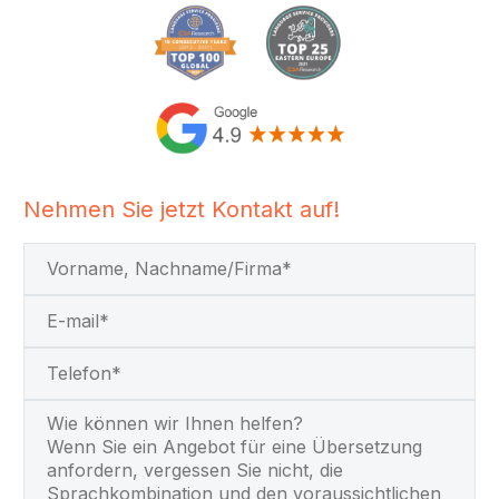
Nehmen Sie jetzt Kontakt auf!