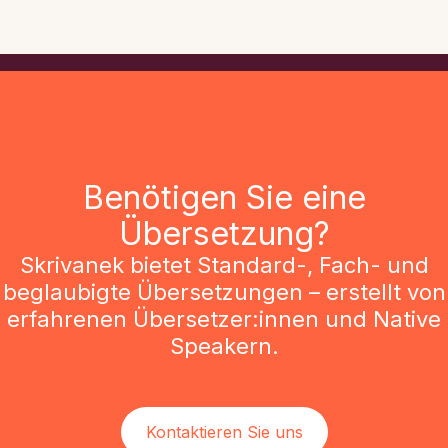
Benötigen Sie eine
Übersetzung?
Skrivanek bietet Standard-, Fach- und
beglaubigte Übersetzungen – erstellt von
erfahrenen Übersetzer:innen und Native
Speakern.
Kontaktieren Sie uns