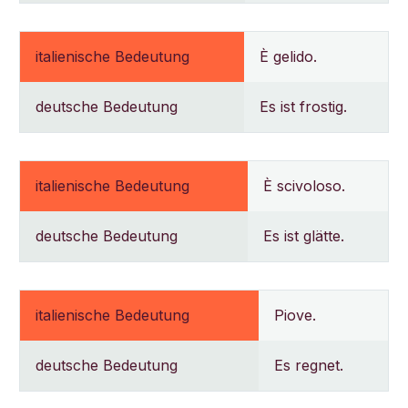
italienische Bedeutung
È gelido.
deutsche Bedeutung
Es ist frostig.
italienische Bedeutung
È scivoloso.
deutsche Bedeutung
Es ist glätte.
italienische Bedeutung
Piove.
deutsche Bedeutung
Es regnet.