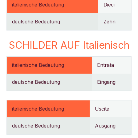
italienische Bedeutung
Dieci
deutsche Bedeutung
Zehn
SCHILDER AUF Italienisch
italienische Bedeutung
Entrata
deutsche Bedeutung
Eingang
italienische Bedeutung
Uscita
deutsche Bedeutung
Ausgang