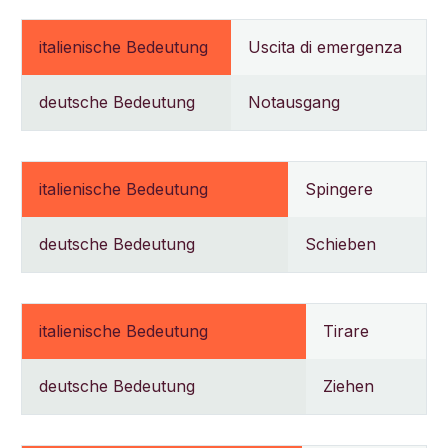
italienische Bedeutung
Uscita di emergenza
deutsche Bedeutung
Notausgang
italienische Bedeutung
Spingere
deutsche Bedeutung
Schieben
italienische Bedeutung
Tirare
deutsche Bedeutung
Ziehen