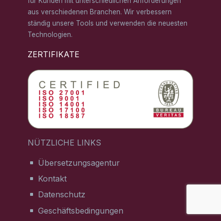
für Kunden mit unterschiedlichen Anforderungen
aus verschiedenen Branchen. Wir verbessern
ständig unsere Tools und verwenden die neuesten
Technologien.
ZERTIFIKATE
NÜTZLICHE LINKS
Übersetzungsagentur
Kontakt
Datenschutz
Geschäftsbedingungen