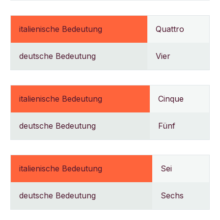
italienische Bedeutung
Quattro
deutsche Bedeutung
Vier
italienische Bedeutung
Cinque
deutsche Bedeutung
Fünf
italienische Bedeutung
Sei
deutsche Bedeutung
Sechs