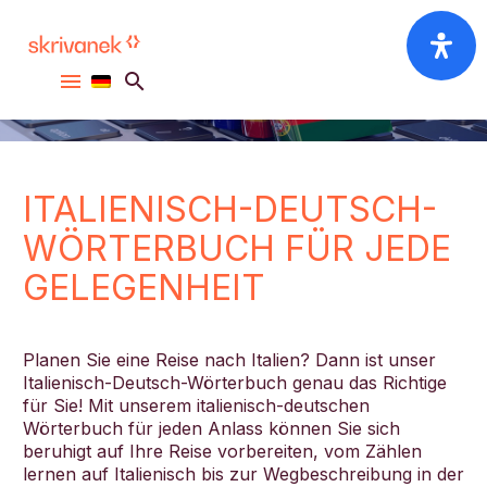
Wörterbuch Italienisch
Deutsch
ITALIENISCH-DEUTSCH-
WÖRTERBUCH FÜR JEDE
GELEGENHEIT
Planen Sie eine Reise nach Italien? Dann ist unser
Italienisch-Deutsch-Wörterbuch genau das Richtige
für Sie! Mit unserem italienisch-deutschen
Wörterbuch für jeden Anlass können Sie sich
beruhigt auf Ihre Reise vorbereiten, vom Zählen
lernen auf Italienisch bis zur Wegbeschreibung in der