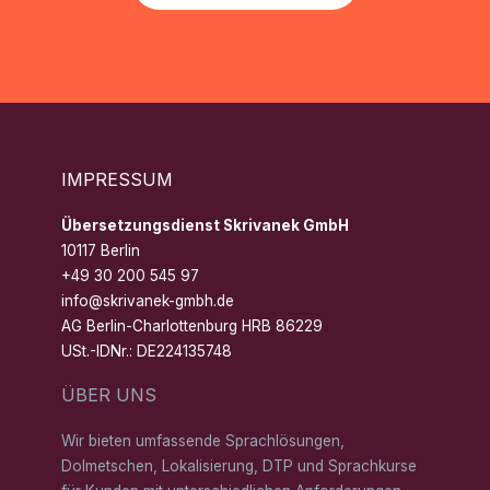
IMPRESSUM
Übersetzungsdienst Skrivanek GmbH
10117 Berlin
+49 30 200 545 97
info@skrivanek-gmbh.de
AG Berlin-Charlottenburg HRB 86229
USt.-IDNr.: DE224135748
ÜBER UNS
Wir bieten umfassende Sprachlösungen,
Dolmetschen, Lokalisierung, DTP und Sprachkurse