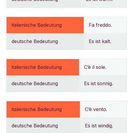
italienische Bedeutung
Fa freddo.
deutsche Bedeutung
Es ist kalt.
italienische Bedeutung
C’è il sole.
deutsche Bedeutung
Es ist sonnig.
italienische Bedeutung
C’è vento.
deutsche Bedeutung
Es ist windig.