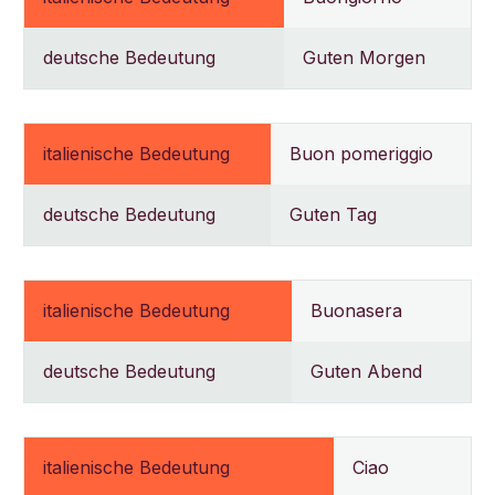
deutsche Bedeutung
Guten Morgen
italienische Bedeutung
Buon pomeriggio
deutsche Bedeutung
Guten Tag
italienische Bedeutung
Buonasera
deutsche Bedeutung
Guten Abend
italienische Bedeutung
Ciao