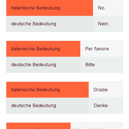
italienische Bedeutung
No
deutsche Bedeutung
Nein
italienische Bedeutung
Per favore
deutsche Bedeutung
Bitte
italienische Bedeutung
Grazie
deutsche Bedeutung
Danke