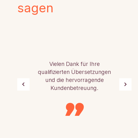
sagen
Vielen Dank für Ihre
qualifizierten Übersetzungen
und die hervorragende
Kundenbetreuung.