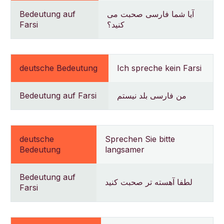
Bedeutung auf
آیا شما فارسی صحبت می
Farsi
کنید؟
deutsche Bedeutung
Ich spreche kein Farsi
Bedeutung auf Farsi
من فارسی بلد نیستم
deutsche
Sprechen Sie bitte
Bedeutung
langsamer
Bedeutung auf
لطفا آهسته تر صحبت کنید
Farsi