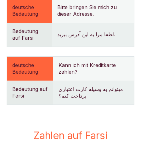
deutsche
Bitte bringen Sie mich zu
Bedeutung
dieser Adresse.
Bedeutung
لطفا مرا به این آدرس ببرید.
auf Farsi
deutsche
Kann ich mit Kreditkarte
Bedeutung
zahlen?
Bedeutung auf
میتوانم به وسیله کارت اعتباری
Farsi
پرداخت کنم؟
Zahlen auf Farsi