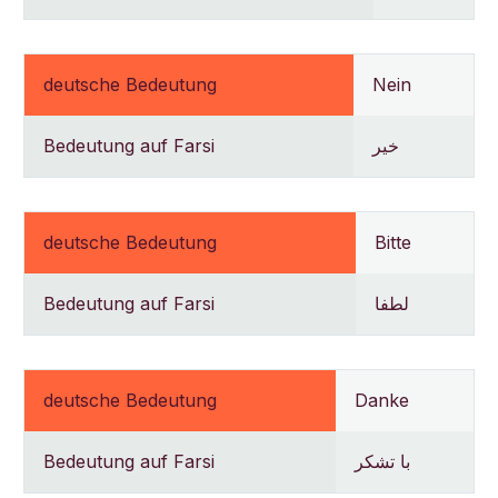
deutsche Bedeutung
Nein
Bedeutung auf Farsi
خیر
deutsche Bedeutung
Bitte
Bedeutung auf Farsi
لطفا
deutsche Bedeutung
Danke
Bedeutung auf Farsi
با تشکر