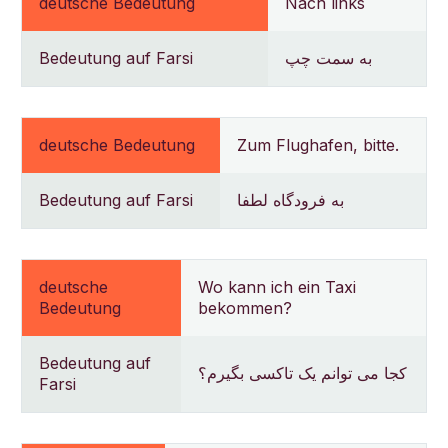
deutsche Bedeutung
Nach links
Bedeutung auf Farsi
به سمت چپ
deutsche Bedeutung
Zum Flughafen, bitte.
Bedeutung auf Farsi
به فرودگاه لطفا
deutsche
Wo kann ich ein Taxi
Bedeutung
bekommen?
Bedeutung auf
کجا می توانم یک تاکسی بگیرم؟
Farsi