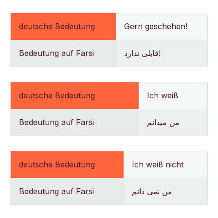
deutsche Bedeutung
Gern geschehen!
Bedeutung auf Farsi
قابلی ندارد!
deutsche Bedeutung
Ich weiß
Bedeutung auf Farsi
من میدانم
deutsche Bedeutung
Ich weiß nicht
Bedeutung auf Farsi
من نمی دانم