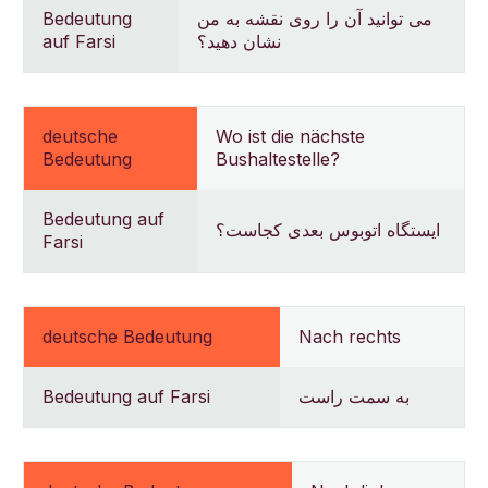
Bedeutung
می توانید آن را روی نقشه به من
auf Farsi
نشان دهید؟
deutsche
Wo ist die nächste
Bedeutung
Bushaltestelle?
Bedeutung auf
ایستگاه اتوبوس بعدی کجاست؟
Farsi
deutsche Bedeutung
Nach rechts
Bedeutung auf Farsi
به سمت راست