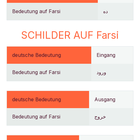
Bedeutung auf Farsi
ده
SCHILDER AUF Farsi
deutsche Bedeutung
Eingang
Bedeutung auf Farsi
ورود
deutsche Bedeutung
Ausgang
Bedeutung auf Farsi
خروج