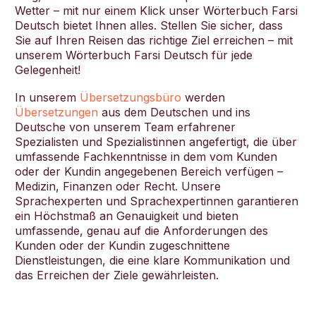
Wetter – mit nur einem Klick unser Wörterbuch Farsi
Deutsch bietet Ihnen alles. Stellen Sie sicher, dass
Sie auf Ihren Reisen das richtige Ziel erreichen – mit
unserem Wörterbuch Farsi Deutsch für jede
Gelegenheit!
Deutsch
In unserem
Übersetzungsbüro
werden
Übersetzungen
aus dem Deutschen und ins
Deutsche von unserem Team erfahrener
Spezialisten und Spezialistinnen angefertigt, die über
umfassende Fachkenntnisse in dem vom Kunden
oder der Kundin angegebenen Bereich verfügen –
Medizin, Finanzen oder Recht. Unsere
Sprachexperten und Sprachexpertinnen garantieren
ein Höchstmaß an Genauigkeit und bieten
umfassende, genau auf die Anforderungen des
Kunden oder der Kundin zugeschnittene
Dienstleistungen, die eine klare Kommunikation und
das Erreichen der Ziele gewährleisten.