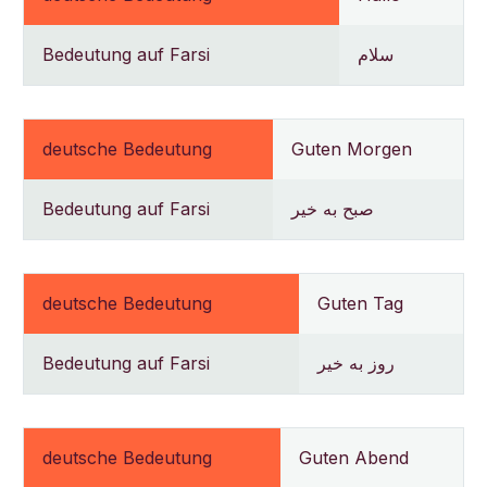
Bedeutung auf Farsi
سلام
deutsche Bedeutung
Guten Morgen
Bedeutung auf Farsi
صبح به خیر
deutsche Bedeutung
Guten Tag
Bedeutung auf Farsi
روز به خیر
deutsche Bedeutung
Guten Abend