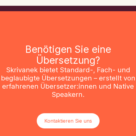
Benötigen Sie eine
Übersetzung?
Skrivanek bietet Standard-, Fach- und
beglaubigte Übersetzungen – erstellt von
erfahrenen Übersetzer:innen und Native
Speakern.
Kontaktieren Sie uns