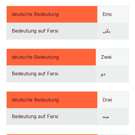
deutsche Bedeutung
Eins
Bedeutung auf Farsi
یکی
deutsche Bedeutung
Zwei
Bedeutung auf Farsi
دو
deutsche Bedeutung
Drei
Bedeutung auf Farsi
سه