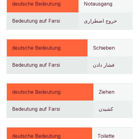
deutsche Bedeutung
Notausgang
Bedeutung auf Farsi
خروج اضطراری
deutsche Bedeutung
Schieben
Bedeutung auf Farsi
فشار دادن
deutsche Bedeutung
Ziehen
Bedeutung auf Farsi
کشیدن
deutsche Bedeutung
Toilette