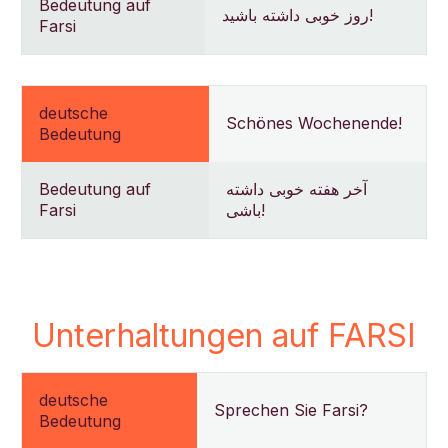
Bedeutung auf
روز خوبی داشته باشید!
Farsi
deutsche
Schönes Wochenende!
Bedeutung
Bedeutung auf
آخر هفته خوبی داشته
Farsi
باشی!
Unterhaltungen auf FARSI
deutsche
Sprechen Sie Farsi?
Bedeutung