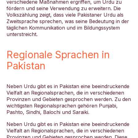
verschiedene Maßnahmen ergriffen, um Urdu zu
fördern und seine Verwendung zu erweitern. Die
Volkszählung zeigt, dass viele Pakistaner Urdu als
Zweitsprache sprechen, was seine Bedeutung in der
täglichen Kommunikation und im Bildungssystem
unterstreicht.
Regionale Sprachen in
Pakistan
Neben Urdu gibt es in Pakistan eine beeindruckende
Vielfalt an Regionalsprachen, die in verschiedenen
Provinzen und Gebieten gesprochen werden. Zu den
wichtigsten Regionalsprachen gehören Punjabi,
Pashto, Sindhi, Balochi und Saraiki.
Neben Urdu gibt es in Pakistan eine beeindruckende
Vielfalt an Regionalsprachen, die in verschiedenen
Provinzen und Gebieten gesprochen werden. Diese