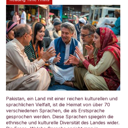
Deutsch
Pakistan, ein Land mit einer reichen kulturellen und
sprachlichen Vielfalt, ist die Heimat von über 70
verschiedenen Sprachen, die als Erstsprache
gesprochen werden. Diese Sprachen spiegeln die
ethnische und kulturelle Diversität des Landes wider.