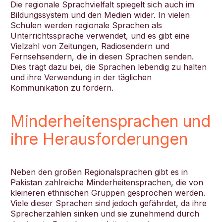
Die regionale Sprachvielfalt spiegelt sich auch im
Bildungssystem und den Medien wider. In vielen
Schulen werden regionale Sprachen als
Unterrichtssprache verwendet, und es gibt eine
Vielzahl von Zeitungen, Radiosendern und
Fernsehsendern, die in diesen Sprachen senden.
Dies trägt dazu bei, die Sprachen lebendig zu halten
und ihre Verwendung in der täglichen
Kommunikation zu fördern.
Minderheitensprachen und
ihre Herausforderungen
Neben den großen Regionalsprachen gibt es in
Pakistan zahlreiche Minderheitensprachen, die von
kleineren ethnischen Gruppen gesprochen werden.
Viele dieser Sprachen sind jedoch gefährdet, da ihre
Sprecherzahlen sinken und sie zunehmend durch