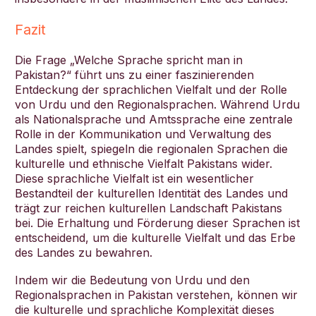
Fazit
Die Frage „Welche Sprache spricht man in
Pakistan?“ führt uns zu einer faszinierenden
Entdeckung der sprachlichen Vielfalt und der Rolle
von Urdu und den Regionalsprachen. Während Urdu
als Nationalsprache und Amtssprache eine zentrale
Rolle in der Kommunikation und Verwaltung des
Landes spielt, spiegeln die regionalen Sprachen die
kulturelle und ethnische Vielfalt Pakistans wider.
Diese sprachliche Vielfalt ist ein wesentlicher
Bestandteil der kulturellen Identität des Landes und
trägt zur reichen kulturellen Landschaft Pakistans
bei. Die Erhaltung und Förderung dieser Sprachen ist
entscheidend, um die kulturelle Vielfalt und das Erbe
des Landes zu bewahren.
Indem wir die Bedeutung von Urdu und den
Regionalsprachen in Pakistan verstehen, können wir
die kulturelle und sprachliche Komplexität dieses