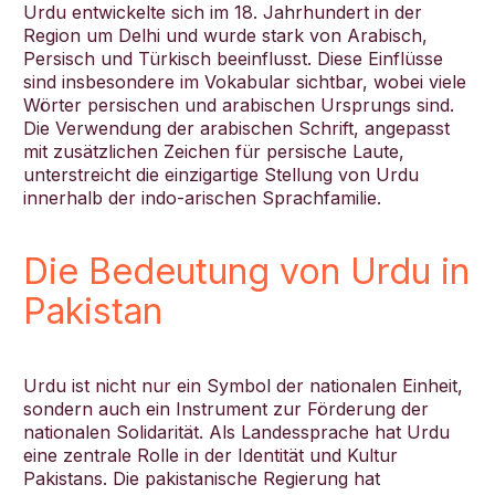
Urdu entwickelte sich im 18. Jahrhundert in der
Region um Delhi und wurde stark von Arabisch,
Persisch und Türkisch beeinflusst. Diese Einflüsse
sind insbesondere im Vokabular sichtbar, wobei viele
Wörter persischen und arabischen Ursprungs sind.
Die Verwendung der arabischen Schrift, angepasst
mit zusätzlichen Zeichen für persische Laute,
unterstreicht die einzigartige Stellung von Urdu
innerhalb der indo-arischen Sprachfamilie.
Die Bedeutung von Urdu in
Pakistan
Urdu ist nicht nur ein Symbol der nationalen Einheit,
sondern auch ein Instrument zur Förderung der
nationalen Solidarität. Als Landessprache hat Urdu
eine zentrale Rolle in der Identität und Kultur
Pakistans. Die pakistanische Regierung hat