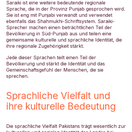
Saraiki ist eine weitere bedeutende regionale
Sprache, die in der Provinz Punjab gesprochen wird.
Sie ist eng mit Punjabi verwandt und verwendet
ebenfalls das Shahmukhi-Schriftsystem. Saraiki-
Sprecher machen einen beträchtlichen Teil der
Bevölkerung in Süd-Punjab aus und teilen eine
gemeinsame kulturelle und sprachliche Identität, die
ihre regionale Zugehörigkeit stärkt.
Jede dieser Sprachen teilt einen Teil der
Bevölkerung und stärkt die Identität und das
Gemeinschaftsgefühl der Menschen, die sie
sprechen.
Sprachliche Vielfalt und
ihre kulturelle Bedeutung
Die sprachliche Vielfalt Pakistans trägt wesentlich zur