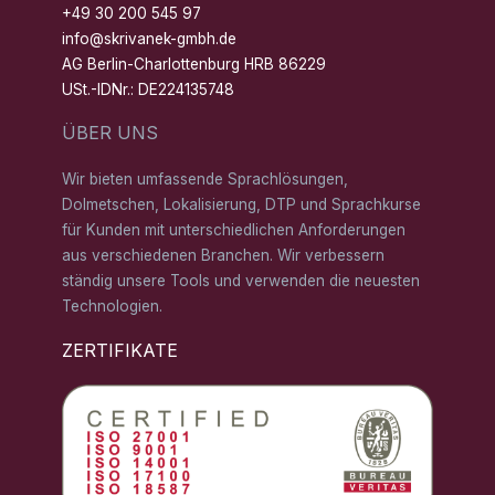
+49 30 200 545 97
info@skrivanek-gmbh.de
AG Berlin-Charlottenburg HRB 86229
USt.-IDNr.: DE224135748
ÜBER UNS
Wir bieten umfassende Sprachlösungen,
Dolmetschen, Lokalisierung, DTP und Sprachkurse
für Kunden mit unterschiedlichen Anforderungen
aus verschiedenen Branchen. Wir verbessern
ständig unsere Tools und verwenden die neuesten
Technologien.
ZERTIFIKATE