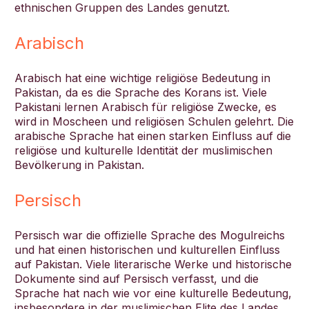
ethnischen Gruppen des Landes genutzt.
Arabisch
Arabisch hat eine wichtige religiöse Bedeutung in
Pakistan, da es die Sprache des Korans ist. Viele
Pakistani lernen Arabisch für religiöse Zwecke, es
wird in Moscheen und religiösen Schulen gelehrt. Die
arabische Sprache hat einen starken Einfluss auf die
religiöse und kulturelle Identität der muslimischen
Bevölkerung in Pakistan.
Persisch
Persisch war die offizielle Sprache des Mogulreichs
und hat einen historischen und kulturellen Einfluss
auf Pakistan. Viele literarische Werke und historische
Dokumente sind auf Persisch verfasst, und die
Sprache hat nach wie vor eine kulturelle Bedeutung,
insbesondere in der muslimischen Elite des Landes.