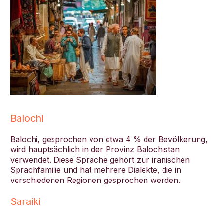
Balochi
Balochi, gesprochen von etwa 4 % der Bevölkerung,
wird hauptsächlich in der Provinz Balochistan
verwendet. Diese Sprache gehört zur iranischen
Sprachfamilie und hat mehrere Dialekte, die in
verschiedenen Regionen gesprochen werden.
Saraiki