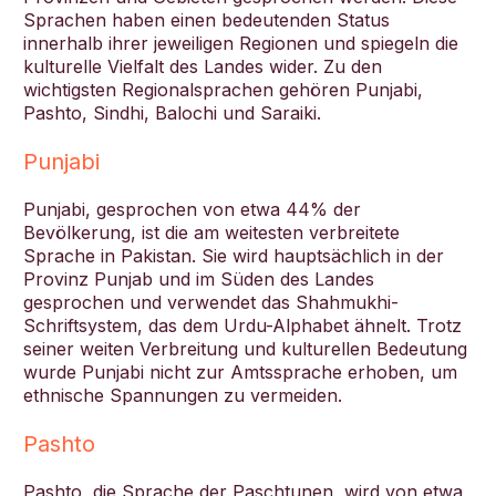
Sprachen haben einen bedeutenden Status
innerhalb ihrer jeweiligen Regionen und spiegeln die
kulturelle Vielfalt des Landes wider. Zu den
wichtigsten Regionalsprachen gehören Punjabi,
Pashto, Sindhi, Balochi und Saraiki.
Punjabi
Punjabi, gesprochen von etwa 44% der
Bevölkerung, ist die am weitesten verbreitete
Sprache in Pakistan. Sie wird hauptsächlich in der
Provinz Punjab und im Süden des Landes
gesprochen und verwendet das Shahmukhi-
Schriftsystem, das dem Urdu-Alphabet ähnelt. Trotz
seiner weiten Verbreitung und kulturellen Bedeutung
wurde Punjabi nicht zur Amtssprache erhoben, um
ethnische Spannungen zu vermeiden.
Pashto
Pashto, die Sprache der Paschtunen, wird von etwa