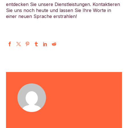
entdecken Sie unsere Dienstleistungen. Kontaktieren
Sie uns noch heute und lassen Sie Ihre Worte in
einer neuen Sprache erstrahlen!
Beata
/ ABOUT AUTHOR