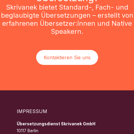
Skrivanek bietet Standard-, Fach- und
beglaubigte Übersetzungen – erstellt von
erfahrenen Übersetzer:innen und Native
Speakern.
Kontaktieren Sie uns
IMPRESSUM
Übersetzungsdienst Skrivanek GmbH
10117 Berlin