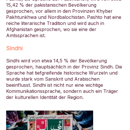
15,42 % der pakistanischen Bevölkerung
gesprochen, vor allem in den Provinzen Khyber
Pakhtunkhwa und Nordbalochistan. Pashto hat eine
reiche literarische Tradition und wird auch in
Afghanistan gesprochen, wo sie eine der
Amtssprachen ist.
Sindhi
Sindhi wird von etwa 14,5 % der Bevölkerung
gesprochen, hauptsächlich in der Provinz Sindh. Die
Sprache hat tiefgreifende historische Wurzeln und
wurde stark vom Sanskrit und Arabischen
beeinflusst. Sindhi ist nicht nur eine wichtige
Kommunikationssprache, sondern auch ein Träger
der kulturellen Identität der Region.