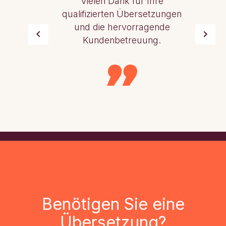
Vielen Dank für Ihre
qualifizierten Übersetzungen
und die hervorragende
Kundenbetreuung.
Benötigen Sie eine
Übersetzung?