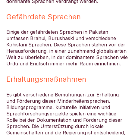
dominante Sprachen verdrängt werden.
Gefährdete Sprachen
Einige der gefährdeten Sprachen in Pakistan
umfassen Brahui, Burushaski und verschiedene
Kohistani Sprachen. Diese Sprachen stehen vor der
Herausforderung, in einer zunehmend globalisierten
Welt zu überleben, in der dominantere Sprachen wie
Urdu und Englisch immer mehr Raum einnehmen.
Erhaltungsmaßnahmen
Es gibt verschiedene Bemühungen zur Erhaltung
und Förderung dieser Minderheitensprachen.
Bildungsprogramme, kulturelle Initiativen und
Sprachforschungsprojekte spielen eine wichtige
Rolle bei der Dokumentation und Förderung dieser
Sprachen. Die Unterstützung durch lokale
Gemeinschaften und die Regierung ist entscheidend,