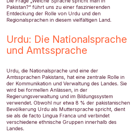
Die Frage „Welche Sprache spricht man in
Pakistan?“ führt uns zu einer faszinierenden
Entdeckung der Rolle von Urdu und den
Regionalsprachen in diesem vielfältigen Land.
Urdu: Die Nationalsprache
und Amtssprache
Urdu, die Nationalsprache und eine der
Amtssprachen Pakistans, hat eine zentrale Rolle in
der Kommunikation und Verwaltung des Landes. Sie
wird bei formellen Anlässen, in der
Regierungsverwaltung und im Bildungssystem
verwendet. Obwohl nur etwa 8 % der pakistanischen
Bevölkerung Urdu als Muttersprache spricht, dient
sie als de facto Lingua Franca und verbindet
verschiedene ethnische Gruppen innerhalb des
Landes.