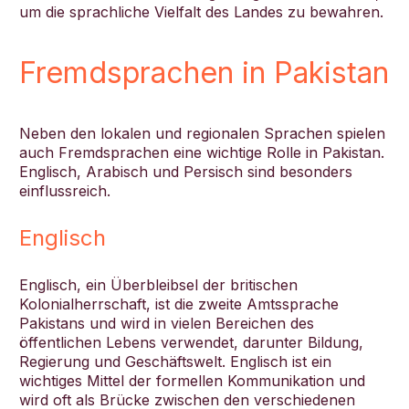
um die sprachliche Vielfalt des Landes zu bewahren.
Fremdsprachen in Pakistan
Neben den lokalen und regionalen Sprachen spielen
auch Fremdsprachen eine wichtige Rolle in Pakistan.
Englisch, Arabisch und Persisch sind besonders
einflussreich.
Englisch
Englisch, ein Überbleibsel der britischen
Kolonialherrschaft, ist die zweite Amtssprache
Pakistans und wird in vielen Bereichen des
öffentlichen Lebens verwendet, darunter Bildung,
Regierung und Geschäftswelt. Englisch ist ein
wichtiges Mittel der formellen Kommunikation und
wird oft als Brücke zwischen den verschiedenen