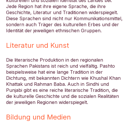
kulturellen und sozialen Identität des Landes bei.
Jede Region hat ihre eigene Sprache, die ihre
Geschichte, Literatur und Traditionen widerspiegelt.
Diese Sprachen sind nicht nur Kommunikationsmittel,
sondern auch Träger des kulturellen Erbes und der
Identität der jeweiligen ethnischen Gruppen.
Literatur und Kunst
Die literarische Produktion in den regionalen
Sprachen Pakistans ist reich und vielfältig. Pashto
beispielsweise hat eine lange Tradition in der
Dichtung, mit bekannten Dichtern wie Khushal Khan
Khattak und Rahman Baba. Auch in Sindhi und
Punjabi gibt es eine reiche literarische Tradition, die
die kulturelle Geschichte und die sozialen Realitäten
der jeweiligen Regionen widerspiegelt.
Bildung und Medien