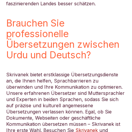
faszinierenden Landes besser schätzen.
Brauchen Sie
professionelle
Übersetzungen zwischen
Urdu und Deutsch?
Skrivanek bietet erstklassige Übersetzungsdienste
an, die Ihnen helfen, Sprachbarrieren zu
überwinden und Ihre Kommunikation zu optimieren.
Unsere erfahrenen Übersetzer sind Muttersprachler
und Experten in beiden Sprachen, sodass Sie sich
auf präzise und kulturell angemessene
Übersetzungen verlassen können. Egal, ob Sie
Dokumente, Webseiten oder geschäftliche
Kommunikation übersetzen müssen – Skrivanek ist
Ihre erste Wahl. Besuchen Sie
Skrivanek
und