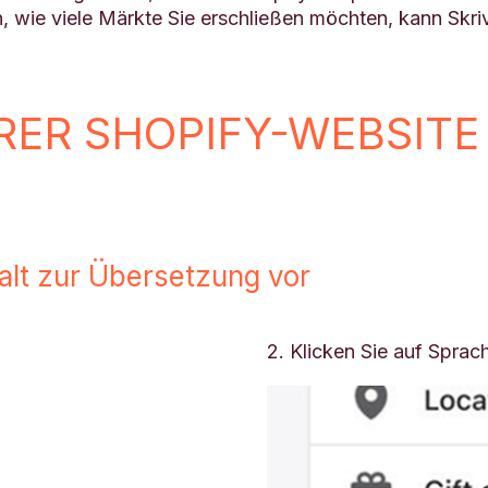
 wie viele Märkte Sie erschließen möchten, kann Skri
ER SHOPIFY-WEBSITE 
halt zur Übersetzung vor
2. Klicken Sie auf Sprac