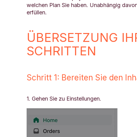
welchen Plan Sie haben. Unabhängig davon,
erfüllen.
ÜBERSETZUNG IHR
SCHRITTEN
Schritt 1: Bereiten Sie den In
1. Gehen Sie zu Einstellungen.