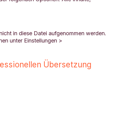
 nicht in diese Datei aufgenommen werden.
en unter Einstellungen >
ofessionellen Übersetzung