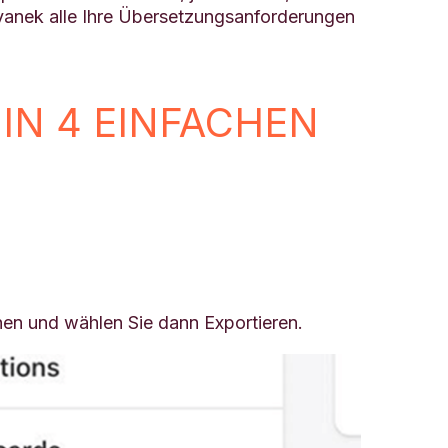
vanek alle Ihre Übersetzungsanforderungen
IN 4 EINFACHEN
hen und wählen Sie dann Exportieren.