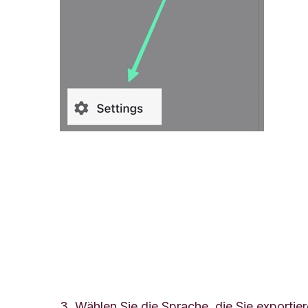
3. Wählen Sie die Sprache, die Sie exportie