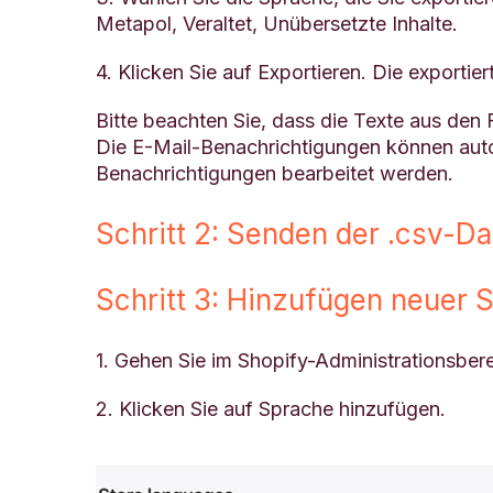
Metapol, Veraltet, Unübersetzte Inhalte.
4. Klicken Sie auf Exportieren. Die exporti
Bitte beachten Sie, dass die Texte aus de
Die E-Mail-Benachrichtigungen können aut
Benachrichtigungen bearbeitet werden.
Schritt 2: Senden der .csv-D
Schritt 3: Hinzufügen neuer
1. Gehen Sie im Shopify-Administrationsber
2. Klicken Sie auf Sprache hinzufügen.