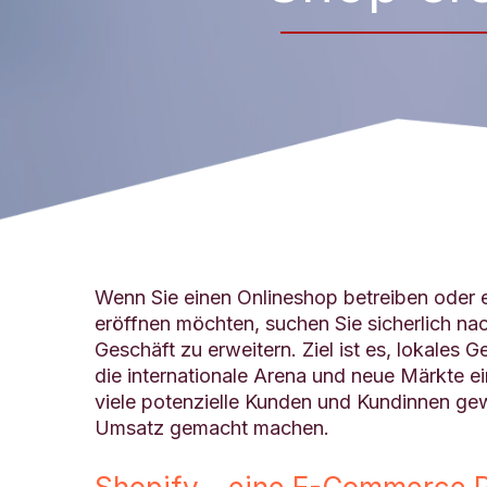
Wenn Sie einen Onlineshop betreiben oder 
eröffnen möchten, suchen Sie sicherlich nac
Geschäft zu erweitern. Ziel ist es, lokales G
die internationale Arena und neue Märkte e
viele potenzielle Kunden und Kundinnen g
Umsatz gemacht machen.