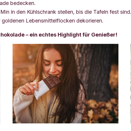
olade bedecken.
n in den Kühlschrank stellen, bis die Tafeln fest sind
r goldenen Lebensmittelflocken dekorieren.
hokolade – ein echtes Highlight für Genießer!