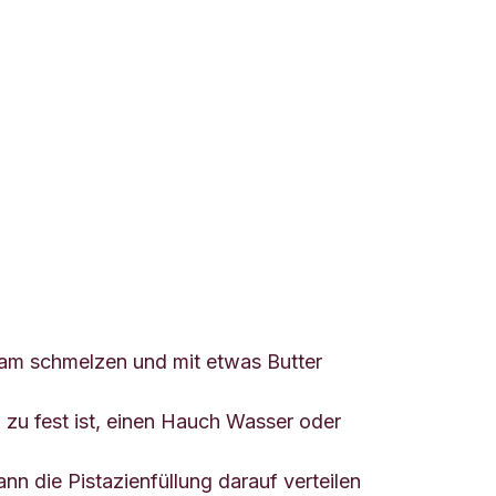
am schmelzen und mit etwas Butter
z zu fest ist, einen Hauch Wasser oder
n die Pistazienfüllung darauf verteilen