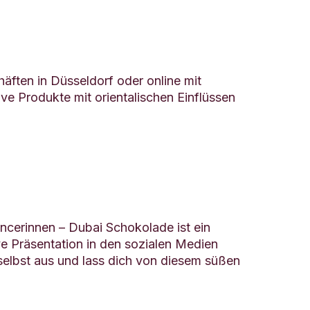
äften in Düsseldorf oder online mit
ve Produkte mit orientalischen Einflüssen
ncerinnen – Dubai Schokolade ist ein
e Präsentation in den sozialen Medien
selbst aus und lass dich von diesem süßen