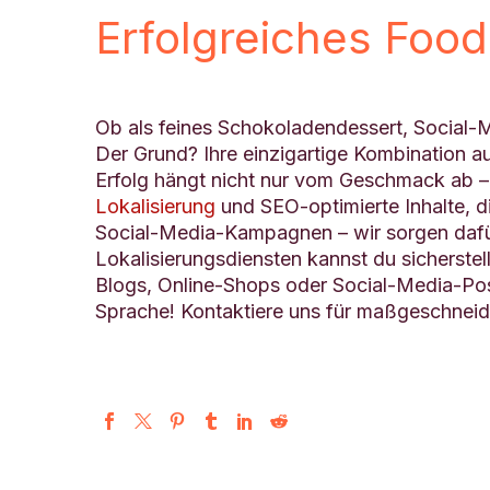
Erfolgreiches Food
Ob als feines Schokoladendessert, Social-
Der Grund? Ihre einzigartige Kombination 
Erfolg hängt nicht nur vom Geschmack ab – 
Lokalisierung
und SEO-optimierte Inhalte, d
Social-Media-Kampagnen – wir sorgen dafü
Lokalisierungsdiensten kannst du sicherstel
Blogs, Online-Shops oder Social-Media-Post
Sprache! Kontaktiere uns für maßgeschneid