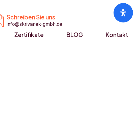


Schreiben Sie uns
info@skrivanek-gmbh.de
Zertifikate
BLOG
Kontakt