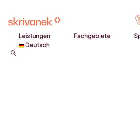
Leistungen
Fachgebiete
S
Deutsch