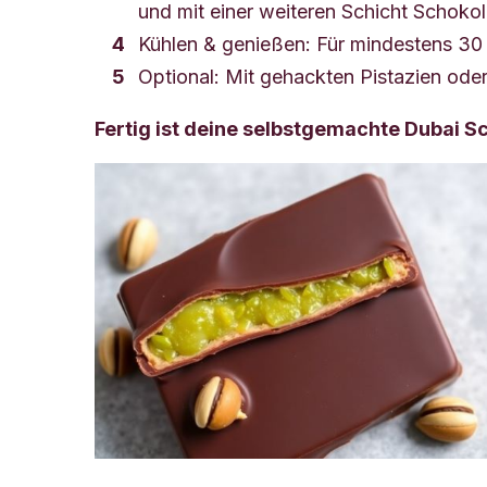
und mit einer weiteren Schicht Schok
Kühlen & genießen: Für mindestens 30 Mi
Optional: Mit gehackten Pistazien ode
Fertig ist deine selbstgemachte Dubai Sc