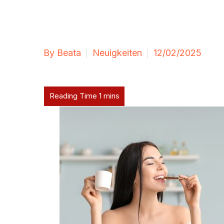
By Beata
Neuigkeiten
12/02/2025