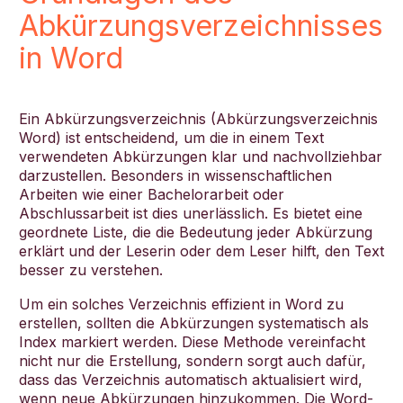
Abkürzungsverzeichnisses
in Word
Ein Abkürzungsverzeichnis (Abkürzungsverzeichnis
Word) ist entscheidend, um die in einem Text
verwendeten Abkürzungen klar und nachvollziehbar
darzustellen. Besonders in wissenschaftlichen
Arbeiten wie einer Bachelorarbeit oder
Abschlussarbeit ist dies unerlässlich. Es bietet eine
geordnete Liste, die die Bedeutung jeder Abkürzung
erklärt und der Leserin oder dem Leser hilft, den Text
besser zu verstehen.
Um ein solches Verzeichnis effizient in Word zu
erstellen, sollten die Abkürzungen systematisch als
Index markiert werden. Diese Methode vereinfacht
nicht nur die Erstellung, sondern sorgt auch dafür,
dass das Verzeichnis automatisch aktualisiert wird,
wenn neue Abkürzungen hinzukommen. Die Word-