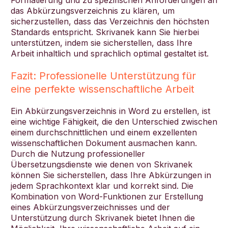
das Abkürzungsverzeichnis zu klären, um
sicherzustellen, dass das Verzeichnis den höchsten
Standards entspricht. Skrivanek kann Sie hierbei
unterstützen, indem sie sicherstellen, dass Ihre
Arbeit inhaltlich und sprachlich optimal gestaltet ist.
Fazit: Professionelle Unterstützung für
eine perfekte wissenschaftliche Arbeit
Ein Abkürzungsverzeichnis in Word zu erstellen, ist
eine wichtige Fähigkeit, die den Unterschied zwischen
einem durchschnittlichen und einem exzellenten
wissenschaftlichen Dokument ausmachen kann.
Durch die Nutzung professioneller
Übersetzungsdienste wie denen von Skrivanek
können Sie sicherstellen, dass Ihre Abkürzungen in
jedem Sprachkontext klar und korrekt sind. Die
Kombination von Word-Funktionen zur Erstellung
eines Abkürzungsverzeichnisses und der
Unterstützung durch Skrivanek bietet Ihnen die