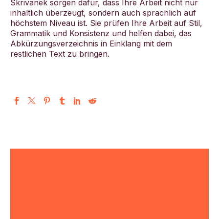
Skrivanek sorgen dafür, dass Ihre Arbeit nicht nur
inhaltlich überzeugt, sondern auch sprachlich auf
höchstem Niveau ist. Sie prüfen Ihre Arbeit auf Stil,
Grammatik und Konsistenz und helfen dabei, das
Abkürzungsverzeichnis in Einklang mit dem
restlichen Text zu bringen.