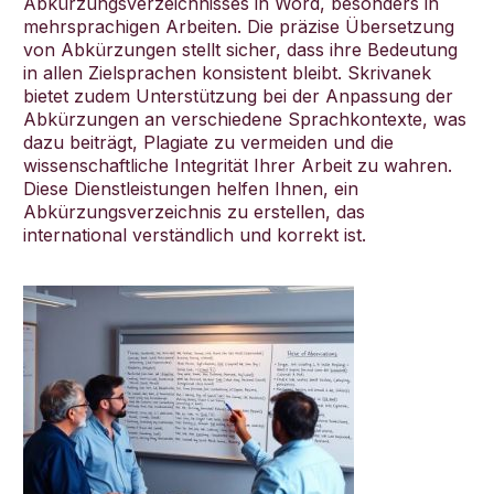
Abkürzungsverzeichnisses in Word, besonders in
mehrsprachigen Arbeiten. Die präzise Übersetzung
von Abkürzungen stellt sicher, dass ihre Bedeutung
in allen Zielsprachen konsistent bleibt. Skrivanek
bietet zudem Unterstützung bei der Anpassung der
Abkürzungen an verschiedene Sprachkontexte, was
dazu beiträgt, Plagiate zu vermeiden und die
wissenschaftliche Integrität Ihrer Arbeit zu wahren.
Diese Dienstleistungen helfen Ihnen, ein
Abkürzungsverzeichnis zu erstellen, das
international verständlich und korrekt ist.