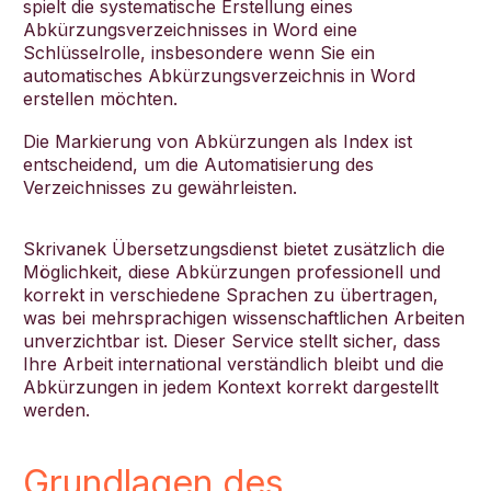
spielt die systematische Erstellung eines
Abkürzungsverzeichnisses in Word eine
Schlüsselrolle, insbesondere wenn Sie ein
automatisches Abkürzungsverzeichnis in Word
erstellen möchten.
Die Markierung von Abkürzungen als Index ist
entscheidend, um die Automatisierung des
Verzeichnisses zu gewährleisten.
Skrivanek Übersetzungsdienst bietet zusätzlich die
Möglichkeit, diese Abkürzungen professionell und
korrekt in verschiedene Sprachen zu übertragen,
was bei mehrsprachigen wissenschaftlichen Arbeiten
unverzichtbar ist. Dieser Service stellt sicher, dass
Ihre Arbeit international verständlich bleibt und die
Abkürzungen in jedem Kontext korrekt dargestellt
werden.
Grundlagen des