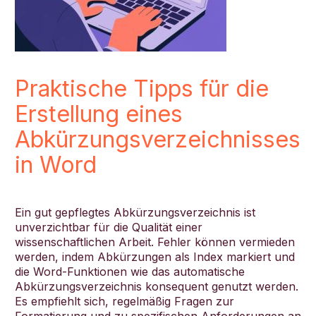
Praktische Tipps für die
Erstellung eines
Abkürzungsverzeichnisses
in Word
Ein gut gepflegtes Abkürzungsverzeichnis ist
unverzichtbar für die Qualität einer
wissenschaftlichen Arbeit. Fehler können vermieden
werden, indem Abkürzungen als Index markiert und
die Word-Funktionen wie das automatische
Abkürzungsverzeichnis konsequent genutzt werden.
Es empfiehlt sich, regelmäßig Fragen zur
Formatierung und zu spezifischen Anforderungen an