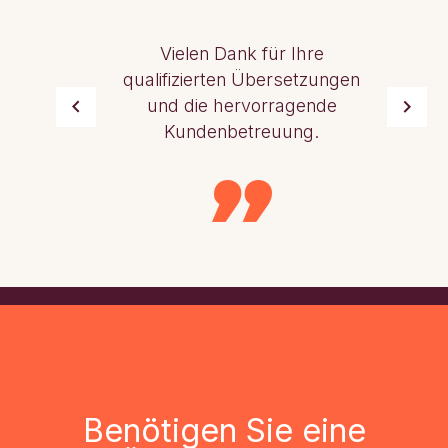
Vielen Dank für Ihre
qualifizierten Übersetzungen
und die hervorragende
Kundenbetreuung.
Benötigen Sie eine