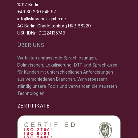
10117 Berlin
+49 30 200 545 97
info@skrivanek-gmbh.de
AG Berlin-Charlottenburg HRB 86229
USt.-IDNr.: DE224135748
ÜBER UNS
Wir bieten umfassende Sprachlösungen,
Dolmetschen, Lokalisierung, DTP und Sprachkurse
für Kunden mit unterschiedlichen Anforderungen
aus verschiedenen Branchen. Wir verbessern
ständig unsere Tools und verwenden die neuesten
Technologien.
ZERTIFIKATE