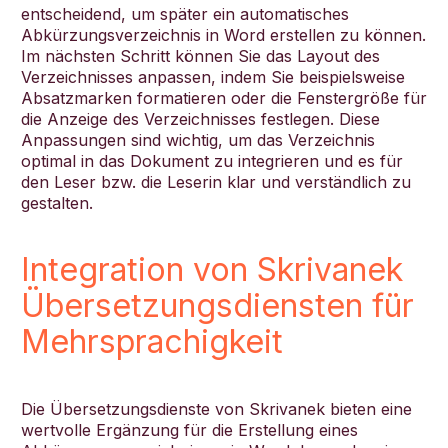
entscheidend, um später ein automatisches
Abkürzungsverzeichnis in Word erstellen zu können.
Im nächsten Schritt können Sie das Layout des
Verzeichnisses anpassen, indem Sie beispielsweise
Absatzmarken formatieren oder die Fenstergröße für
die Anzeige des Verzeichnisses festlegen. Diese
Anpassungen sind wichtig, um das Verzeichnis
optimal in das Dokument zu integrieren und es für
den Leser bzw. die Leserin klar und verständlich zu
gestalten.
Integration von Skrivanek
Übersetzungsdiensten für
Mehrsprachigkeit
Die Übersetzungsdienste von Skrivanek bieten eine
wertvolle Ergänzung für die Erstellung eines