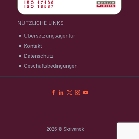
NÜTZLICHE LINKS
Übersetzungsagentur
Kontakt
Datenschutz
Geschäftsbedingungen
2026 © Skrivanek