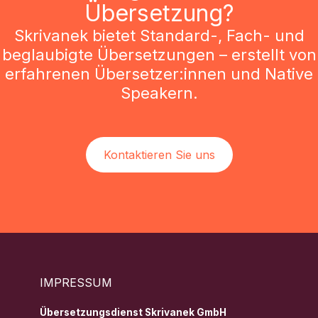
Übersetzung?
Skrivanek bietet Standard-, Fach- und
beglaubigte Übersetzungen – erstellt von
erfahrenen Übersetzer:innen und Native
Speakern.
Kontaktieren Sie uns
IMPRESSUM
Übersetzungsdienst Skrivanek GmbH