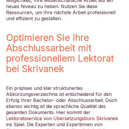
Möglichkeit, Ihre wissenschaftliche Arbeit auf ein
neues Niveau zu heben. Nutzen Sie diese
Ressourcen, um Ihre nächste Arbeit professionell
und effizient zu gestalten.
Optimieren Sie Ihre
Abschlussarbeit mit
professionellem Lektorat
bei Skrivanek
Ein präzises und klar strukturiertes
Abkürzungsverzeichnis ist entscheidend für den
Erfolg Ihrer Bachelor- oder Abschlussarbeit. Doch
ebenso wichtig ist die sprachliche Qualität des
gesamten Dokuments. Hier kommt der
Lektoratsservice
von
Übersetzungsbüro Skrivanek
ins Spiel. Die Experten und Expertinnen von