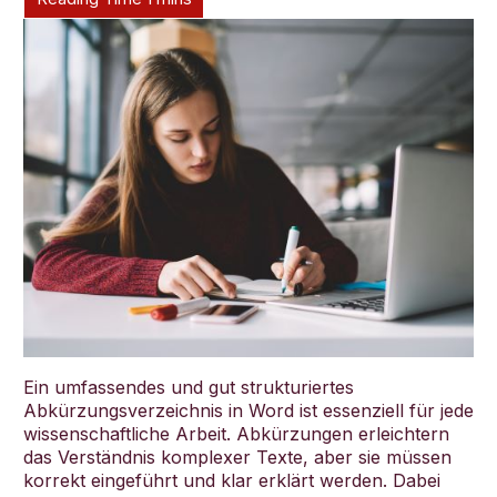
Deutsch
Ein umfassendes und gut strukturiertes
Abkürzungsverzeichnis in Word ist essenziell für jede
wissenschaftliche Arbeit. Abkürzungen erleichtern
das Verständnis komplexer Texte, aber sie müssen
korrekt eingeführt und klar erklärt werden. Dabei