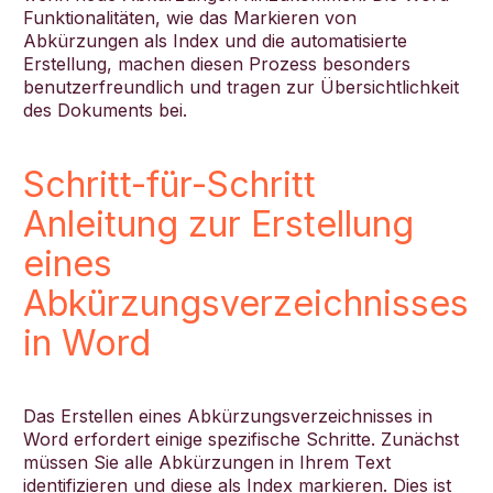
Funktionalitäten, wie das Markieren von
Abkürzungen als Index und die automatisierte
Erstellung, machen diesen Prozess besonders
benutzerfreundlich und tragen zur Übersichtlichkeit
des Dokuments bei.
Schritt-für-Schritt
Anleitung zur Erstellung
eines
Abkürzungsverzeichnisses
in Word
Das Erstellen eines Abkürzungsverzeichnisses in
Word erfordert einige spezifische Schritte. Zunächst
müssen Sie alle Abkürzungen in Ihrem Text
identifizieren und diese als Index markieren. Dies ist