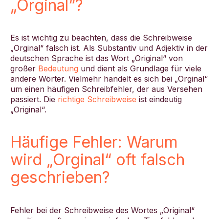
„Orginal“?
Es ist wichtig zu beachten, dass die Schreibweise
„Orginal“ falsch ist. Als Substantiv und Adjektiv in der
deutschen Sprache ist das Wort „Original“ von
großer
Bedeutung
und dient als Grundlage für viele
andere Wörter. Vielmehr handelt es sich bei „Orginal“
um einen häufigen Schreibfehler, der aus Versehen
passiert. Die
richtige Schreibweise
ist eindeutig
„Original“.
Häufige Fehler: Warum
wird „Orginal“ oft falsch
geschrieben?
Fehler bei der Schreibweise des Wortes „Original“