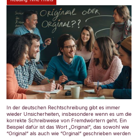
Deutsch
In der deutschen Rechtschreibung gibt es immer
wieder Unsicherheiten, insbesondere wenn es um die
korrekte Schreibweise von Fremdwörtern geht. Ein
Beispiel dafür ist das Wort „Original“, das sowohl wie
“Original“ als auch wie “Orginal“ geschrieben werden