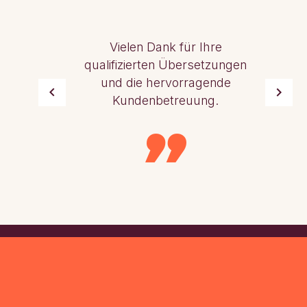
Vielen Dank für Ihre
qualifizierten Übersetzungen
und die hervorragende
Kundenbetreuung.