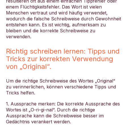
resultieren oft aus einem einfachen Tippfehler oder
einem Flüchtigkeitsfehler. Das Wort ist vielen
Menschen vertraut und wird häufig verwendet,
wodurch die falsche Schreibweise durch Gewohnheit
entstehen kann. Es ist wichtig, aufmerksam zu
bleiben und die korrekte Schreibweise zu
verwenden.
Richtig schreiben lernen: Tipps und
Tricks zur korrekten Verwendung
von „Original“.
Um die richtige Schreibweise des Wortes „Original“
zu verinnerlichen, können verschiedene Tipps und
Tricks helfen.
1. Aussprache merken: Die korrekte Aussprache des
Wortes ist „O-ri-gi-nal“. Durch die richtige
Aussprache kann die Schreibweise besser im
Gedächtnis verankert werden.