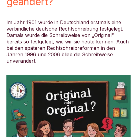
geändert?
Im Jahr 1901 wurde in Deutschland erstmals eine
verbindliche deutsche Rechtschreibung festgelegt.
Damals wurde die Schreibweise von „Original“
bereits so festgelegt, wie wir sie heute kennen. Auch
bei den späteren Rechtschreibreformen in den
Jahren 1996 und 2006 blieb die Schreibweise
unverändert.