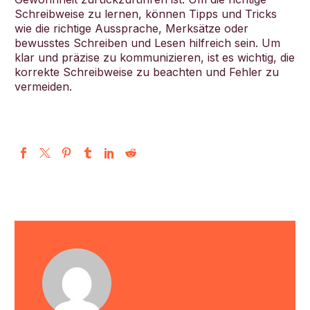
Schreibweise zu lernen, können Tipps und Tricks
wie die richtige Aussprache, Merksätze oder
bewusstes Schreiben und Lesen hilfreich sein. Um
klar und präzise zu kommunizieren, ist es wichtig, die
korrekte Schreibweise zu beachten und Fehler zu
vermeiden.