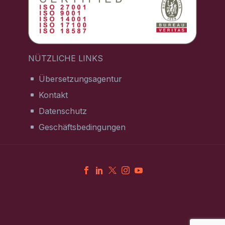
NÜTZLICHE LINKS
Übersetzungsagentur
Kontakt
Datenschutz
Geschäftsbedingungen