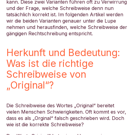
kann. Diese zwei Varianten führen oft zu Verwirrung
und der Frage, welche Schreibweise denn nun
tatsächlich korrekt ist. Im folgenden Artikel werden
wir die beiden Varianten genauer unter die Lupe
nehmen und herausfinden, welche Schreibweise der
gängigen Rechtschreibung entspricht.
Herkunft und Bedeutung:
Was ist die richtige
Schreibweise von
„Original“?
Die Schreibweise des Wortes „Original“ bereitet
vielen Menschen Schwierigkeiten. Oft kommt es vor,
dass es als „Orginal“ falsch geschrieben wird. Doch
wie ist die korrekte Schreibweise?