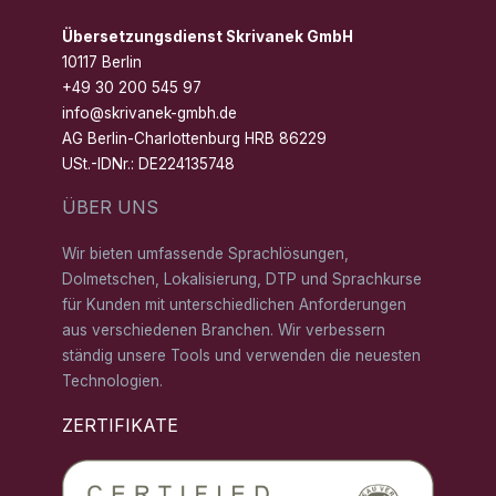
Übersetzungsdienst Skrivanek GmbH
10117 Berlin
+49 30 200 545 97
info@skrivanek-gmbh.de
AG Berlin-Charlottenburg HRB 86229
USt.-IDNr.: DE224135748
ÜBER UNS
Wir bieten umfassende Sprachlösungen,
Dolmetschen, Lokalisierung, DTP und Sprachkurse
für Kunden mit unterschiedlichen Anforderungen
aus verschiedenen Branchen. Wir verbessern
ständig unsere Tools und verwenden die neuesten
Technologien.
ZERTIFIKATE