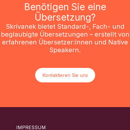
Benötigen Sie eine
Übersetzung?
Skrivanek bietet Standard-, Fach- und
beglaubigte Übersetzungen – erstellt von
erfahrenen Übersetzer:innen und Native
Speakern.
Kontaktieren Sie uns
IMPRESSUM