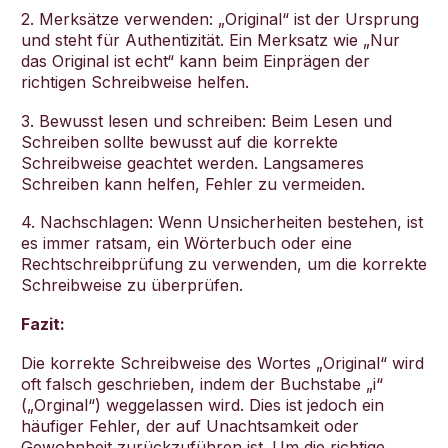
2. Merksätze verwenden: „Original“ ist der Ursprung
und steht für Authentizität. Ein Merksatz wie „Nur
das Original ist echt“ kann beim Einprägen der
richtigen Schreibweise helfen.
3. Bewusst lesen und schreiben: Beim Lesen und
Schreiben sollte bewusst auf die korrekte
Schreibweise geachtet werden. Langsameres
Schreiben kann helfen, Fehler zu vermeiden.
4. Nachschlagen: Wenn Unsicherheiten bestehen, ist
es immer ratsam, ein Wörterbuch oder eine
Rechtschreibprüfung zu verwenden, um die korrekte
Schreibweise zu überprüfen.
Fazit:
Die korrekte Schreibweise des Wortes „Original“ wird
oft falsch geschrieben, indem der Buchstabe „i“
(„Orginal“) weggelassen wird. Dies ist jedoch ein
häufiger Fehler, der auf Unachtsamkeit oder
Gewohnheit zurückzuführen ist. Um die richtige