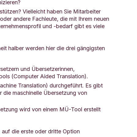
izieren?
tützen? Vielleicht haben Sie Mitarbeiter
oder andere Fachleute, die mit Ihrem neuen
ernehmensprofil und -bedarf gibt es viele
eit halber werden hier die drei gängigsten
setzern und Übersetzerinnen,
Tools (Computer Aided Translation).
hine Translation) durchgeführt. Es gibt
ür die maschinelle Übersetzung von
setzung wird von einem MÜ-Tool erstellt
 auf die erste oder dritte Option