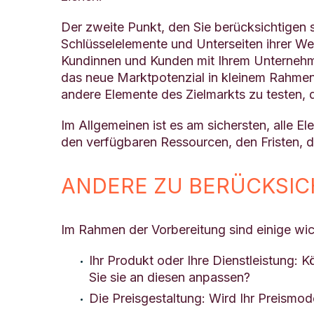
Der zweite Punkt, den Sie berücksichtigen so
Schlüsselelemente und Unterseiten ihrer We
Kundinnen und Kunden mit Ihrem Unternehme
das neue Marktpotenzial in kleinem Rahmen
andere Elemente des Zielmarkts zu testen, 
Im Allgemeinen ist es am sichersten, alle E
den verfügbaren Ressourcen, den Fristen, d
ANDERE ZU BERÜCKSIC
Im Rahmen der Vorbereitung sind einige wic
Ihr Produkt oder Ihre Dienstleistung:
Sie sie an diesen anpassen?
Die Preisgestaltung: Wird Ihr Preismo