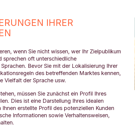
DERUNGEN IHRER
EN
eren, wenn Sie nicht wissen, wer Ihr Zielpublikum
 sprechen oft unterschiedliche
prachen. Bevor Sie mit der Lokalisierung Ihrer
kationsregeln des betreffenden Marktes kennen,
le Vielfalt der Sprache usw.
ehen, müssen Sie zunächst ein Profil Ihres
en. Dies ist eine Darstellung Ihres idealen
 Ihnen erstellte Profil des potenziellen Kunden
sche Informationen sowie Verhaltensweisen,
alten.