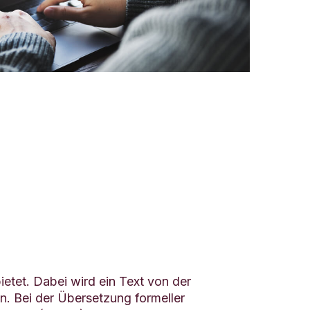
ietet. Dabei wird ein Text von der
. Bei der Übersetzung formeller