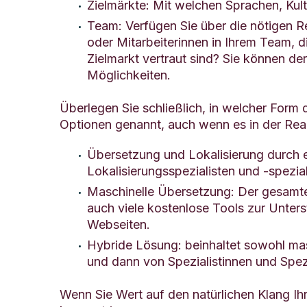
Zielmärkte: Mit welchen Sprachen, Ku
Team: Verfügen Sie über die nötigen Re
oder Mitarbeiterinnen in Ihrem Team, 
Zielmarkt vertraut sind? Sie können d
Möglichkeiten.
Überlegen Sie schließlich, in welcher Form 
Optionen genannt, auch wenn es in der Real
Übersetzung und Lokalisierung durch 
Lokalisierungsspezialisten und -spezi
Maschinelle Übersetzung: Der gesamte 
auch viele kostenlose Tools zur Unters
Webseiten.
Hybride Lösung: beinhaltet sowohl mas
und dann von Spezialistinnen und Spezi
Wenn Sie Wert auf den natürlichen Klang Ihre