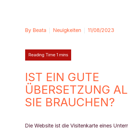
By Beata
Neuigkeiten
11/08/2023
IST EIN GUTE
ÜBERSETZUNG AL
SIE BRAUCHEN?
Die Website ist die Visitenkarte eines Unt