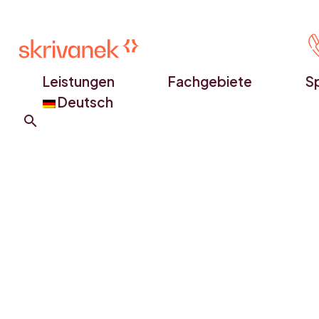
Leistungen
Fachgebiete
S
Deutsch