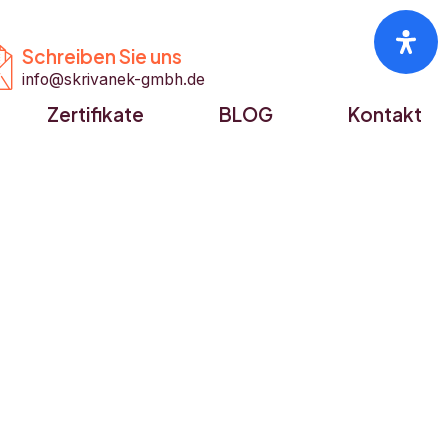


Schreiben Sie uns
info@skrivanek-gmbh.de
Zertifikate
BLOG
Kontakt