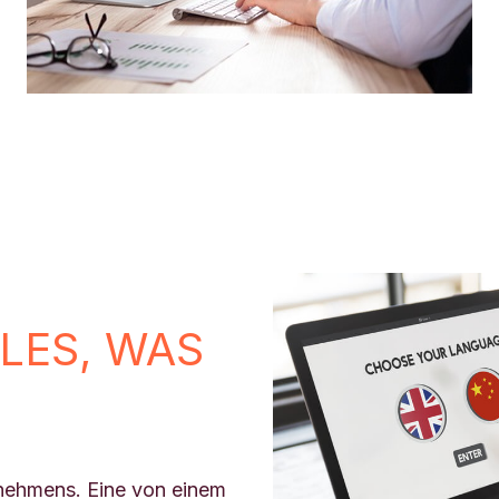
LES, WAS
ernehmens. Eine von einem