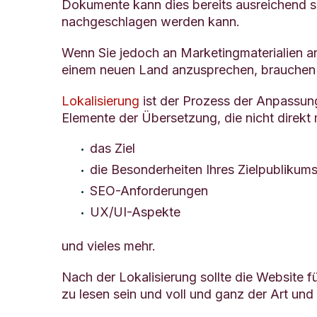
Dokumente kann dies bereits ausreichend sei
nachgeschlagen werden kann.
Wenn Sie jedoch an Marketingmaterialien ar
einem neuen Land anzusprechen, brauchen S
Lokalisierung
ist der Prozess der Anpassung 
Elemente der Übersetzung, die nicht direk
das Ziel
die Besonderheiten Ihres Zielpublikum
SEO-Anforderungen
UX/UI-Aspekte
und vieles mehr.
Nach der Lokalisierung sollte die Website fü
zu lesen sein und voll und ganz der Art u