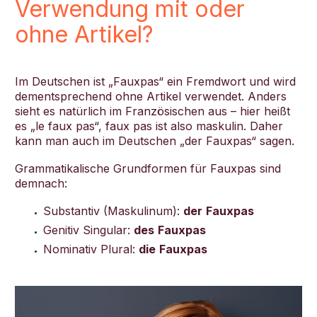
Verwendung mit oder
ohne Artikel?
Im Deutschen ist „Fauxpas“ ein Fremdwort und wird
dementsprechend ohne Artikel verwendet. Anders
sieht es natürlich im Französischen aus – hier heißt
es „le faux pas“, faux pas ist also maskulin. Daher
kann man auch im Deutschen „der Fauxpas“ sagen.
Grammatikalische Grundformen für Fauxpas sind
demnach:
Substantiv (Maskulinum):
der
Fauxpas
Genitiv Singular:
des
Fauxpas
Nominativ Plural:
die
Fauxpas