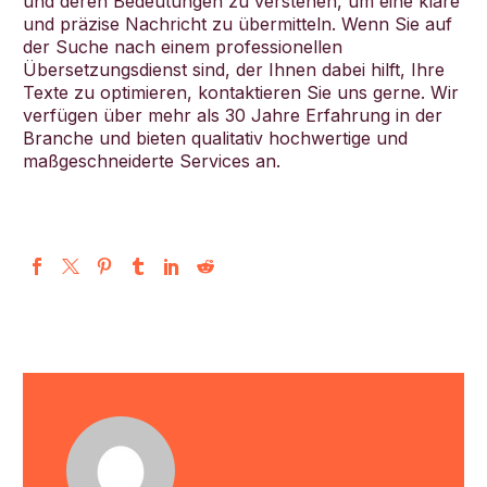
und deren Bedeutungen zu verstehen, um eine klare
und präzise Nachricht zu übermitteln. Wenn Sie auf
der Suche nach einem professionellen
Übersetzungsdienst sind, der Ihnen dabei hilft, Ihre
Texte zu optimieren, kontaktieren Sie uns gerne. Wir
verfügen über mehr als 30 Jahre Erfahrung in der
Branche und bieten qualitativ hochwertige und
maßgeschneiderte Services an.