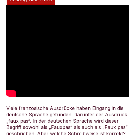
Deutsch
Viele französische Ausdrücke haben Eingang in die
deutsche Sprache gefunden, darunter der Ausdruck
„faux pas“. In der deutschen Sprache wird dieser
Begriff sowohl als „Fauxpas“ als auch als „Faux pas“
geschrieben. Aber welche Schreibweise ist korrekt?