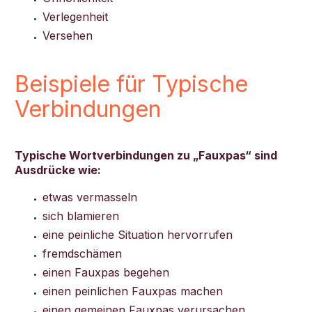
Verlegenheit
Versehen
Beispiele für
Typische
Verbindungen
Typische Wortverbindungen zu „Fauxpas“ sind
Ausdrücke wie:
etwas vermasseln
sich blamieren
eine peinliche Situation hervorrufen
fremdschämen
einen Fauxpas begehen
einen peinlichen Fauxpas machen
einen gemeinen Fauxpas verursachen