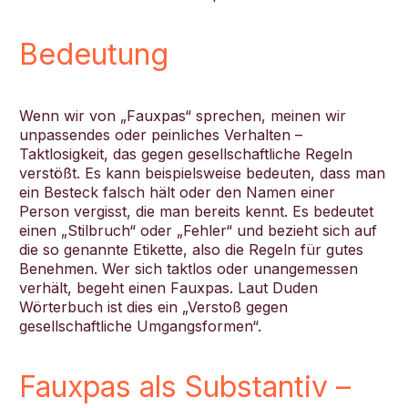
Bedeutung
Wenn wir von „Fauxpas“ sprechen, meinen wir
unpassendes oder peinliches Verhalten –
Taktlosigkeit, das gegen gesellschaftliche Regeln
verstößt. Es kann beispielsweise bedeuten, dass man
ein Besteck falsch hält oder den Namen einer
Person vergisst, die man bereits kennt. Es bedeutet
einen „Stilbruch“ oder „Fehler“ und bezieht sich auf
die so genannte Etikette, also die Regeln für gutes
Benehmen. Wer sich taktlos oder unangemessen
verhält, begeht einen Fauxpas. Laut Duden
Wörterbuch ist dies ein „Verstoß gegen
gesellschaftliche Umgangsformen“.
Fauxpas als Substantiv –