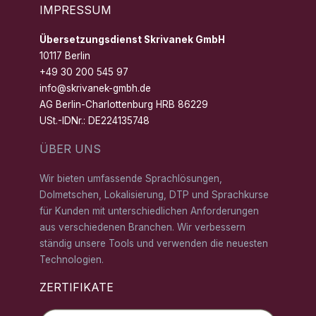
IMPRESSUM
Übersetzungsdienst Skrivanek GmbH
10117 Berlin
+49 30 200 545 97
info@skrivanek-gmbh.de
AG Berlin-Charlottenburg HRB 86229
USt.-IDNr.: DE224135748
ÜBER UNS
Wir bieten umfassende Sprachlösungen,
Dolmetschen, Lokalisierung, DTP und Sprachkurse
für Kunden mit unterschiedlichen Anforderungen
aus verschiedenen Branchen. Wir verbessern
ständig unsere Tools und verwenden die neuesten
Technologien.
ZERTIFIKATE