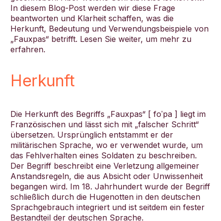
In diesem Blog-Post werden wir diese Frage
beantworten und Klarheit schaffen, was die
Herkunft, Bedeutung und Verwendungsbeispiele von
„Fauxpas“ betrifft. Lesen Sie weiter, um mehr zu
erfahren.
Herkunft
Die Herkunft des Begriffs „Fauxpas“ [ foˈpa ] liegt im
Französischen und lässt sich mit „falscher Schritt“
übersetzen. Ursprünglich entstammt er der
militärischen Sprache, wo er verwendet wurde, um
das Fehlverhalten eines Soldaten zu beschreiben.
Der Begriff beschreibt eine Verletzung allgemeiner
Anstandsregeln, die aus Absicht oder Unwissenheit
begangen wird. Im 18. Jahrhundert wurde der Begriff
schließlich durch die Hugenotten in den deutschen
Sprachgebrauch integriert und ist seitdem ein fester
Bestandteil der deutschen Sprache.