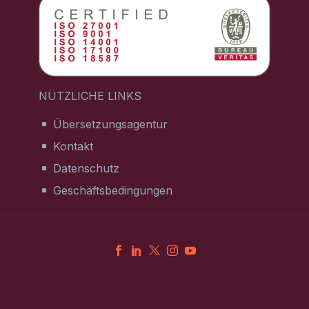
NÜTZLICHE LINKS
Übersetzungsagentur
Kontakt
Datenschutz
Geschäftsbedingungen