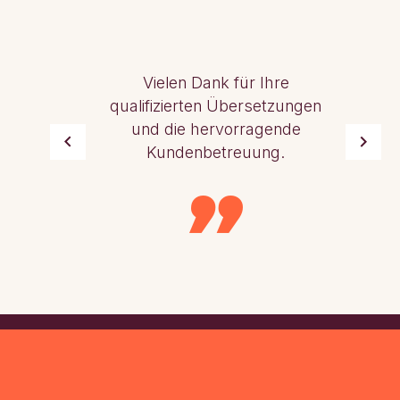
Vielen Dank für Ihre
qualifizierten Übersetzungen
und die hervorragende
Kundenbetreuung.