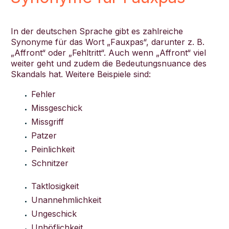
In der deutschen Sprache gibt es zahlreiche
Synonyme für das Wort „Fauxpas“, darunter z. B.
„Affront“ oder „Fehltritt“. Auch wenn „Affront“ viel
weiter geht und zudem die Bedeutungsnuance des
Skandals hat. Weitere Beispiele sind:
Fehler
Missgeschick
Missgriff
Patzer
Peinlichkeit
Schnitzer
Taktlosigkeit
Unannehmlichkeit
Ungeschick
Unhöflichkeit