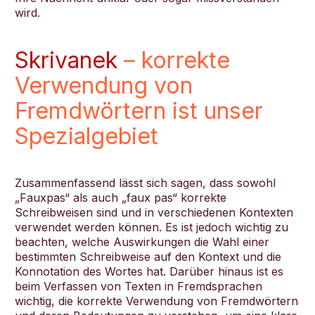
wird.
Skrivanek
– korrekte
Verwendung von
Fremdwörtern ist unser
Spezialgebiet
Zusammenfassend lässt sich sagen, dass sowohl
„Fauxpas“ als auch „faux pas“ korrekte
Schreibweisen sind und in verschiedenen Kontexten
verwendet werden können. Es ist jedoch wichtig zu
beachten, welche Auswirkungen die Wahl einer
bestimmten Schreibweise auf den Kontext und die
Konnotation des Wortes hat. Darüber hinaus ist es
beim Verfassen von Texten in Fremdsprachen
wichtig, die korrekte Verwendung von Fremdwörtern