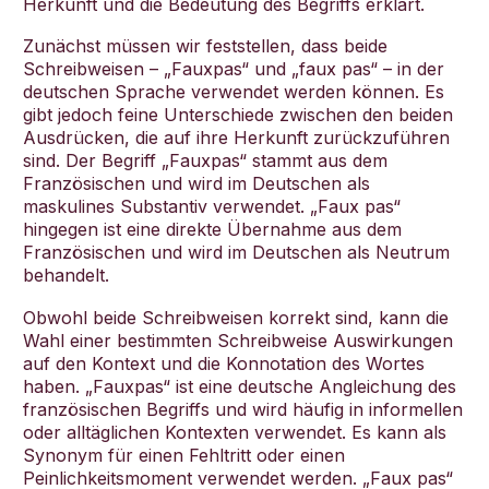
Herkunft und die Bedeutung des Begriffs erklärt.
Zunächst müssen wir feststellen, dass beide
Schreibweisen – „Fauxpas“ und „faux pas“ – in der
deutschen Sprache verwendet werden können. Es
gibt jedoch feine Unterschiede zwischen den beiden
Ausdrücken, die auf ihre Herkunft zurückzuführen
sind. Der Begriff „Fauxpas“ stammt aus dem
Französischen und wird im Deutschen als
maskulines Substantiv verwendet. „Faux pas“
hingegen ist eine direkte Übernahme aus dem
Französischen und wird im Deutschen als Neutrum
behandelt.
Obwohl beide Schreibweisen korrekt sind, kann die
Wahl einer bestimmten Schreibweise Auswirkungen
auf den Kontext und die Konnotation des Wortes
haben. „Fauxpas“ ist eine deutsche Angleichung des
französischen Begriffs und wird häufig in informellen
oder alltäglichen Kontexten verwendet. Es kann als
Synonym für einen Fehltritt oder einen
Peinlichkeitsmoment verwendet werden. „Faux pas“