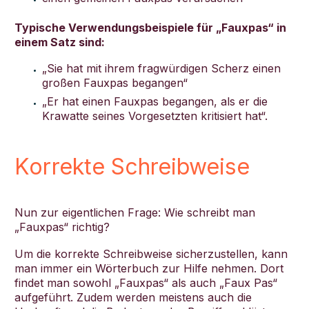
Typische Verwendungsbeispiele für „Fauxpas“ in
einem Satz sind:
„Sie hat mit ihrem fragwürdigen Scherz einen
großen Fauxpas begangen“
„Er hat einen Fauxpas begangen, als er die
Krawatte seines Vorgesetzten kritisiert hat“.
Korrekte Schreibweise
Nun zur eigentlichen Frage: Wie schreibt man
„Fauxpas“ richtig?
Um die korrekte Schreibweise sicherzustellen, kann
man immer ein Wörterbuch zur Hilfe nehmen. Dort
findet man sowohl „Fauxpas“ als auch „Faux Pas“
aufgeführt. Zudem werden meistens auch die