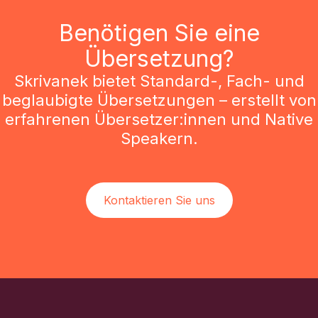
Benötigen Sie eine
Übersetzung?
Skrivanek bietet Standard-, Fach- und
beglaubigte Übersetzungen – erstellt von
erfahrenen Übersetzer:innen und Native
Speakern.
Kontaktieren Sie uns