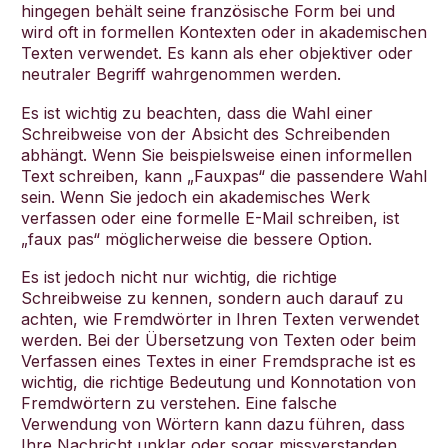
hingegen behält seine französische Form bei und
wird oft in formellen Kontexten oder in akademischen
Texten verwendet. Es kann als eher objektiver oder
neutraler Begriff wahrgenommen werden.
Es ist wichtig zu beachten, dass die Wahl einer
Schreibweise von der Absicht des Schreibenden
abhängt. Wenn Sie beispielsweise einen informellen
Text schreiben, kann „Fauxpas“ die passendere Wahl
sein. Wenn Sie jedoch ein akademisches Werk
verfassen oder eine formelle E-Mail schreiben, ist
„faux pas“ möglicherweise die bessere Option.
Es ist jedoch nicht nur wichtig, die richtige
Schreibweise zu kennen, sondern auch darauf zu
achten, wie Fremdwörter in Ihren Texten verwendet
werden. Bei der Übersetzung von Texten oder beim
Verfassen eines Textes in einer Fremdsprache ist es
wichtig, die richtige Bedeutung und Konnotation von
Fremdwörtern zu verstehen. Eine falsche
Verwendung von Wörtern kann dazu führen, dass
Ihre Nachricht unklar oder sogar missverstanden