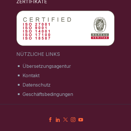
ZERTIFIKATE
NÜTZLICHE LINKS
Übersetzungsagentur
Kontakt
Datenschutz
Geschäftsbedingungen