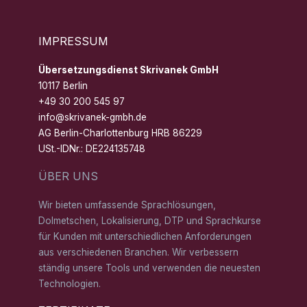
IMPRESSUM
Übersetzungsdienst Skrivanek GmbH
10117 Berlin
+49 30 200 545 97
info@skrivanek-gmbh.de
AG Berlin-Charlottenburg HRB 86229
USt.-IDNr.: DE224135748
ÜBER UNS
Wir bieten umfassende Sprachlösungen,
Dolmetschen, Lokalisierung, DTP und Sprachkurse
für Kunden mit unterschiedlichen Anforderungen
aus verschiedenen Branchen. Wir verbessern
ständig unsere Tools und verwenden die neuesten
Technologien.