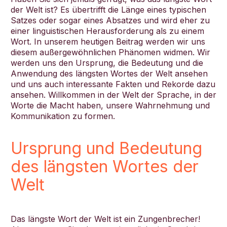
der Welt ist? Es übertrifft die Länge eines typischen
Satzes oder sogar eines Absatzes und wird eher zu
einer linguistischen Herausforderung als zu einem
Wort. In unserem heutigen Beitrag werden wir uns
diesem außergewöhnlichen Phänomen widmen. Wir
Deutsch
werden uns den Ursprung, die Bedeutung und die
Anwendung des längsten Wortes der Welt ansehen
und uns auch interessante Fakten und Rekorde dazu
ansehen. Willkommen in der Welt der Sprache, in der
Worte die Macht haben, unsere Wahrnehmung und
Kommunikation zu formen.
Ursprung und Bedeutung
des längsten Wortes der
Welt
Das längste Wort der Welt ist ein Zungenbrecher!