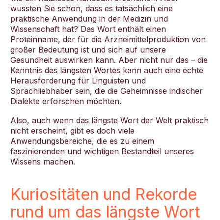
wussten Sie schon, dass es tatsächlich eine
praktische Anwendung in der Medizin und
Wissenschaft hat? Das Wort enthält einen
Proteinname, der für die Arzneimittelproduktion von
großer Bedeutung ist und sich auf unsere
Gesundheit auswirken kann. Aber nicht nur das – die
Kenntnis des längsten Wortes kann auch eine echte
Herausforderung für Linguisten und
Sprachliebhaber sein, die die Geheimnisse indischer
Dialekte erforschen möchten.
Also, auch wenn das längste Wort der Welt praktisch
nicht erscheint, gibt es doch viele
Anwendungsbereiche, die es zu einem
faszinierenden und wichtigen Bestandteil unseres
Wissens machen.
Kuriositäten und Rekorde
rund um das längste Wort