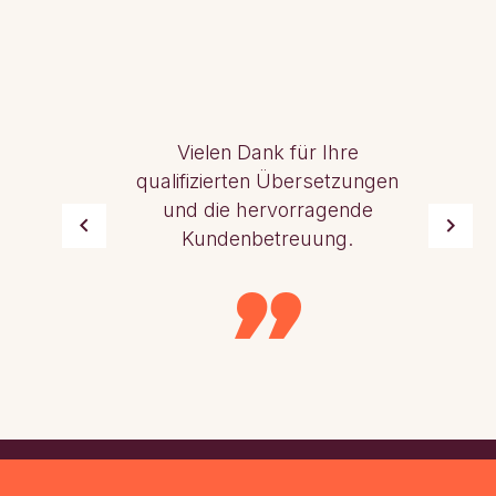
Vielen Dank für Ihre
qualifizierten Übersetzungen
und die hervorragende
Kundenbetreuung.