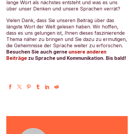
lange Wort als nächstes entsteht und was es uns
über unser Denken und unsere Sprachen verrät?
Vielen Dank, dass Sie unseren Beitrag über das
längste Wort der Welt gelesen haben. Wir hoffen,
dass es uns gelungen ist, Ihnen dieses faszinierende
Thema näher zu bringen und Sie dazu zu ermutigen,
die Geheimnisse der Sprache weiter zu erforschen.
Besuchen Sie auch gerne
unsere anderen
Beiträge
zu Sprache und Kommunikation. Bis bald!