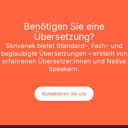
Benötigen Sie eine
Übersetzung?
Skrivanek bietet Standard-, Fach- und
beglaubigte Übersetzungen – erstellt von
erfahrenen Übersetzer:innen und Native
Speakern.
Kontaktieren Sie uns