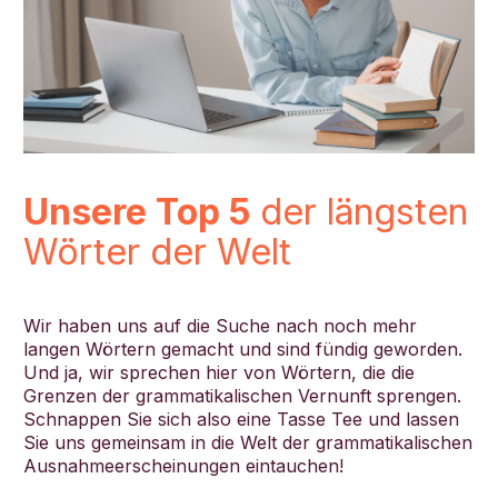
Unsere Top 5
der längsten
Wörter der Welt
Wir haben uns auf die Suche nach noch mehr
langen Wörtern gemacht und sind fündig geworden.
Und ja, wir sprechen hier von Wörtern, die die
Grenzen der grammatikalischen Vernunft sprengen.
Schnappen Sie sich also eine Tasse Tee und lassen
Sie uns gemeinsam in die Welt der grammatikalischen
Ausnahmeerscheinungen eintauchen!