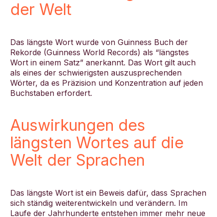
der Welt
Das längste Wort wurde von
Guinness Buch der
Rekorde (
Guinness World Records) als “längstes
Wort in einem Satz” anerkannt. Das Wort gilt auch
als eines der schwierigsten auszusprechenden
Wörter, da es Präzision und Konzentration auf jeden
Buchstaben erfordert.
Auswirkungen des
längsten Wortes auf die
Welt der Sprachen
Das längste Wort ist ein Beweis dafür, dass Sprachen
sich ständig weiterentwickeln und verändern. Im
Laufe der Jahrhunderte entstehen immer mehr neue