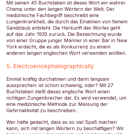
Mit seinen 45 Buchstaben ist dieses Wort ein wahrer
Champ unter den langen Wörtern der Welt. Der
medizinische Fachbegriff beschreibt eine
Lungenkrankheit, die durch das Einatmen von feinem
Sandstaub entsteht. Die Herkunft des Wortes geht
auf das Jahr 1935 zurück. Die Bezeichnung wurde
von einer Gruppe junger Männer in einer Bar in New
York erdacht, die es als Konkurrenz zu einem
anderen langen englischen Wort verwenden wollten.
5. Electroencephalographically
Einmal kräftig durchatmen und dann langsam
aussprechen: ist schon schwierig, oder? Mit 27
Buchstaben stellt dieses englische Wort einen
richtigen Zungenbrecher dar. Es wird verwendet, um
eine medizinische Methode zur Messung der
Gehirnaktivität zu beschreiben.
Wer hätte gedacht, dass es so viel Spaß machen
kann, sich mit langen Wörtern zu beschäftigen? Wir