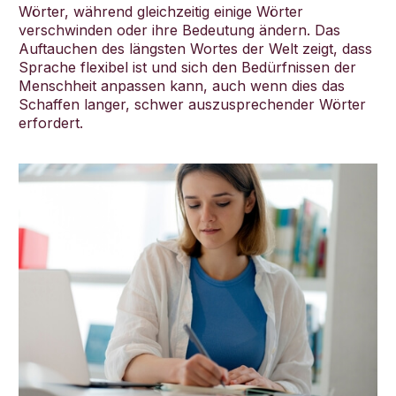
Wörter, während gleichzeitig einige Wörter
verschwinden oder ihre Bedeutung ändern. Das
Auftauchen des längsten Wortes der Welt zeigt, dass
Sprache flexibel ist und sich den Bedürfnissen der
Menschheit anpassen kann, auch wenn dies das
Schaffen langer, schwer auszusprechender Wörter
erfordert.