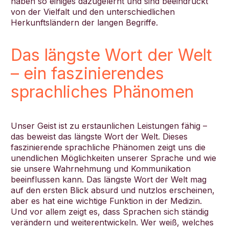
haben so einiges dazugelernt und sind beeindruckt
von der Vielfalt und den unterschiedlichen
Herkunftsländern der langen Begriffe.
Das längste Wort der Welt
–
ein faszinierendes
sprachliches Phänomen
Unser Geist ist zu erstaunlichen Leistungen fähig –
das beweist das längste Wort der Welt. Dieses
faszinierende sprachliche Phänomen zeigt uns die
unendlichen Möglichkeiten unserer Sprache und wie
sie unsere Wahrnehmung und Kommunikation
beeinflussen kann. Das längste Wort der Welt mag
auf den ersten Blick absurd und nutzlos erscheinen,
aber es hat eine wichtige Funktion in der Medizin.
Und vor allem zeigt es, dass Sprachen sich ständig
verändern und weiterentwickeln. Wer weiß, welches