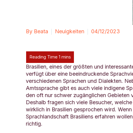
By Beata
Neuigkeiten
04/12/2023
Brasilien, eines der größten und interessan
verfügt über eine beeindruckende Sprachviel
verschiedenen Sprachen und Dialekten. Neb
Amtssprache gibt es auch viele indigene Spr
den oft nur schwer zugänglichen Gebieten
Deshalb fragen sich viele Besucher, welch
wirklich in Brasilien gesprochen wird. Wenn
Sprachlandschaft Brasiliens erfahren wollen,
richtig.