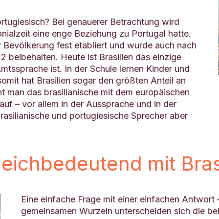
ortugiesisch? Bei genauerer Betrachtung wird
onialzeit eine enge Beziehung zu Portugal hatte.
r Bevölkerung fest etabliert und wurde auch nach
 beibehalten. Heute ist Brasilien das einzige
mtssprache ist. In der Schule lernen Kinder und
omit hat Brasilien sogar den größten Anteil an
ht man das brasilianische mit dem europäischen
auf – vor allem in der Aussprache und in der
asilianische und portugiesische Sprecher aber
gleichbedeutend mit Bras
Eine einfache Frage mit einer einfachen Antwort 
gemeinsamen Wurzeln unterscheiden sich die bei