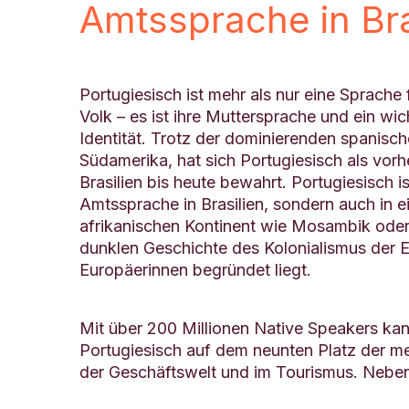
Amtssprache in Bra
Portugiesisch ist mehr als nur eine Sprache 
Volk – es ist ihre Muttersprache und ein wich
Identität. Trotz der dominierenden spanisc
Südamerika, hat sich Portugiesisch als vor
Brasilien bis heute bewahrt. Portugiesisch is
Amtssprache in Brasilien, sondern auch in 
afrikanischen Kontinent wie Mosambik oder
dunklen Geschichte des Kolonialismus der 
Europäerinnen begründet liegt.
Mit über 200 Millionen Native Speakers kan
Portugiesisch auf dem neunten Platz der me
der Geschäftswelt und im Tourismus. Neben