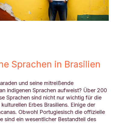
ne Sprachen in Brasilien
paraden und seine mitreißende
t an indigenen Sprachen aufweist? Über 200
 Sprachen sind nicht nur wichtig für die
kulturellen Erbes Brasiliens. Einige der
anas. Obwohl Portugiesisch die offizielle
e sind ein wesentlicher Bestandteil des