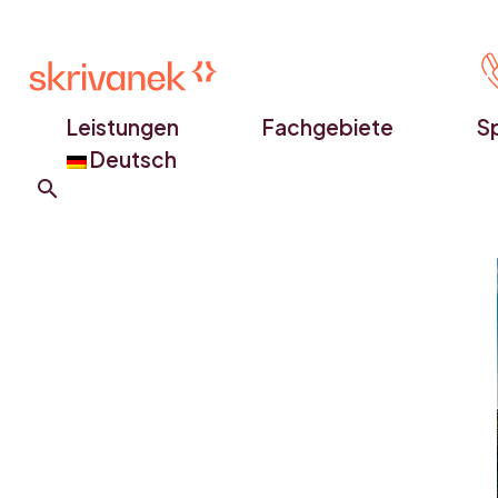
Leistungen
Fachgebiete
S
Deutsch