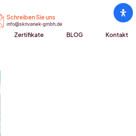


Schreiben Sie uns
info@skrivanek-gmbh.de
Zertifikate
BLOG
Kontakt