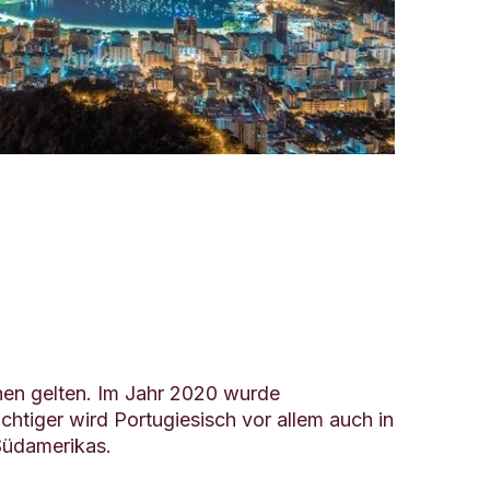
hen gelten. Im Jahr 2020 wurde
htiger wird Portugiesisch vor allem auch in
Südamerikas.