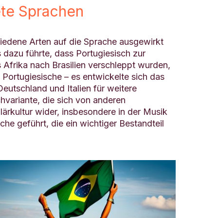
ete Sprachen
chiedene Arten auf die Sprache ausgewirkt
dazu führte, dass Portugiesisch zur
Afrika nach Brasilien verschleppt wurden,
 Portugiesische – es entwickelte sich das
eutschland und Italien für weitere
chvariante, die sich von anderen
lärkultur wider, insbesondere in der Musik
che geführt, die ein wichtiger Bestandteil