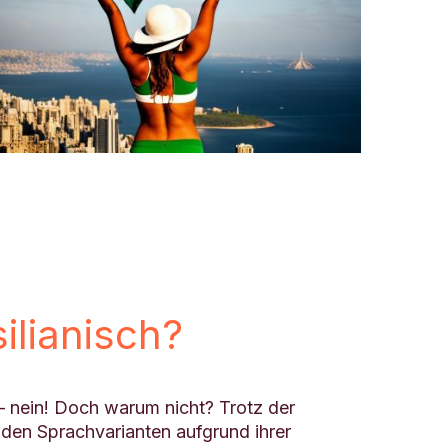
ilianisch?
– nein! Doch warum nicht? Trotz der
den Sprachvarianten aufgrund ihrer