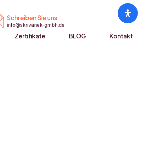


Schreiben Sie uns
info@skrivanek-gmbh.de
Zertifikate
BLOG
Kontakt