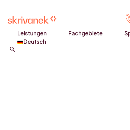
Leistungen
Fachgebiete
S
Deutsch