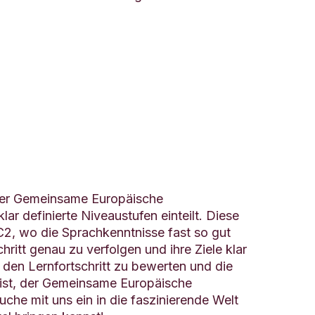
 Der Gemeinsame Europäische
r definierte Niveaustufen einteilt. Diese
 C2, wo die Sprachkenntnisse fast so gut
hritt genau zu verfolgen und ihre Ziele klar
 den Lernfortschritt zu bewerten und die
bist, der Gemeinsame Europäische
uche mit uns ein in die faszinierende Welt