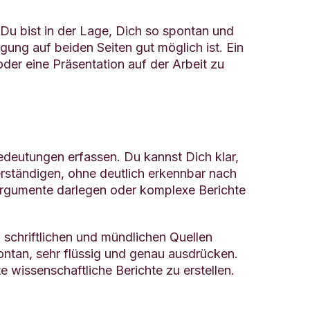
u bist in der Lage, Dich so spontan und
ung auf beiden Seiten gut möglich ist. Ein
der eine Präsentation auf der Arbeit zu
edeutungen erfassen. Du kannst Dich klar,
erständigen, ohne deutlich erkennbar nach
Argumente darlegen oder komplexe Berichte
schriftlichen und mündlichen Quellen
tan, sehr flüssig und genau ausdrücken.
te wissenschaftliche Berichte zu erstellen.