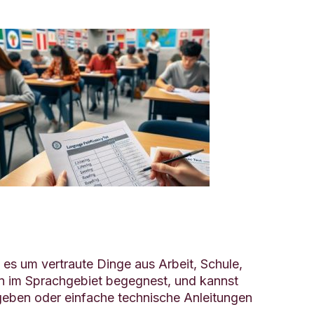
s um vertraute Dinge aus Arbeit, Schule,
sen im Sprachgebiet begegnest, und kannst
geben oder einfache technische Anleitungen