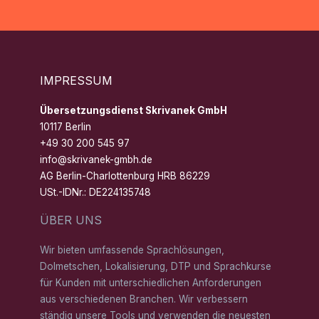
IMPRESSUM
Übersetzungsdienst Skrivanek GmbH
10117 Berlin
+49 30 200 545 97
info@skrivanek-gmbh.de
AG Berlin-Charlottenburg HRB 86229
USt.-IDNr.: DE224135748
ÜBER UNS
Wir bieten umfassende Sprachlösungen,
Dolmetschen, Lokalisierung, DTP und Sprachkurse
für Kunden mit unterschiedlichen Anforderungen
aus verschiedenen Branchen. Wir verbessern
ständig unsere Tools und verwenden die neuesten