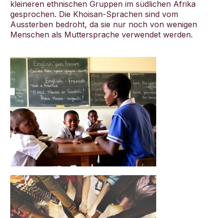
kleineren ethnischen Gruppen im südlichen Afrika
gesprochen. Die Khoisan-Sprachen sind vom
Aussterben bedroht, da sie nur noch von wenigen
Menschen als Muttersprache verwendet werden.