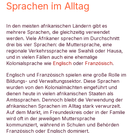
Sprachen im Alltag
In den meisten afrikanischen Ländern gibt es
mehrere Sprachen, die gleichzeitig verwendet
werden. Viele Afrikaner sprechen im Durchschnitt
drei bis vier Sprachen: die Muttersprache, eine
regionale Verkehrssprache wie Swahili oder Hausa,
und in vielen Fällen auch eine ehemalige
Kolonialsprache wie
Englisch
oder
Französisch
.
Englisch und Französisch spielen eine große Rolle im
Bildungs- und Verwaltungssektor. Diese Sprachen
wurden von den Kolonialmächten eingeführt und
dienen heute in vielen afrikanischen Staaten als
Amtssprachen. Dennoch bleibt die Verwendung der
afrikanischen Sprachen im Alltag stark verwurzelt.
Auf dem Markt, im Freundeskreis oder in der Familie
wird oft in der jeweiligen Muttersprache
kommuniziert, während in Schulen und Behörden
Französisch oder Englisch dominiert.