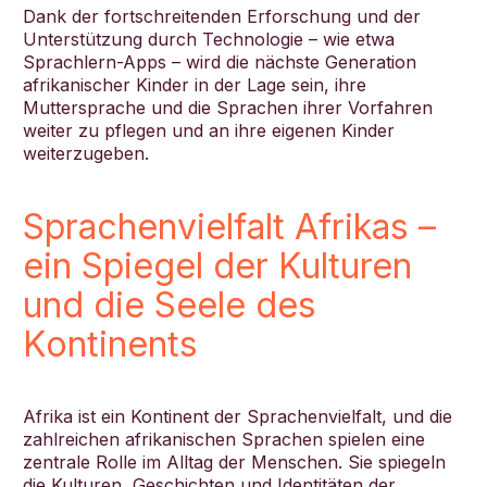
Dank der fortschreitenden Erforschung und der
Unterstützung durch Technologie – wie etwa
Sprachlern-Apps – wird die nächste Generation
afrikanischer Kinder in der Lage sein, ihre
Muttersprache und die Sprachen ihrer Vorfahren
weiter zu pflegen und an ihre eigenen Kinder
weiterzugeben.
Sprachenvielfalt Afrikas –
ein Spiegel der Kulturen
und die Seele des
Kontinents
Afrika ist ein Kontinent der Sprachenvielfalt, und die
zahlreichen afrikanischen Sprachen spielen eine
zentrale Rolle im Alltag der Menschen. Sie spiegeln
die Kulturen, Geschichten und Identitäten der