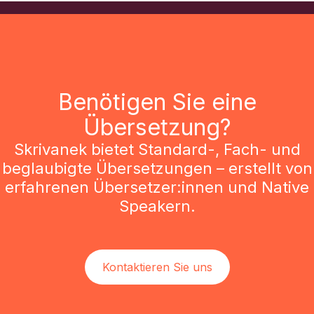
Benötigen Sie eine
Übersetzung?
Skrivanek bietet Standard-, Fach- und
beglaubigte Übersetzungen – erstellt von
erfahrenen Übersetzer:innen und Native
Speakern.
Kontaktieren Sie uns