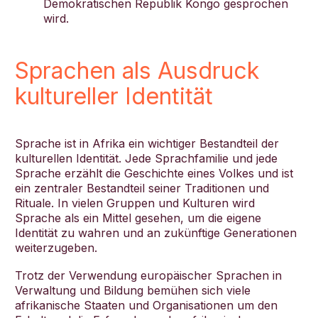
Demokratischen Republik Kongo gesprochen
wird.
Sprachen als Ausdruck
kultureller Identität
Sprache ist in Afrika ein wichtiger Bestandteil der
kulturellen Identität. Jede Sprachfamilie und jede
Sprache erzählt die Geschichte eines Volkes und ist
ein zentraler Bestandteil seiner Traditionen und
Rituale. In vielen Gruppen und Kulturen wird
Sprache als ein Mittel gesehen, um die eigene
Identität zu wahren und an zukünftige Generationen
weiterzugeben.
Trotz der Verwendung europäischer Sprachen in
Verwaltung und Bildung bemühen sich viele
afrikanische Staaten und Organisationen um den