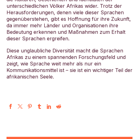
unterschiedlichen Völker Afrikas wider. Trotz der
Herausforderungen, denen viele dieser Sprachen
gegenüberstehen, gibt es Hoffnung für ihre Zukunft,
da immer mehr Länder und Organisationen ihre
Bedeutung erkennen und Maßnahmen zum Erhalt
dieser Sprachen ergreifen.
Diese unglaubliche Diversität macht die Sprachen
Afrikas zu einem spannenden Forschungsfeld und
zeigt, wie Sprache weit mehr als nur ein
Kommunikationsmittel ist – sie ist ein wichtiger Teil der
afrikanischen Seele.