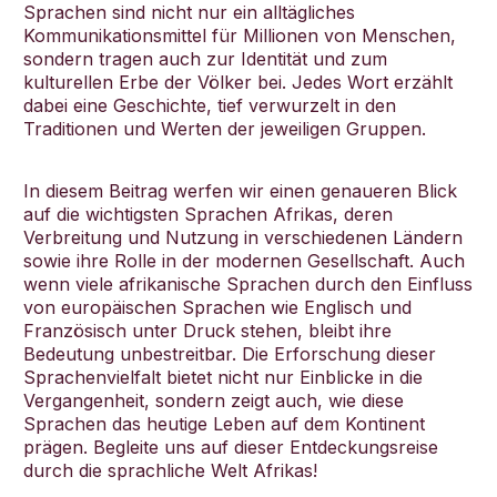
Sprachen sind nicht nur ein alltägliches
Kommunikationsmittel für Millionen von Menschen,
sondern tragen auch zur Identität und zum
kulturellen Erbe der Völker bei. Jedes Wort erzählt
dabei eine Geschichte, tief verwurzelt in den
Traditionen und Werten der jeweiligen Gruppen.
In diesem Beitrag werfen wir einen genaueren Blick
auf die wichtigsten Sprachen Afrikas, deren
Verbreitung und Nutzung in verschiedenen Ländern
sowie ihre Rolle in der modernen Gesellschaft. Auch
wenn viele afrikanische Sprachen durch den Einfluss
von europäischen Sprachen wie Englisch und
Französisch unter Druck stehen, bleibt ihre
Bedeutung unbestreitbar. Die Erforschung dieser
Sprachenvielfalt bietet nicht nur Einblicke in die
Vergangenheit, sondern zeigt auch, wie diese
Sprachen das heutige Leben auf dem Kontinent
prägen. Begleite uns auf dieser Entdeckungsreise
durch die sprachliche Welt Afrikas!