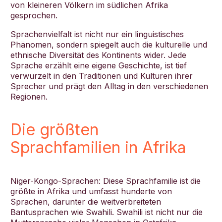
von kleineren Völkern im südlichen Afrika
gesprochen.
Sprachenvielfalt ist nicht nur ein linguistisches
Phänomen, sondern spiegelt auch die kulturelle und
ethnische Diversität des Kontinents wider. Jede
Sprache erzählt eine eigene Geschichte, ist tief
verwurzelt in den Traditionen und Kulturen ihrer
Sprecher und prägt den Alltag in den verschiedenen
Regionen.
Die größten
Sprachfamilien in Afrika
Niger-Kongo-Sprachen: Diese Sprachfamilie ist die
größte in Afrika und umfasst hunderte von
Sprachen, darunter die weitverbreiteten
Bantusprachen wie Swahili. Swahili ist nicht nur die