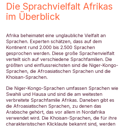
Die Sprachvielfalt Afrikas
im Überblick
Afrika beheimatet eine unglaubliche Vielfalt an
Sprachen. Experten schätzen, dass auf dem
Kontinent rund 2.000 bis 2.500 Sprachen
gesprochen werden. Diese große Sprachenvielfalt
verteilt sich auf verschiedene Sprachfamilien. Die
größten und einflussreichsten sind die Niger-Kongo-
Sprachen, die Afroasiatischen Sprachen und die
Khoisan-Sprachen.
Die Niger-Kongo-Sprachen umfassen Sprachen wie
Swahili und Hausa und sind die am weitesten
verbreitete Sprachfamilie Afrikas. Daneben gibt es
die Afroasiatischen Sprachen, zu denen das
Arabische gehört, das vor allem in Nordafrika
verwendet wird. Die Khoisan-Sprachen, die für ihre
charakteristischen Klicklaute bekannt sind, werden