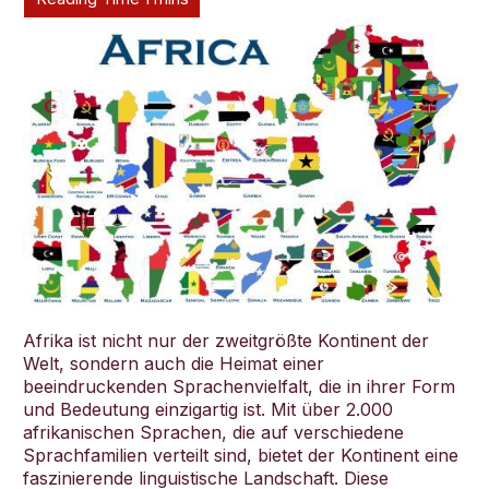
Deutsch
Afrika ist nicht nur der zweitgrößte Kontinent der
Welt, sondern auch die Heimat einer
beeindruckenden Sprachenvielfalt, die in ihrer Form
und Bedeutung einzigartig ist. Mit über 2.000
afrikanischen Sprachen, die auf verschiedene
Sprachfamilien verteilt sind, bietet der Kontinent eine
faszinierende linguistische Landschaft. Diese