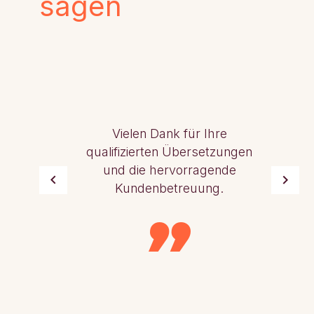
sagen
Vielen Dank für Ihre
qualifizierten Übersetzungen
und die hervorragende
Kundenbetreuung.