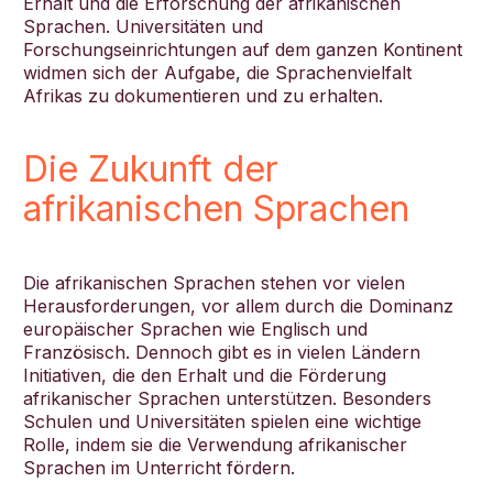
Erhalt und die Erforschung der afrikanischen
Sprachen. Universitäten und
Forschungseinrichtungen auf dem ganzen Kontinent
widmen sich der Aufgabe, die Sprachenvielfalt
Afrikas zu dokumentieren und zu erhalten.
Die Zukunft der
afrikanischen Sprachen
Die afrikanischen Sprachen stehen vor vielen
Herausforderungen, vor allem durch die Dominanz
europäischer Sprachen wie Englisch und
Französisch. Dennoch gibt es in vielen Ländern
Initiativen, die den Erhalt und die Förderung
afrikanischer Sprachen unterstützen. Besonders
Schulen und Universitäten spielen eine wichtige
Rolle, indem sie die Verwendung afrikanischer
Sprachen im Unterricht fördern.