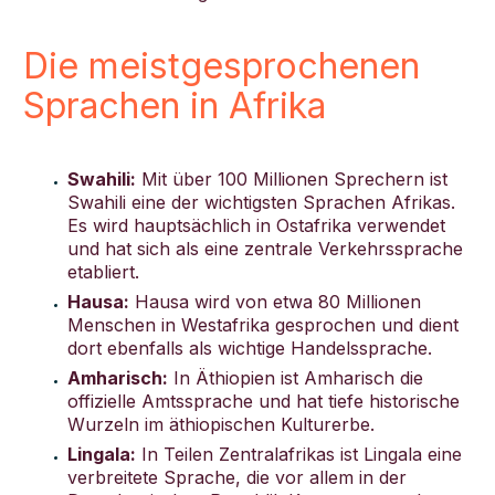
Die meistgesprochenen
Sprachen in Afrika
Swahili:
Mit über 100 Millionen Sprechern ist
Swahili eine der wichtigsten Sprachen Afrikas.
Es wird hauptsächlich in Ostafrika verwendet
und hat sich als eine zentrale Verkehrssprache
etabliert.
Hausa:
Hausa wird von etwa 80 Millionen
Menschen in Westafrika gesprochen und dient
dort ebenfalls als wichtige Handelssprache.
Amharisch:
In Äthiopien ist Amharisch die
offizielle Amtssprache und hat tiefe historische
Wurzeln im äthiopischen Kulturerbe.
Lingala:
In Teilen Zentralafrikas ist Lingala eine
verbreitete Sprache, die vor allem in der