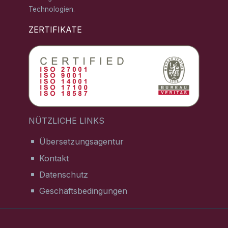
Technologien.
ZERTIFIKATE
NÜTZLICHE LINKS
Übersetzungsagentur
Kontakt
Datenschutz
Geschäftsbedingungen