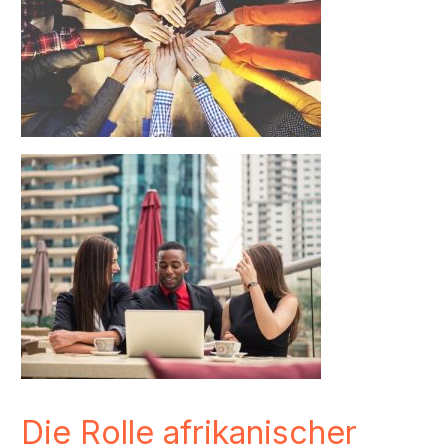
Die Rolle afrikanischer